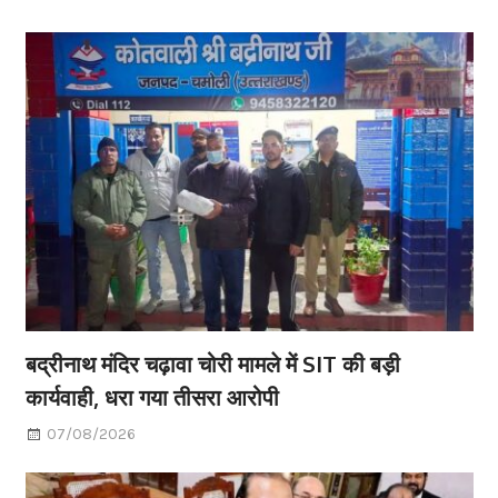
बद्रीनाथ मंदिर चढ़ावा चोरी मामले में SIT की बड़ी
कार्यवाही, धरा गया तीसरा आरोपी
07/08/2026