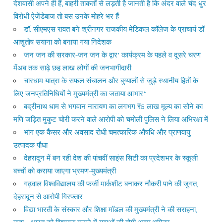
देशवासी अपने ही हैं, बाहरी ताकतों से लड़ती है जानती है कि अंदर वाले चंद धुर
विरोधी ऐजेंडेबाज तो बस उनके मोहरे भर हैं
डॉ. सीएमएस रावत बने श्रीनगर राजकीय मेडिकल कॉलेज के प्राचार्य डॉ
आशुतोष सयाना को बनाया गया निदेशक
जन जन की सरकार-जन जन के द्वार’ कार्यक्रम के पहले व दूसरे चरण
मेंअब तक साढ़े छह लाख लोगों की जनभागीदारी
चारधाम यात्रा के सफल संचालन और बुग्यालों से जुड़े स्थानीय हितों के
लिए जनप्रतिनिधियों ने मुख्यमंत्री का जताया आभार*
बद्रीनाथ धाम से भगवान नारायण का लगभग ₹5 लाख मूल्य का सोने का
मणि जड़ित मुकुट चोरी करने वाले आरोपी को चमोली पुलिस ने लिया अभिरक्षा में
भांग एक कैंसर और अवसाद रोधी चमत्कारिक औषधि और प्राणवायु
उत्पादक पौधा
देहरादून में बन रही देश की पांचवीं साइंस सिटी का प्रदेशभर के स्कूली
बच्चों को कराया जाएगा भ्रमण-मुख्यमंत्री
गढ़वाल विश्वविद्यालय की फर्जी मार्कशीट बनाकर नौकरी पाने की जुगत,
देहरादून से आरोपी गिरफ्तार
विद्या भारती के संस्कार और शिक्षा मॉडल की मुख्यमंत्री ने की सराहना,