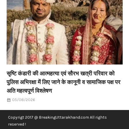
सृष्टि कंडारी की आत्महत्या एवं सौरभ खत्री परिवार को
पुलिस अभिरक्षा में लिए जाने के कानूनी व सामाजिक पक्ष पर
अति महत्वपूर्ण विश्लेषण
05/08/2026
Copyrigt 2017 @ BreakingUttarakhand.com All rights
reserved !