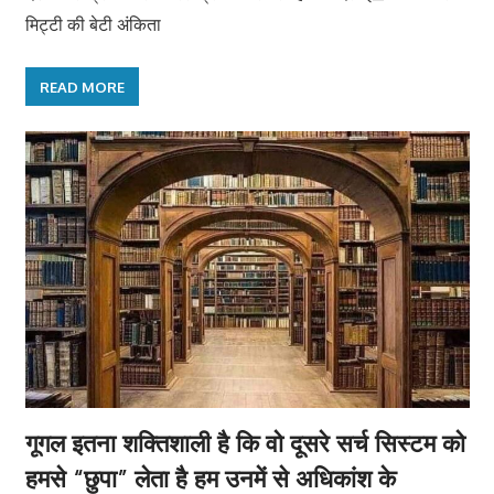
मिट्टी की बेटी अंकिता
READ MORE
गूगल इतना शक्तिशाली है कि वो दूसरे सर्च सिस्टम को
हमसे “छुपा” लेता है हम उनमें से अधिकांश के