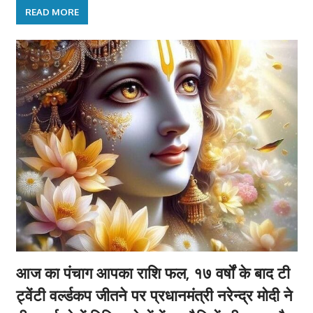
READ MORE
आज का पंचाग आपका राशि फल, १७ वर्षों के बाद टी
ट्वेंटी वर्ल्डकप जीतने पर प्रधानमंत्री नरेन्द्र मोदी ने