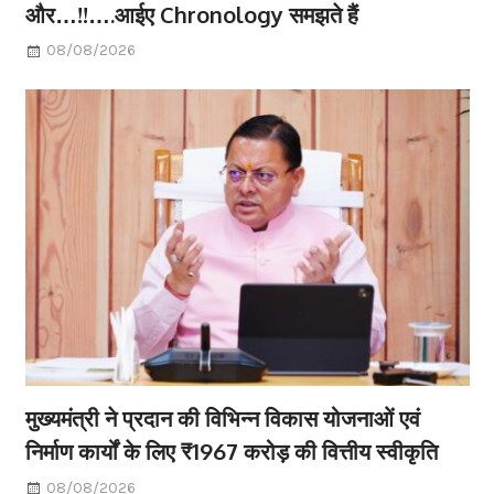
और…!!….आईए Chronology समझते हैं
08/08/2026
मुख्यमंत्री ने प्रदान की विभिन्न विकास योजनाओं एवं
निर्माण कार्यों के लिए ₹1967 करोड़ की वित्तीय स्वीकृति
08/08/2026