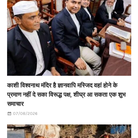
काशी विश्वनाथ मंदिर है ज्ञानवापि मस्जिद वहां होने के
प्रमाण नहीं दे सका विरूद्ध पक्ष, शीघ्र आ सकता एक शुभ
समाचार
07/08/2026