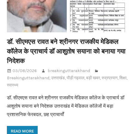
डॉ. सीएमएस रावत बने श्रीनगर राजकीय मेडिकल
कॉलेज के प्राचार्य डॉ आशुतोष सयाना को बनाया गया
निदेशक
03/08/2026
breakinguttarakhand
Breakinguttarakhand
,
उत्तराखंड
,
पौड़ी गढ़वाल
,
बड़ी खबर
,
रुद्रप्रयाग
,
शिक्षा
,
स्वास्थ्य
डॉ. सीएमएस रावत बने श्रीनगर राजकीय मेडिकल कॉलेज के प्राचार्य डॉ
आशुतोष सयाना बने निदेशक उत्तराखंड में मेडिकल कॉलेजों में बड़ा
प्रशासनिक फेरबदल, छह प्राचार्यों
READ MORE