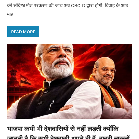
की संदिग्ध मौत प्रकरण की जांच अब CBCID द्वारा होगी, विवाह के आठ
माह
READ MORE
भाजपा कभी भी देशवासियों से नहीं लड़ती क्योंकि
जानती है कि सभी देशवासी अपने ही हैं, बाहरी ताकतों