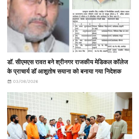
डॉ. सीएमएस रावत बने श्रीनगर राजकीय मेडिकल कॉलेज
के प्राचार्य डॉ आशुतोष सयाना को बनाया गया निदेशक
03/08/2026