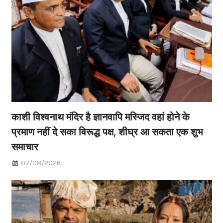
काशी विश्वनाथ मंदिर है ज्ञानवापि मस्जिद वहां होने के
प्रमाण नहीं दे सका विरूद्ध पक्ष, शीघ्र आ सकता एक शुभ
समाचार
07/08/2026