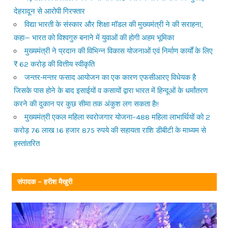
देहरादून से आरोपी गिरफ्तार
विद्या भारती के संस्कार और शिक्षा मॉडल की मुख्यमंत्री ने की सराहना,
कहा— भारत को विश्वगुरु बनाने में युवाओं की होगी अहम भूमिका
मुख्यमंत्री ने प्रदान की विभिन्न विकास योजनाओं एवं निर्माण कार्यों के लिए
₹ 62 करोड़ की वित्तीय स्वीकृति
जन्तर-मन्तर फसाद आयोजन का एक कारण एफसीआरए विधेयक है
जिसके पास होने के बाद इसाईयों व कसायों द्वारा भारत में हिन्दूओं के धर्मांतरण
करने की दुकान पर कुछ सीमा तक अंकुश लग सकता है!!
मुख्यमंत्री एकल महिला स्वरोजगार योजना–488 महिला लाभार्थियों को 2
करोड़ 76 लाख 16 हजार 875 रुपये की सहायता राशि डीबीटी के माध्यम से
हस्तांतरित
संपादक – हरीश मैखुरी