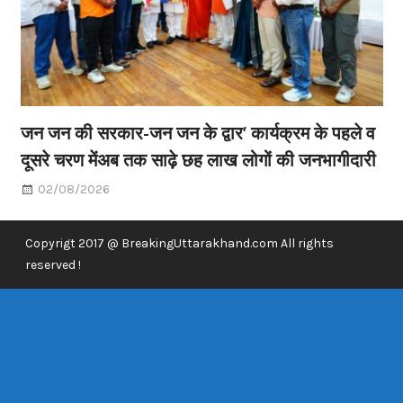
जन जन की सरकार-जन जन के द्वार’ कार्यक्रम के पहले व
दूसरे चरण मेंअब तक साढ़े छह लाख लोगों की जनभागीदारी
02/08/2026
Copyrigt 2017 @ BreakingUttarakhand.com All rights
reserved !