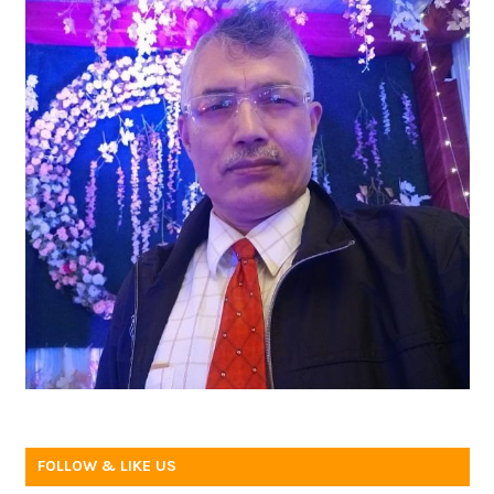
FOLLOW & LIKE US