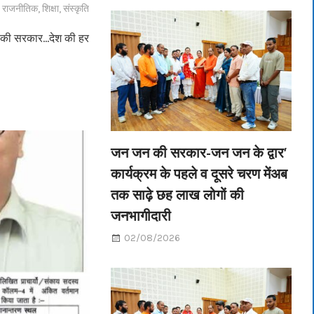
,
राजनीतिक
,
शिक्षा
,
संस्कृति
ों की सरकार…देश की हर
जन जन की सरकार-जन जन के द्वार’
कार्यक्रम के पहले व दूसरे चरण मेंअब
तक साढ़े छह लाख लोगों की
जनभागीदारी
02/08/2026