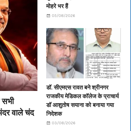
मोहरे भर हैं
05/08/2026
डॉ. सीएमएस रावत बने श्रीनगर
राजकीय मेडिकल कॉलेज के प्राचार्य
ि सभी
डॉ आशुतोष सयाना को बनाया गया
ंदर वाले चंद
निदेशक
03/08/2026