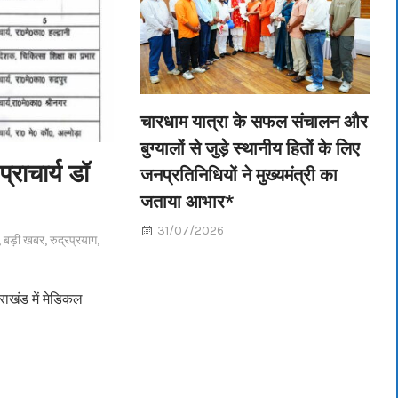
चारधाम यात्रा के सफल संचालन और
बुग्यालों से जुड़े स्थानीय हितों के लिए
राचार्य डॉ
जनप्रतिनिधियों ने मुख्यमंत्री का
जताया आभार*
31/07/2026
,
बड़ी खबर
,
रुद्रप्रयाग
,
राखंड में मेडिकल