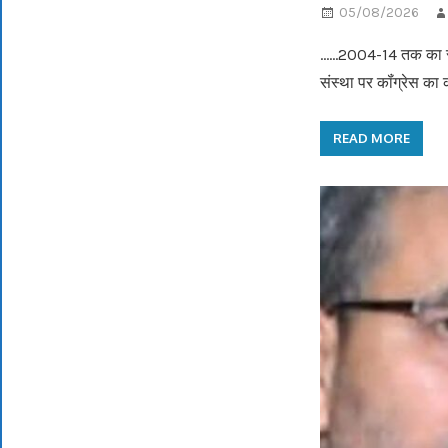
05/08/2026
.…..2004-14 तक का सम
संस्था पर कॉंग्रेस का क
READ MORE