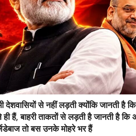
 देशवासियों से नहीं लड़ती क्योंकि जानती है क
ही हैं, बाहरी ताकतों से लड़ती है जानती है कि अ
ेंडेबाज तो बस उनके मोहरे भर हैं