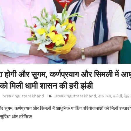
ा होगी और सुगम, कर्णप्रयाग और सिमली में आधु
को मिली धामी शासन की हरी झंडी
breakinguttarakhand
Breakinguttarakhand
,
उत्तराखंड
,
चमोली
,
देहरा
र सुगम, कर्णप्रयाग और सिमली में आधुनिक पार्किंग परियोजनाओं को मिली रफ्तार* *
की सुविधा और ट्रैफिक