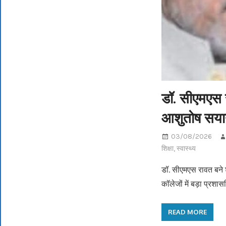
डॉ. सीएमएस 
आशुतोष सया
03/08/2026
शिक्षा
,
स्वास्थ्य
डॉ. सीएमएस रावत बने 
कॉलेजों में बड़ा प्रशा
READ MORE