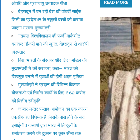
READ MORE
औषधि और प्राणवायु उत्पादक पौधा
देहरादून में बन रही देश की पांचवीं साइंस
सिटी का प्रदेशभर के स्कूली बच्चों को कराया
जाएगा भ्रमण-मुख्यमंत्री
गढ़वाल विश्वविद्यालय की फर्जी मार्कशीट
बनाकर नौकरी पाने की जुगत, देहरादून से आरोपी
गिरफ्तार
विद्या भारती के संस्कार और शिक्षा मॉडल की
मुख्यमंत्री ने की सराहना, कहा— भारत को
विश्वगुरु बनाने में युवाओं की होगी अहम भूमिका
मुख्यमंत्री ने प्रदान की विभिन्न विकास
योजनाओं एवं निर्माण कार्यों के लिए ₹ 62 करोड़
की वित्तीय स्वीकृति
जन्तर-मन्तर फसाद आयोजन का एक कारण
एफसीआरए विधेयक है जिसके पास होने के बाद
इसाईयों व कसायों द्वारा भारत में हिन्दूओं के
धर्मांतरण करने की दुकान पर कुछ सीमा तक