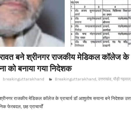
रावत बने श्रीनगर राजकीय मेडिकल कॉलेज के प्
ना को बनाया गया निदेशक
breakinguttarakhand
Breakinguttarakhand
,
उत्तराखंड
,
पौड़ी गढ़वाल
श्रीनगर राजकीय मेडिकल कॉलेज के प्राचार्य डॉ आशुतोष सयाना बने निदेशक उत्त
सनिक फेरबदल, छह प्राचार्यों