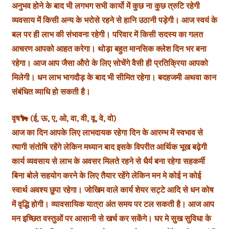
अनुभव होने के बाद भी लगभग सभी कार्यो में कुछ ना कुछ त्रुटि रहेगी
व्यवसाय में किसी अन्य के भरोसे रहने से हानि उठानी पड़ेगी। आज स्वयं के
बल पर ही लाभ की संभावना रहेगी। परिवार में किसी सदस्य का गलत
आचरण आपको आहत करेगा। थोड़ा बहुत मानसिक क्लेश दिन भर बना
रहेगा। आज आप जैसा औरो के लिए सोचेंगे वैसी ही प्रतिक्रिया आपको
मिलेगी। धन लाभ भागदौड़ के बाद भी सीमित रहेगा। बदहजमी अथवा कान
संबंधित व्याधि हो सकती है।
वृष🐂 (ई, ऊ, ए, ओ, वा, वी, वू, वे, वो)
आज का दिन आपके लिए लाभदायक रहेगा दिन के आरम्भ में स्वभाव से
त्यागी संतोषि रहेंगे लेकिन मध्यान बाद इसके विपरीत आर्थिक भूख बढ़ेगी
कार्य व्यवसाय से लाभ के अवसर मिलते रहने से धैर्य बना रहेगा सहकर्मी
बिना बोले सहयोग करने के लिए तैयार रहेंगे लेकिन मन मे कोई न कोई
स्वार्थ अवश्य छुपा रहेगा। जोखिम वाले कार्य शेयर सट्टे आदि से धन कोष
में वृद्धि होगी। व्यावसायिक यात्रा अंत समय पर टल सकती है। आज आप
मन इच्छित वस्तुओं पर आसानी से खर्च कर सकेंगे। घर मे सुख सुविधा के