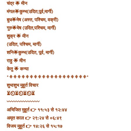
चंद्र 🌟 मीन
मंगल🌟कुम्भ(उदित,पूर्व,मार्गी)
बुध🌟मेष (अस्त, पश्चिम, वक्री)
गुरु🌟मेष (उदित,पश्चिम, मार्गी)
शुक्र 🌟 मीन
(उदित, पश्चिम, मार्गी)
शनि🌟कुम्भ(उदित, पूर्व, मार्गी)
राहु 🌟 मीन
केतु 🌟 कन्या
*⚘️⚘️⚘️⚘️⚘️⚘️⚘️⚘️⚘️⚘️⚘️⚘️⚘️⚘️⚘️⚘️⚘️⚘️⚘️*
शुभाशुभ मुहूर्त विचार
⏳⏲⏳⏲⏳⏲⏳
〰️〰️〰️〰️〰️〰️〰️
अभिजित मुहूर्त 👉 ११:५३ से १२:४४
अमृत काल 👉 २९:२४ से ०६:४९
विजय मुहूर्त 👉 १४:२६ से १५:१७