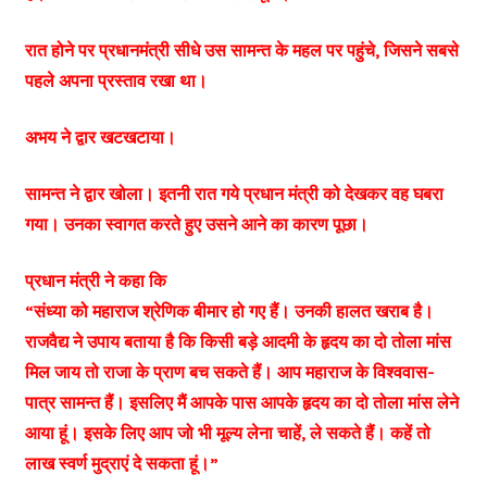
रात होने पर प्रधानमंत्री सीधे उस सामन्त के महल पर पहुंचे, जिसने सबसे
पहले अपना प्रस्ताव रखा था।
अभय ने द्वार खटखटाया।
सामन्त ने द्वार खोला। इतनी रात गये प्रधान मंत्री को देखकर वह घबरा
गया। उनका स्वागत करते हुए उसने आने का कारण पूछा।
प्रधान मंत्री ने कहा कि
“संध्या को महाराज श्रेणिक बीमार हो गए हैं। उनकी हालत खराब है।
राजवैद्य ने उपाय बताया है कि किसी बड़े आदमी के हृदय का दो तोला मांस
मिल जाय तो राजा के प्राण बच सकते हैं। आप महाराज के विश्ववास-
पात्र सामन्त हैं। इसलिए मैं आपके पास आपके हृदय का दो तोला मांस लेने
आया हूं। इसके लिए आप जो भी मूल्य लेना चाहें, ले सकते हैं। कहें तो
लाख स्वर्ण मुद्राएं दे सकता हूं।”