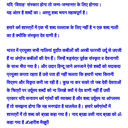
यदि ‘विवाह’ संस्कार होगा तो जन्म-जन्मान्तर के लिए होगया।
यह अंतर है शब्दों का। अस्तु शब्द चयन महत्वपूर्ण है।
हमारे धर्म शास्त्रों में एक भी शब्द तल्लाक के लिए नहीं है न एक शब्द गाली
का है क्योंकि संस्कृत देव वाणी है।
भारत में प्रयुक्त सभी गालियां दुर्दांत कबीलों की अरबी फारसी उर्दू से उपजी
हैं या अंग्रेज कबीलों की देन हैं। जिन्हें षड्यंत्र पूर्वक संस्कृत व देवनागरी
के साथ चेंपा गया है। और उदार हिन्दू जाने अनजाने ऐसे शब्दों को यदाकदा
प्रयुक्त करता रहता है उसे पता ही नहीं चलता कि हमारी भाषा कितनी
विद्रुप और विकृत करी जा रही है। कुछ ना कर सको तो जब देवी देवताओं
के चित्रों पर उर्दूमय शब्दों को ना लिखो क्यों ये देव वाणी नहीं हैं उसी
प्रकार यदि सनातन धर्म ग्रंथों की व्याख्या है और शब्द उर्दूमय या आंग्लमय
हैं तो समझना होगा कि यह मनगढंत है घालमेल है। हमारे धर्मग्रंथों में
शास्त्रों में तो शब्द को ब्रह्म कहा गया है। नाद ब्रह्म उसी नाद ब्रह्म को ॐ
कहा गया है ✍️हरीश मैखुरी