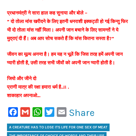
प्रधानमंत्री ने सारा हाल कह सुनाया और बोले –
” दो तोला मांस खरीदने के लिए इतनी धनराशी इक्कट्ठी हो गई किन्तु फिर
भी दो तोला मांस नहीं मिला। अपनी जान बचाने के लिए सामन्तों ने ये
मुद्राएं दी हैं। अब आप सोच सकते हैं कि मांस कितना सस्ता है?”
जीवन का मूल्य अनन्त है। हम यह न भूलें कि जिस तरह हमें अपनी जान
प्यारी होती है, उसी तरह सभी जीवों को अपनी जान प्यारी होती है।
जियो और जीने दो
प्राणी मात्र की रक्षा हमारा धर्म है..!! .
शाकाहार अपनाओ…
Facebook
Gmail
WhatsApp
Twitter
Email
Share
A CREATURE HAS TO LOSE ITS LIFE FOR ONE SEX OF MEAT
THE IMPORTANCE OF CHOICE OF WORDS AND THEIR USE