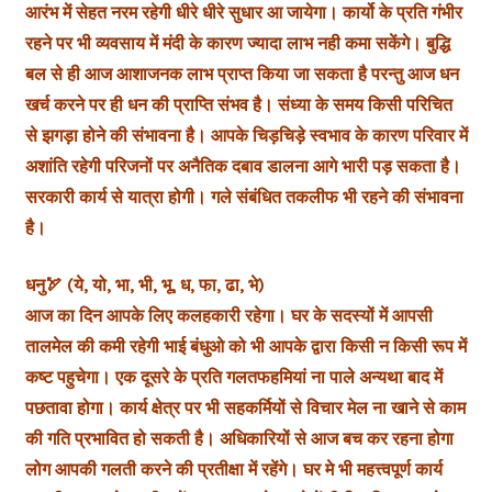
आरंभ में सेहत नरम रहेगी धीरे धीरे सुधार आ जायेगा। कार्यो के प्रति गंभीर
रहने पर भी व्यवसाय में मंदी के कारण ज्यादा लाभ नही कमा सकेंगे। बुद्धि
बल से ही आज आशाजनक लाभ प्राप्त किया जा सकता है परन्तु आज धन
खर्च करने पर ही धन की प्राप्ति संभव है। संध्या के समय किसी परिचित
से झगड़ा होने की संभावना है। आपके चिड़चिड़े स्वभाव के कारण परिवार में
अशांति रहेगी परिजनों पर अनैतिक दबाव डालना आगे भारी पड़ सकता है।
सरकारी कार्य से यात्रा होगी। गले संबंधित तकलीफ भी रहने की संभावना
है।
धनु🏹 (ये, यो, भा, भी, भू, ध, फा, ढा, भे)
आज का दिन आपके लिए कलहकारी रहेगा। घर के सदस्यों में आपसी
तालमेल की कमी रहेगी भाई बंधुओ को भी आपके द्वारा किसी न किसी रूप में
कष्ट पहुचेगा। एक दूसरे के प्रति गलतफहमियां ना पाले अन्यथा बाद में
पछतावा होगा। कार्य क्षेत्र पर भी सहकर्मियों से विचार मेल ना खाने से काम
की गति प्रभावित हो सकती है। अधिकारियों से आज बच कर रहना होगा
लोग आपकी गलती करने की प्रतीक्षा में रहेंगे। घर मे भी महत्त्वपूर्ण कार्य