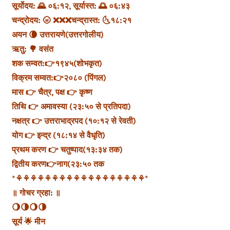
सूर्योदय: 🌄 ०६:१२, सूर्यास्त: 🌅 ०६:४३
चन्द्रोदय: 🌝 ❌❌❌चन्द्रास्त: 🌜१८:२१
अयन 🌘 उत्तरायणे(उत्तरगोलीय)
ऋतु: 🌳 वसंत
शक सम्वत:👉१९४५(शोभकृत)
विक्रम सम्वत:👉२०८० (पिंगल)
मास 👉 चैत्र, पक्ष 👉 कृष्ण
तिथि 👉 अमावस्या (२३:५० से प्रतिपदा)
नक्षत्र 👉 उत्तराभाद्रपद (१०:१२ से रेवती)
योग 👉 इन्द्र (१८:१४ से वैधृति)
प्रथम करण 👉 चतुष्पाद(१३:३४ तक)
द्वितीय करण👉नाग(२३:५० तक
*⚘️⚘️⚘️⚘️⚘️⚘️⚘️⚘️⚘️⚘️⚘️⚘️⚘️⚘️⚘️⚘️⚘️⚘️*
॥ गोचर ग्रहा: ॥
🌖🌗🌖🌗
सूर्य 🌟 मीन