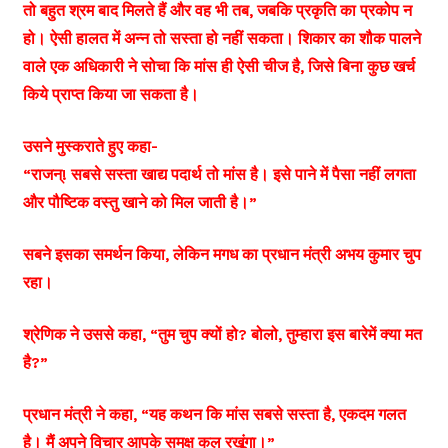
तो बहुत श्रम बाद मिलते हैं और वह भी तब, जबकि प्रकृति का प्रकोप न
हो। ऐसी हालत में अन्न तो सस्ता हो नहीं सकता। शिकार का शौक पालने
वाले एक अधिकारी ने सोचा कि मांस ही ऐसी चीज है, जिसे बिना कुछ खर्च
किये प्राप्त किया जा सकता है।
उसने मुस्कराते हुए कहा-
“राजन्! सबसे सस्ता खाद्य पदार्थ तो मांस है। इसे पाने में पैसा नहीं लगता
और पौष्टिक वस्तु खाने को मिल जाती है।”
सबने इसका समर्थन किया, लेकिन मगध का प्रधान मंत्री अभय कुमार चुप
रहा।
श्रेणिक ने उससे कहा, “तुम चुप क्यों हो? बोलो, तुम्हारा इस बारेमें क्या मत
है?”
प्रधान मंत्री ने कहा, “यह कथन कि मांस सबसे सस्ता है, एकदम गलत
है। मैं अपने विचार आपके समक्ष कल रखूंगा।”