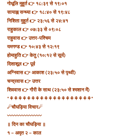
गोधूलि मुहूर्त 👉 १८:३९ से १९:०१
सायाह्न सन्ध्या 👉 १८:४० से १९:४८
निशिता मुहूर्त 👉 २३:५६ से २४:४१
राहुकाल 👉 ०७:३३ से ०९:०८
राहुवास 👉 उत्तर-पश्चिम
यमगण्ड 👉 १०:४३ से १२:१९
होमाहुति 👉 केतु (१०:१२ से सूर्य)
दिशाशूल 👉 पूर्व
अग्निवास 👉 आकाश (२३:५० से पृथ्वी)
चन्द्रवास 👉 उत्तर
शिववास 👉 गौरी के साथ (२३:५० से श्मशान में)
*⚘️⚘️⚘️⚘️⚘️⚘️⚘️⚘️⚘️⚘️⚘️⚘️⚘️⚘️⚘️⚘️⚘️⚘️⚘️*
☄चौघड़िया विचार☄
〰️〰️〰️〰️〰️〰️〰️
॥ दिन का चौघड़िया ॥
१ – अमृत २ – काल