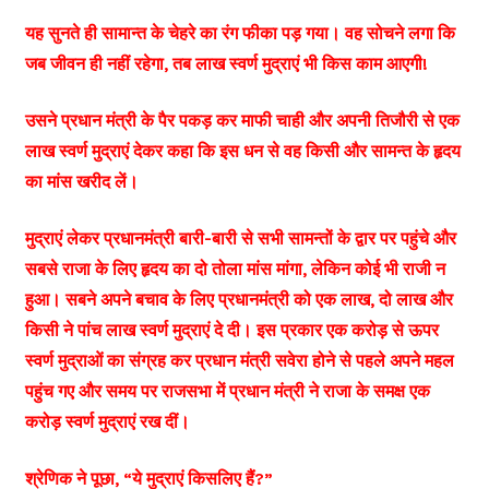
यह सुनते ही सामान्त के चेहरे का रंग फीका पड़ गया। वह सोचने लगा कि
जब जीवन ही नहीं रहेगा, तब लाख स्वर्ण मुद्राएं भी किस काम आएगी!
उसने प्रधान मंत्री के पैर पकड़ कर माफी चाही और अपनी तिजौरी से एक
लाख स्वर्ण मुद्राएं देकर कहा कि इस धन से वह किसी और सामन्त के हृदय
का मांस खरीद लें।
मुद्राएं लेकर प्रधानमंत्री बारी-बारी से सभी सामन्तों के द्वार पर पहुंचे और
सबसे राजा के लिए हृदय का दो तोला मांस मांगा, लेकिन कोई भी राजी न
हुआ। सबने अपने बचाव के लिए प्रधानमंत्री को एक लाख, दो लाख और
किसी ने पांच लाख स्वर्ण मुद्राएं दे दी। इस प्रकार एक करोड़ से ऊपर
स्वर्ण मुद्राओं का संग्रह कर प्रधान मंत्री सवेरा होने से पहले अपने महल
पहुंच गए और समय पर राजसभा में प्रधान मंत्री ने राजा के समक्ष एक
करोड़ स्वर्ण मुद्राएं रख दीं।
श्रेणिक ने पूछा, “ये मुद्राएं किसलिए हैं?”