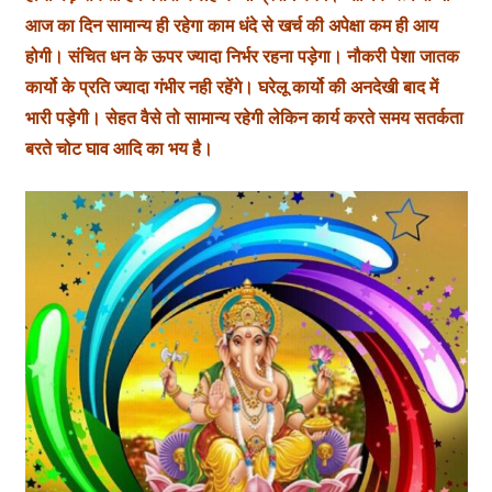
आज का दिन सामान्य ही रहेगा काम धंदे से खर्च की अपेक्षा कम ही आय
होगी। संचित धन के ऊपर ज्यादा निर्भर रहना पड़ेगा। नौकरी पेशा जातक
कार्यो के प्रति ज्यादा गंभीर नही रहेंगे। घरेलू कार्यो की अनदेखी बाद में
भारी पड़ेगी। सेहत वैसे तो सामान्य रहेगी लेकिन कार्य करते समय सतर्कता
बरते चोट घाव आदि का भय है।