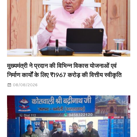
मुख्यमंत्री ने प्रदान की विभिन्न विकास योजनाओं एवं
निर्माण कार्यों के लिए ₹1967 करोड़ की वित्तीय स्वीकृति
08/08/2026