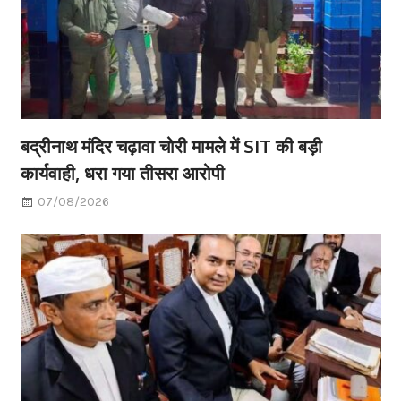
बद्रीनाथ मंदिर चढ़ावा चोरी मामले में SIT की बड़ी
कार्यवाही, धरा गया तीसरा आरोपी
07/08/2026