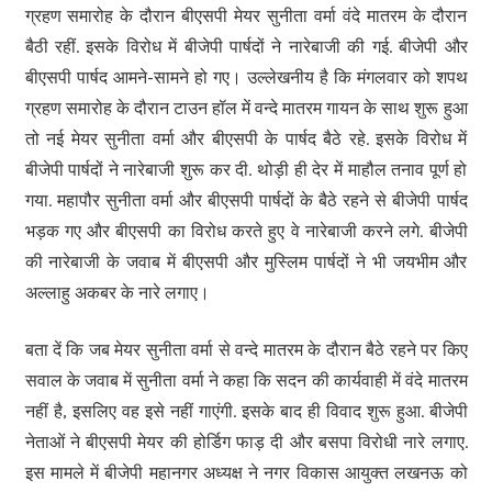
ग्रहण समारोह के दौरान बीएसपी मेयर सुनीता वर्मा वंदे मातरम के दौरान
बैठी रहीं. इसके विरोध में बीजेपी पार्षदों ने नारेबाजी की गई. बीजेपी और
बीएसपी पार्षद आमने-सामने हो गए। उल्लेखनीय है कि मंगलवार को शपथ
ग्रहण समारोह के दौरान टाउन हॉल में वन्दे मातरम गायन के साथ शुरू हुआ
तो नई मेयर सुनीता वर्मा और बीएसपी के पार्षद बैठे रहे. इसके विरोध में
बीजेपी पार्षदों ने नारेबाजी शुरू कर दी. थोड़ी ही देर में माहौल तनाव पूर्ण हो
गया. महापौर सुनीता वर्मा और बीएसपी पार्षदों के बैठे रहने से बीजेपी पार्षद
भड़क गए और बीएसपी का विरोध करते हुए वे नारेबाजी करने लगे. बीजेपी
की नारेबाजी के जवाब में बीएसपी और मुस्लिम पार्षदों ने भी जयभीम और
अल्लाहु अकबर के नारे लगाए।
बता दें कि जब मेयर सुनीता वर्मा से वन्दे मातरम के दौरान बैठे रहने पर किए
सवाल के जवाब में सुनीता वर्मा ने कहा कि सदन की कार्यवाही में वंदे मातरम
नहीं है, इसलिए वह इसे नहीं गाएंगी. इसके बाद ही विवाद शुरू हुआ. बीजेपी
नेताओं ने बीएसपी मेयर की होर्डिग फाड़ दी और बसपा विरोधी नारे लगाए.
इस मामले में बीजेपी महानगर अध्यक्ष ने नगर विकास आयुक्त लखनऊ को