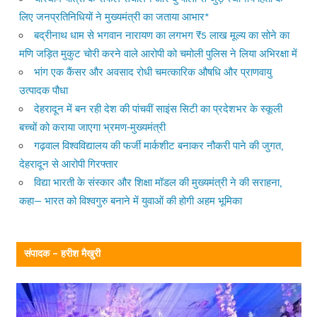
लिए जनप्रतिनिधियों ने मुख्यमंत्री का जताया आभार*
बद्रीनाथ धाम से भगवान नारायण का लगभग ₹5 लाख मूल्य का सोने का
मणि जड़ित मुकुट चोरी करने वाले आरोपी को चमोली पुलिस ने लिया अभिरक्षा में
भांग एक कैंसर और अवसाद रोधी चमत्कारिक औषधि और प्राणवायु
उत्पादक पौधा
देहरादून में बन रही देश की पांचवीं साइंस सिटी का प्रदेशभर के स्कूली
बच्चों को कराया जाएगा भ्रमण-मुख्यमंत्री
गढ़वाल विश्वविद्यालय की फर्जी मार्कशीट बनाकर नौकरी पाने की जुगत,
देहरादून से आरोपी गिरफ्तार
विद्या भारती के संस्कार और शिक्षा मॉडल की मुख्यमंत्री ने की सराहना,
कहा— भारत को विश्वगुरु बनाने में युवाओं की होगी अहम भूमिका
संपादक – हरीश मैखुरी