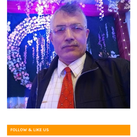
FOLLOW & LIKE US