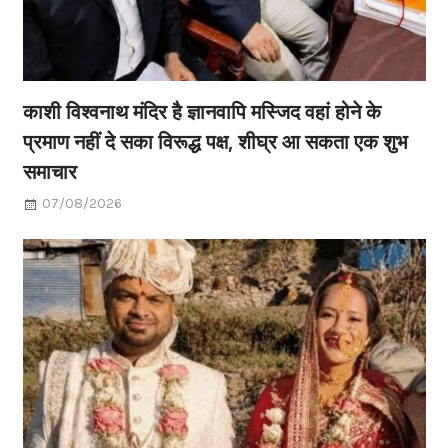
काशी विश्वनाथ मंदिर है ज्ञानवापि मस्जिद वहां होने के
प्रमाण नहीं दे सका विरूद्ध पक्ष, शीघ्र आ सकता एक शुभ
समाचार
07/08/2026