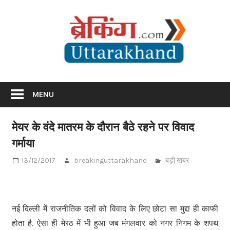
Skip
Br
to
content
Utta
Breaking News Uttarakhand
MENU
मेयर के वंदे मातरम के दौरान बैठे रहने पर विवाद
गर्माया
13/12/2017
breakinguttarakhand
बड़ी खबर
नई दिल्ली में राजनीतिक दलों को विवाद के लिए छोटा सा मुद्दा ही काफी
होता है. ऐसा ही मेरठ में भी हुआ जब मंगलवार को नगर निगम के शपथ