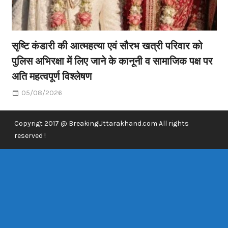
सृष्टि कंडारी की आत्महत्या एवं सौरभ खत्री परिवार को
पुलिस अभिरक्षा में लिए जाने के कानूनी व सामाजिक पक्ष पर
अति महत्वपूर्ण विश्लेषण
05/08/2026
Copyrigt 2017 @ BreakingUttarakhand.com All rights
reserved !