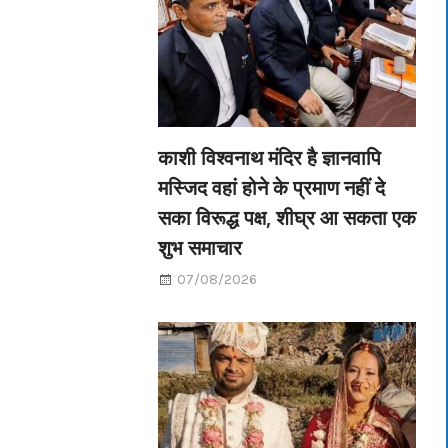
काशी विश्वनाथ मंदिर है ज्ञानवापि
मस्जिद वहां होने के प्रमाण नहीं दे
सका विरूद्ध पक्ष, शीघ्र आ सकता एक
शुभ समाचार
07/08/2026