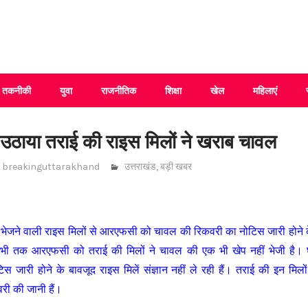
 Uttarakhand
तकनीकी
युवा
राजनीतिक
शिक्षा
खेल
महिलाएं
उठाया तराई की राइस मिलों ने खराब चावल
breakinguttarakhand
उत्तराखंड
,
बड़ी खबर
वल भेजने वाली राइस मिलों से आरएफसी को चावल की रिकवरी का नोटिस जारी होने क
अभी तक आरएफसी को तराई की मिलों ने चावल की एक भी खेप नहीं भेजी है। 
िस जारी होने के बावजूद राइस मिलें संज्ञान नहीं ले रही हैं। तराई की इन म
री की जानी हैं।