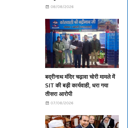
08/08/2026
बद्रीनाथ मंदिर चढ़ावा चोरी मामले में
SIT की बड़ी कार्यवाही, धरा गया
तीसरा आरोपी
07/08/2026