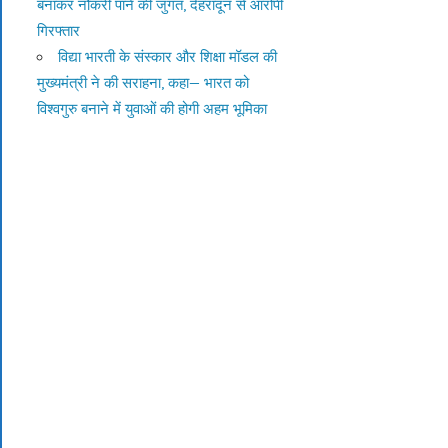
बनाकर नौकरी पाने की जुगत, देहरादून से आरोपी
गिरफ्तार
विद्या भारती के संस्कार और शिक्षा मॉडल की
मुख्यमंत्री ने की सराहना, कहा— भारत को
विश्वगुरु बनाने में युवाओं की होगी अहम भूमिका