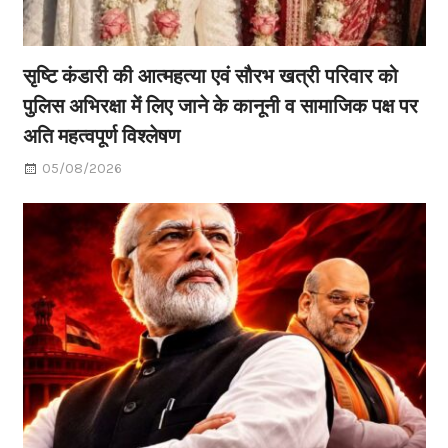
सृष्टि कंडारी की आत्महत्या एवं सौरभ खत्री परिवार को
पुलिस अभिरक्षा में लिए जाने के कानूनी व सामाजिक पक्ष पर
अति महत्वपूर्ण विश्लेषण
05/08/2026