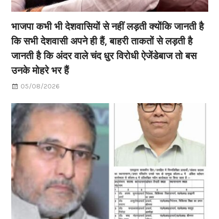
भाजपा कभी भी देशवासियों से नहीं लड़ती क्योंकि जानती है
कि सभी देशवासी अपने ही हैं, बाहरी ताकतों से लड़ती है
जानती है कि अंदर वाले चंद धुर विरोधी ऐजेंडेबाज तो बस
उनके मोहरे भर हैं
05/08/2026