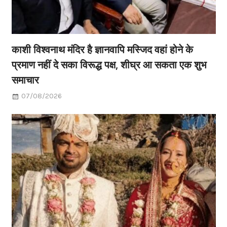
काशी विश्वनाथ मंदिर है ज्ञानवापि मस्जिद वहां होने के
प्रमाण नहीं दे सका विरूद्ध पक्ष, शीघ्र आ सकता एक शुभ
समाचार
07/08/2026