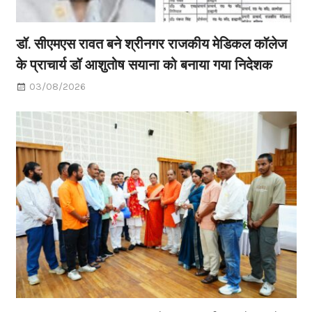
डॉ. सीएमएस रावत बने श्रीनगर राजकीय मेडिकल कॉलेज
के प्राचार्य डॉ आशुतोष सयाना को बनाया गया निदेशक
03/08/2026