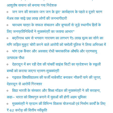
आशुतोष सयाना को बनाया गया निदेशक
जन जन की सरकार-जन जन के द्वार’ कार्यक्रम के पहले व दूसरे चरण
मेंअब तक साढ़े छह लाख लोगों की जनभागीदारी
चारधाम यात्रा के सफल संचालन और बुग्यालों से जुड़े स्थानीय हितों के
लिए जनप्रतिनिधियों ने मुख्यमंत्री का जताया आभार*
बद्रीनाथ धाम से भगवान नारायण का लगभग ₹5 लाख मूल्य का सोने का
मणि जड़ित मुकुट चोरी करने वाले आरोपी को चमोली पुलिस ने लिया अभिरक्षा में
भांग एक कैंसर और अवसाद रोधी चमत्कारिक औषधि और प्राणवायु
उत्पादक पौधा
देहरादून में बन रही देश की पांचवीं साइंस सिटी का प्रदेशभर के स्कूली
बच्चों को कराया जाएगा भ्रमण-मुख्यमंत्री
गढ़वाल विश्वविद्यालय की फर्जी मार्कशीट बनाकर नौकरी पाने की जुगत,
देहरादून से आरोपी गिरफ्तार
विद्या भारती के संस्कार और शिक्षा मॉडल की मुख्यमंत्री ने की सराहना,
कहा— भारत को विश्वगुरु बनाने में युवाओं की होगी अहम भूमिका
मुख्यमंत्री ने प्रदान की विभिन्न विकास योजनाओं एवं निर्माण कार्यों के लिए
₹ 62 करोड़ की वित्तीय स्वीकृति