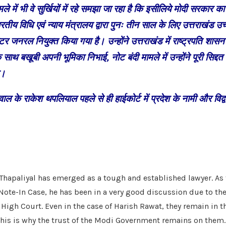
े में भी वे सुर्खियों में रहे समझा जा रहा है कि इसीलिये मोदी सरकार 
ीय विधि एवं न्याय मंत्रालय द्वारा पुनः तीन साल के लिए उत्तराखंड उच्
जनरल नियुक्त किया गया है। उन्होंने उत्तराखंड में राष्ट्रपति शासन 
साथ बखूबी अपनी भूमिका निभाई, नोट बंदी मामले में उन्होंने पूरी सिद्द
ा।
़वाल के राकेश थपलियाल पहले से ही हाईकोर्ट में प्रदेश के नामी और विद्व
hapaliyal has emerged as a tough and established lawyer. As 
 Note-In Case, he has been in a very good discussion due to t
High Court. Even in the case of Harish Rawat, they remain in th
his is why the trust of the Modi Government remains on them.