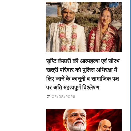
सृष्टि कंडारी की आत्महत्या एवं सौरभ
खत्री परिवार को पुलिस अभिरक्षा में
लिए जाने के कानूनी व सामाजिक पक्ष
पर अति महत्वपूर्ण विश्लेषण
05/08/2026