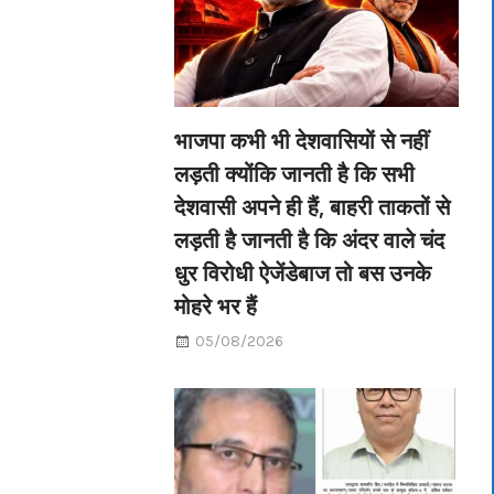
भाजपा कभी भी देशवासियों से नहीं
लड़ती क्योंकि जानती है कि सभी
देशवासी अपने ही हैं, बाहरी ताकतों से
लड़ती है जानती है कि अंदर वाले चंद
धुर विरोधी ऐजेंडेबाज तो बस उनके
मोहरे भर हैं
05/08/2026