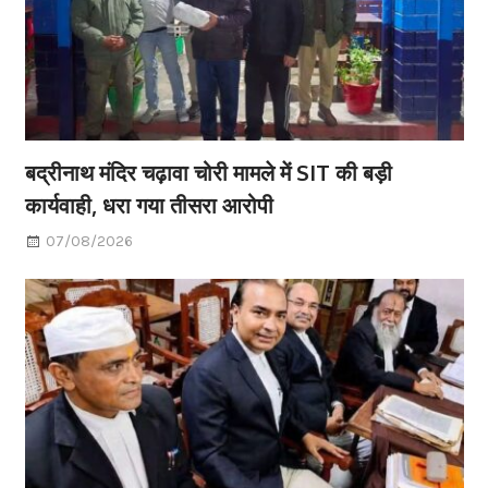
बद्रीनाथ मंदिर चढ़ावा चोरी मामले में SIT की बड़ी
कार्यवाही, धरा गया तीसरा आरोपी
07/08/2026