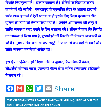
स्थिति नियंत्रण में है। हालात सामान्य है। दोषियों के खिलाफ कठोर
कार्यवाही की जायेगी। बनभूलपुरा के प्रभावित क्षेत्र के अलावा हल्द्वानी
समेत अन्य इलाकों में ऐसी घटना ना हो इसके लिए जिला प्रशासन और
पुलिस की टीमो को तैनात किया गया है। उन्होंने आम जनता की क्षेत्र में
शान्ति व्यवस्था बनाए रखने के लिए सराहना की। सीएस ने कहा कि स्थिति
का जायजा ले लिया गया है, मुख्यमंत्री जी स्थिति की निरन्तर जानकारी ले
रहे हैं। मुख्य सचिव श्रीमती राधा रतूड़ी ने जनता से अफवाहों से बचने और
शांति व्यवस्था बनाने की अपील की।
इस दौरान पुलिस महानिदेशक अभिनव कुमार, जिलाधिकारी वंदना,
डीआईजी योगेन्द्र रावत, एसएसपी पीएन मीणा सहित अन्य उच्च अधिकारी
विद्यमान रहे ।
Facebook
Gmail
WhatsApp
Twitter
Email
Share
THE CHIEF MINISTER REACHED HALDWANI AND INQUIRED ABOUT THE
WELL-BEING OF THE POLICE PERSONNEL