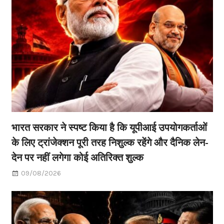
भारत सरकार ने स्पष्ट किया है कि यूपीआई उपयोगकर्ताओं
के लिए ट्रांजेक्शन पूरी तरह निशुल्क रहेंगे और दैनिक लेन-
देन पर नहीं लगेगा कोई अतिरिक्त शुल्क
09/08/2026