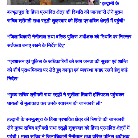
*हल्द्वानी के
बनभूलपुरा के हिंसा प्रभावित क्षेत्र की स्थिति की जानकारी लेने मुख्य
सचिव श्रीमती राधा रतूड़ी शुक्रवार को हिंसा प्रभावित क्षेत्रों में पहुंची*
*जिलाधिकारी नैनीताल तथा वरिष्ठ पुलिस अधीक्षक को स्थिति पर निरन्तर
सर्तकता बनाए रखने के निर्देश दिए*
*प्रशासन एवं पुलिस के अधिकारियों को आम जनता की सुरक्षा एवं शान्ति
को शीर्ष प्राथमिकता पर लेते हुए कानून एवं व्यवस्था बनाए रखने हेतु कड़े
निर्देश*
*मुख्य सचिव श्रीमती राधा रतूड़ी ने सुशीला तिवारी हॉस्पिटल पहुंचकर
घायलों से मुलाकात कर उनके स्वास्थ्य की जानकारी ली*
हल्द्वानी के बनभूलपुरा के हिंसा प्रभावित क्षेत्र की स्थिति की जानकारी
लेने मुख्य सचिव श्रीमती राधा रतूड़ी शुक्रवार को हिंसा प्रभावित क्षेत्रों में
पहुंची। मुख्य सचिव ने जिलाधिकारी नैनीताल तथा वरिष्ठ पुलिस अधीक्षक