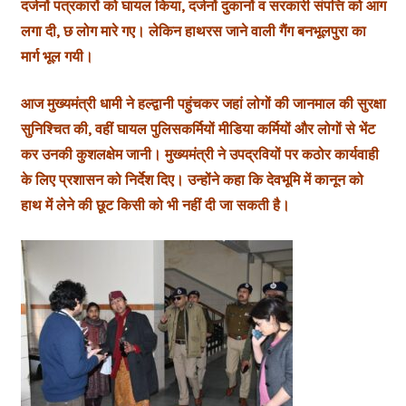
दर्जनों पत्रकारों को घायल किया, दर्जनों दुकानों व सरकारी संपत्ति को आग
लगा दी, छ लोग मारे गए। लेकिन हाथरस जाने वाली गैंग बनभूलपुरा का
मार्ग भूल गयी।
आज मुख्यमंत्री धामी ने हल्द्वानी पहुंचकर जहां लोगों की जानमाल की सुरक्षा
सुनिश्चित की, वहीं घायल पुलिसकर्मियों मीडिया कर्मियों और लोगों से भेंट
कर उनकी कुशलक्षेम जानी। मुख्यमंत्री ने उपद्रवियों पर कठोर कार्यवाही
के लिए प्रशासन को निर्देश दिए। उन्होंने कहा कि देवभूमि में कानून को
हाथ में लेने की छूट किसी को भी नहीं दी जा सकती है।