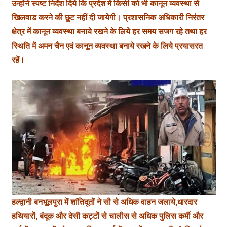
उन्होंने स्पष्ट निर्देश दिये कि प्रदेश में किसी को भी कानून व्यवस्था से
खिलवाड करने की छूट नहीं दी जायेगी। प्रशासनिक अधिकारी निरंतर
क्षेत्र में कानून व्यवस्था बनाये रखने के लिये हर समय सजग रहे तथा हर
स्थिति में अमन चैन एवं कानून व्यवस्था बनाये रखने के लिये प्रयासरत
रहें।
हल्द्वानी बनभूलपुरा में शांतिदूतों ने सौ से अधिक वाहन जलाये,धारदार
हथियारों, बंदूक और देसी कट्टों से चालीस से अधिक पुलिस कर्मी और