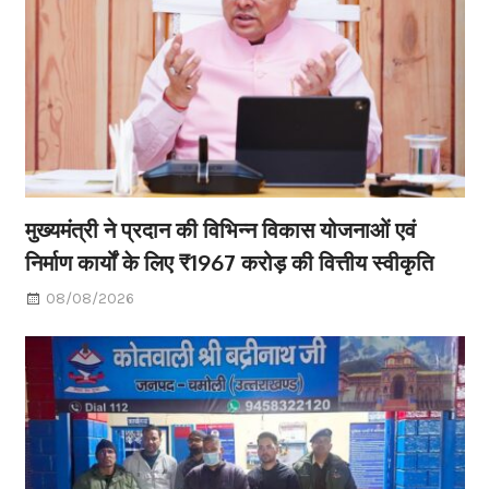
मुख्यमंत्री ने प्रदान की विभिन्न विकास योजनाओं एवं
निर्माण कार्यों के लिए ₹1967 करोड़ की वित्तीय स्वीकृति
08/08/2026