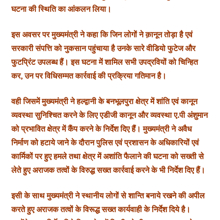
घटना की स्थिति का आंकलन लिया।
इस अवसर पर मुख्यमंत्री ने कहा कि जिन लोगों ने क़ानून तोड़ा है एवं
सरकारी संपत्ति को नुकसान पहुंचाया है उनके सारे वीडियो फुटेज और
फुटप्रिंट उपलब्ध हैं। इस घटना में शामिल सभी उपद्रवियों को चिन्हित
कर, उन पर विधिसम्मत कार्रवाई की प्रक्रिया गतिमान है।
वही जिसमें मुख्यमंत्री ने हल्द्वानी के बनभूलपुरा क्षेत्र में शांति एवं कानून
व्यवस्था सुनिश्चित करने के लिए एडीजी कानून और व्यवस्था ए.पी अंशुमान
को प्रभावित क्षेत्र में कैंप करने के निर्देश दिए हैं। मुख्यमंत्री ने अवैध
निर्माण को हटाये जाने के दौरान पुलिस एवं प्रशासन के अधिकारियों एवं
कार्मिकों पर हुए हमले तथा क्षेत्र में अशांति फैलाने की घटना को सख्ती से
लेते हुए अराजक तत्वों के विरुद्ध सख्त कार्रवाई करने के भी निर्देश दिए हैं।
इसी के साथ मुख्यमंत्री ने स्थानीय लोगों से शान्ति बनाये रखने की अपील
करते हुए अराजक तत्वों के विरूद्ध सख्त कार्यवाही के निर्देश दिये है।