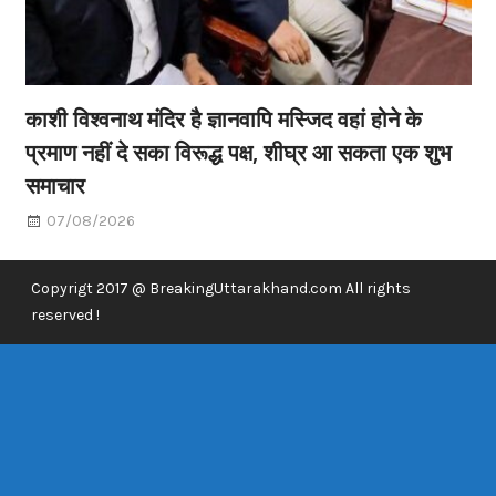
काशी विश्वनाथ मंदिर है ज्ञानवापि मस्जिद वहां होने के
प्रमाण नहीं दे सका विरूद्ध पक्ष, शीघ्र आ सकता एक शुभ
समाचार
07/08/2026
Copyrigt 2017 @ BreakingUttarakhand.com All rights
reserved !