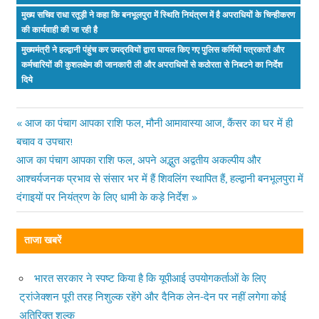
मुख्य सचिव राधा रतूड़ी ने कहा कि बनभूलपुरा में स्थिति नियंत्रण में है अपराधियों के चिन्हीकरण
की कार्यवाही की जा रही है
मुख्यमंत्री ने हल्द्वानी पंहुंच कर उपद्रवियों द्वारा घायल किए गए पुलिस कर्मियों पत्रकारों और
कर्मचारियों की कुशलक्षेम की जानकारी ली और अपराधियों से कठोरता से निबटने का निर्देश
दिये
Previous
आज का पंचाग आपका राशि फल, मौनी आमावास्या आज, कैंसर का घर में ही
Post
बचाव व उपचार!
Post:
Next
आज का पंचाग आपका राशि फल, अपने अद्भुत अद्वतीय अकल्पीय और
navigation
Post:
आश्चर्यजनक प्रभाव से संसार भर में हैं शिवलिंग स्थापित हैं, हल्द्वानी बनभूलपुरा में
दंगाइयों पर नियंत्रण के लिए धामी के कड़े निर्देश
ताजा खबरें
भारत सरकार ने स्पष्ट किया है कि यूपीआई उपयोगकर्ताओं के लिए
ट्रांजेक्शन पूरी तरह निशुल्क रहेंगे और दैनिक लेन-देन पर नहीं लगेगा कोई
अतिरिक्त शुल्क