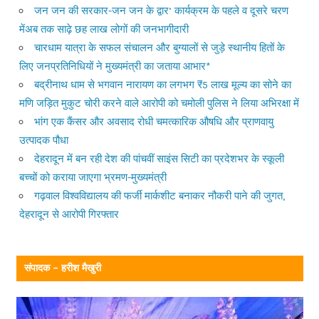
जन जन की सरकार-जन जन के द्वार’ कार्यक्रम के पहले व दूसरे चरण
मेंअब तक साढ़े छह लाख लोगों की जनभागीदारी
चारधाम यात्रा के सफल संचालन और बुग्यालों से जुड़े स्थानीय हितों के
लिए जनप्रतिनिधियों ने मुख्यमंत्री का जताया आभार*
बद्रीनाथ धाम से भगवान नारायण का लगभग ₹5 लाख मूल्य का सोने का
मणि जड़ित मुकुट चोरी करने वाले आरोपी को चमोली पुलिस ने लिया अभिरक्षा में
भांग एक कैंसर और अवसाद रोधी चमत्कारिक औषधि और प्राणवायु
उत्पादक पौधा
देहरादून में बन रही देश की पांचवीं साइंस सिटी का प्रदेशभर के स्कूली
बच्चों को कराया जाएगा भ्रमण-मुख्यमंत्री
गढ़वाल विश्वविद्यालय की फर्जी मार्कशीट बनाकर नौकरी पाने की जुगत,
देहरादून से आरोपी गिरफ्तार
संपादक – हरीश मैखुरी