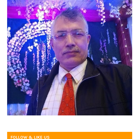
FOLLOW & LIKE US