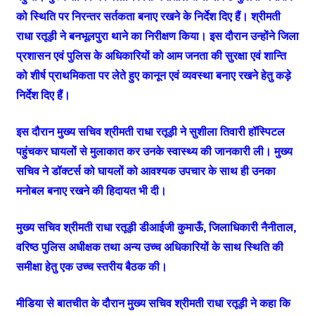
को स्थिति पर निरन्तर सर्तकता बनाए रखने के निर्देश दिए हैं। श्रीमती
राधा रतूड़ी ने बनभूलपुरा थाने का निरीक्षण किया। इस दौरान उन्होंने जिला
प्रशासन एवं पुलिस के अधिकारियों को आम जनता की सुरक्षा एवं शान्ति
को शीर्ष प्राथमिकता पर लेते हुए कानून एवं व्यवस्था बनाए रखने हेतु कड़े
निर्देश दिए हैं।
इस दौरान मुख्य सचिव श्रीमती राधा रतूड़ी ने सुशीला तिवारी हॉस्पिटल
पहुंचकर घायलों से मुलाकात कर उनके स्वास्थ्य की जानकारी ली। मुख्य
सचिव ने डॉक्टर्स को घायलों को आवश्यक उपचार के साथ ही उनका
मनोबल बनाए रखने की हिदायत भी दी।
मुख्य सचिव श्रीमती राधा रतूड़ी डीआईजी कुमाऊँ, जिलाधिकारी नैनीताल,
वरिष्ठ पुलिस अधीक्षक तथा अन्य उच्च अधिकारियों के साथ स्थिति की
समीक्षा हेतु एक उच्च स्तरीय बैठक की।
मीडिया से बातचीत के दौरान मुख्य सचिव श्रीमती राधा रतूड़ी ने कहा कि