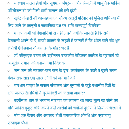
चारधाम यात्रा होगी और सुगम, कर्णप्रयाग और सिमली में आधुनिक पार्किंग
परियोजनाओं को मिली धामी शासन की हरी झंडी
सृष्टि कंडारी की आत्महत्या एवं सौरभ खत्री परिवार को पुलिस अभिरक्षा में
लिए जाने के कानूनी व सामाजिक पक्ष पर अति महत्वपूर्ण विश्लेषण
भाजपा कभी भी देशवासियों से नहीं लड़ती क्योंकि जानती है कि सभी
देशवासी अपने ही हैं, बाहरी ताकतों से लड़ती है जानती है कि अंदर वाले चंद धुर
विरोधी ऐजेंडेबाज तो बस उनके मोहरे भर हैं
डॉ. सीएमएस रावत बने श्रीनगर राजकीय मेडिकल कॉलेज के प्राचार्य डॉ
आशुतोष सयाना को बनाया गया निदेशक
जन जन की सरकार-जन जन के द्वार’ कार्यक्रम के पहले व दूसरे चरण
मेंअब तक साढ़े छह लाख लोगों की जनभागीदारी
चारधाम यात्रा के सफल संचालन और बुग्यालों से जुड़े स्थानीय हितों के
लिए जनप्रतिनिधियों ने मुख्यमंत्री का जताया आभार*
बद्रीनाथ धाम से भगवान नारायण का लगभग ₹5 लाख मूल्य का सोने का
मणि जड़ित मुकुट चोरी करने वाले आरोपी को चमोली पुलिस ने लिया अभिरक्षा में
भांग एक कैंसर और अवसाद रोधी चमत्कारिक औषधि और प्राणवायु
उत्पादक पौधा