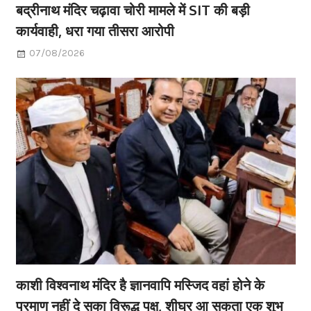
बद्रीनाथ मंदिर चढ़ावा चोरी मामले में SIT की बड़ी
कार्यवाही, धरा गया तीसरा आरोपी
07/08/2026
काशी विश्वनाथ मंदिर है ज्ञानवापि मस्जिद वहां होने के
प्रमाण नहीं दे सका विरूद्ध पक्ष, शीघ्र आ सकता एक शुभ