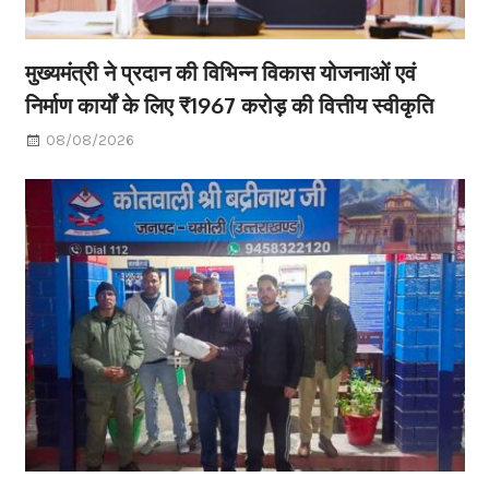
मुख्यमंत्री ने प्रदान की विभिन्न विकास योजनाओं एवं
निर्माण कार्यों के लिए ₹1967 करोड़ की वित्तीय स्वीकृति
08/08/2026