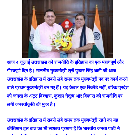
आज 4 जुलाई उत्तराखंड की राजनीति के इतिहास का एक महत्वपूर्ण और
गौरवपूर्ण दिन है। माननीय मुख्यमंत्री श्री पुष्कर सिंह धामी जी आज
उत्तराखंड के इतिहास में सबसे लंबे समय तक मुख्यमंत्री पद पर कार्य करने
वाले प्रथम मुख्यमंत्री बन गए हैं। यह केवल एक रिकॉर्ड नहीं, बल्कि प्रदेश
की जनता के अटूट विश्वास, कुशल नेतृत्व और विकास की राजनीति पर
लगी जनस्वीकृति की मुहर है।
उत्तराखंड के इतिहास में सबसे लंबे समय तक मुख्यमंत्री रहने का यह
कीर्तिमान इस बात का भी सशक्त प्रमाण है कि भारतीय जनता पार्टी ने