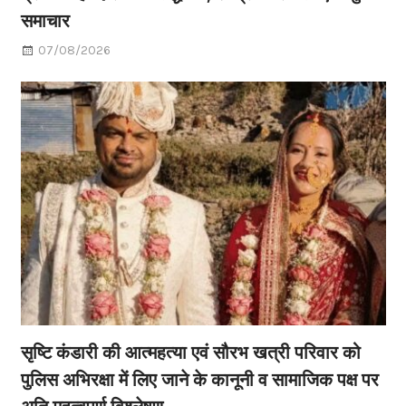
समाचार
07/08/2026
सृष्टि कंडारी की आत्महत्या एवं सौरभ खत्री परिवार को
पुलिस अभिरक्षा में लिए जाने के कानूनी व सामाजिक पक्ष पर