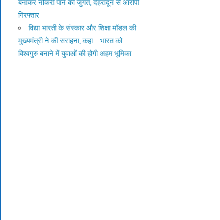
बनाकर नौकरी पाने की जुगत, देहरादून से आरोपी
गिरफ्तार
विद्या भारती के संस्कार और शिक्षा मॉडल की
मुख्यमंत्री ने की सराहना, कहा— भारत को
विश्वगुरु बनाने में युवाओं की होगी अहम भूमिका