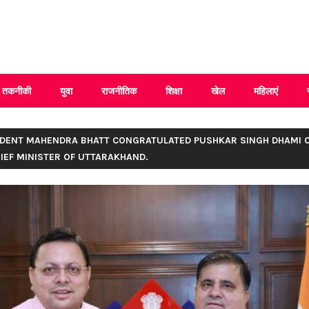
 Uttarakhand
तकनीकी
युवा
राजनीतिक
शिक्षा
खेल
महिलाएं
SIDENT MAHENDRA BHATT CONGRATULATED PUSHKAR SINGH DHAMI 
HIEF MINISTER OF UTTARAKHAND.