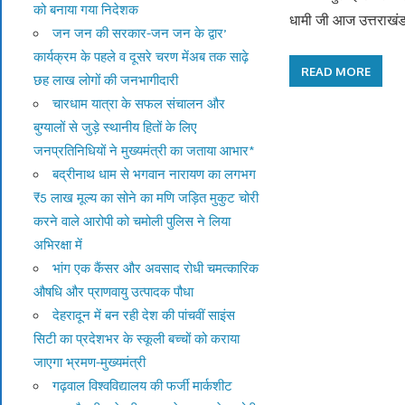
को बनाया गया निदेशक
धामी जी आज उत्तराखंड
जन जन की सरकार-जन जन के द्वार’
कार्यक्रम के पहले व दूसरे चरण मेंअब तक साढ़े
READ MORE
छह लाख लोगों की जनभागीदारी
चारधाम यात्रा के सफल संचालन और
बुग्यालों से जुड़े स्थानीय हितों के लिए
जनप्रतिनिधियों ने मुख्यमंत्री का जताया आभार*
बद्रीनाथ धाम से भगवान नारायण का लगभग
₹5 लाख मूल्य का सोने का मणि जड़ित मुकुट चोरी
करने वाले आरोपी को चमोली पुलिस ने लिया
अभिरक्षा में
भांग एक कैंसर और अवसाद रोधी चमत्कारिक
औषधि और प्राणवायु उत्पादक पौधा
देहरादून में बन रही देश की पांचवीं साइंस
सिटी का प्रदेशभर के स्कूली बच्चों को कराया
जाएगा भ्रमण-मुख्यमंत्री
गढ़वाल विश्वविद्यालय की फर्जी मार्कशीट