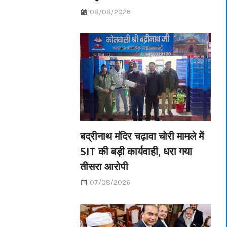
08/08/2026
बद्रीनाथ मंदिर चढ़ावा चोरी मामले में
SIT की बड़ी कार्यवाही, धरा गया
तीसरा आरोपी
07/08/2026