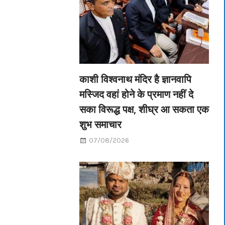
काशी विश्वनाथ मंदिर है ज्ञानवापि
मस्जिद वहां होने के प्रमाण नहीं दे
सका विरूद्ध पक्ष, शीघ्र आ सकता एक
शुभ समाचार
07/08/2026