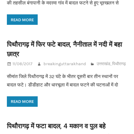
की तहसील बंगापानी के मदरमा गांव में बादल फटने से हुए भूस्खलन से
READ MORE
पिथौरागढ़ में फिर फटे बादल, नैनीताल में नदी में बहा
छात्र
11/08/2017
breakinguttarakhand
उत्तराखंड
,
पिथौरागढ़
सीमांत जिले पिथौरागढ़ में 32 घंटे के भीतर दूसरी बार तीन स्थानों पर
बादल फटे। डीडीहाट और धारचूला में बादल फटने की घटनाओं में दो
READ MORE
पिथौरागढ़ में फटा बादल, 4 मकान व पुल बहे