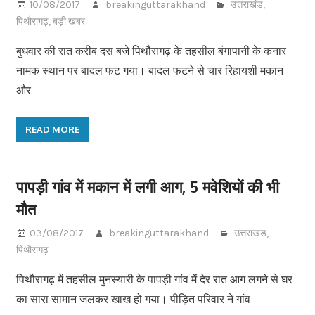
10/08/2017
breakinguttarakhand
उत्तराखंड
,
पिथौरागढ़
,
बड़ी खबर
बुधवार की रात करीब दस बजे पिथौरागढ़ के तहसील बंगापानी के कनार
नामक स्थान पर बादल फट गया। बादल फटने से चार रिहायशी मकान
और
READ MORE
पापड़ी गांव में मकान में लगी आग, 5 मवेशियों की भी
मौत
03/08/2017
breakinguttarakhand
उत्तराखंड
,
पिथौरागढ़
पिथौरागढ़ में तहसील मुनस्यारी के पापड़ी गांव में देर रात आग लगने से घर
का सारा सामान जलकर खाख हो गया। पीड़ित परिवार ने गांव