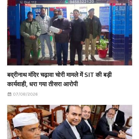
बद्रीनाथ मंदिर चढ़ावा चोरी मामले में SIT की बड़ी
कार्यवाही, धरा गया तीसरा आरोपी
07/08/2026