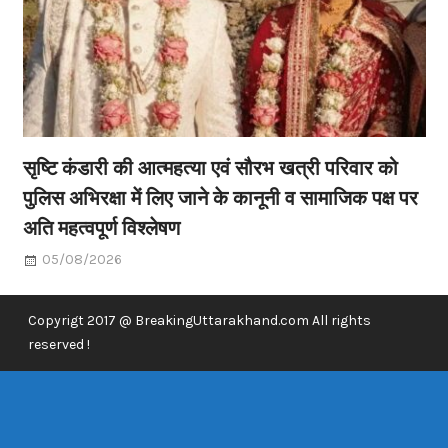
सृष्टि कंडारी की आत्महत्या एवं सौरभ खत्री परिवार को
पुलिस अभिरक्षा में लिए जाने के कानूनी व सामाजिक पक्ष पर
अति महत्वपूर्ण विश्लेषण
05/08/2026
Copyrigt 2017 @ BreakingUttarakhand.com All rights
reserved !