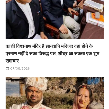
काशी विश्वनाथ मंदिर है ज्ञानवापि मस्जिद वहां होने के
प्रमाण नहीं दे सका विरूद्ध पक्ष, शीघ्र आ सकता एक शुभ
समाचार
07/08/2026