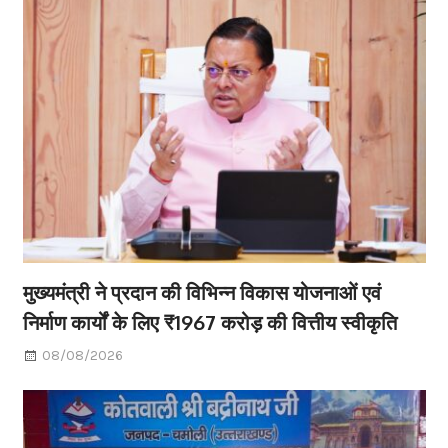
मुख्यमंत्री ने प्रदान की विभिन्न विकास योजनाओं एवं
निर्माण कार्यों के लिए ₹1967 करोड़ की वित्तीय स्वीकृति
08/08/2026