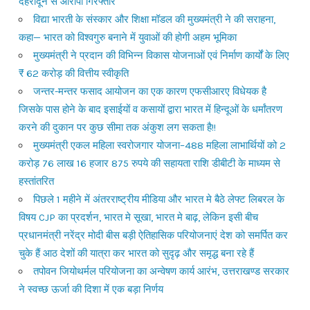
देहरादून से आरोपी गिरफ्तार
विद्या भारती के संस्कार और शिक्षा मॉडल की मुख्यमंत्री ने की सराहना,
कहा— भारत को विश्वगुरु बनाने में युवाओं की होगी अहम भूमिका
मुख्यमंत्री ने प्रदान की विभिन्न विकास योजनाओं एवं निर्माण कार्यों के लिए
₹ 62 करोड़ की वित्तीय स्वीकृति
जन्तर-मन्तर फसाद आयोजन का एक कारण एफसीआरए विधेयक है
जिसके पास होने के बाद इसाईयों व कसायों द्वारा भारत में हिन्दूओं के धर्मांतरण
करने की दुकान पर कुछ सीमा तक अंकुश लग सकता है!!
मुख्यमंत्री एकल महिला स्वरोजगार योजना–488 महिला लाभार्थियों को 2
करोड़ 76 लाख 16 हजार 875 रुपये की सहायता राशि डीबीटी के माध्यम से
हस्तांतरित
पिछले 1 महीने में अंतरराष्ट्रीय मीडिया और भारत मे बैठे लेफ्ट लिबरल के
विषय CJP का प्रदर्शन, भारत मे सूखा, भारत मे बाढ़, लेकिन इसी बीच
प्रधानमंत्री नरेंद्र मोदी बीस बड़ी ऐतिहासिक परियोजनाएं देश को समर्पित कर
चुके हैं आठ देशों की यात्रा कर भारत को सुदृढ़ और समृद्ध बना रहे हैं
तपोवन जियोथर्मल परियोजना का अन्वेषण कार्य आरंभ, उत्तराखण्ड सरकार
ने स्वच्छ ऊर्जा की दिशा में एक बड़ा निर्णय