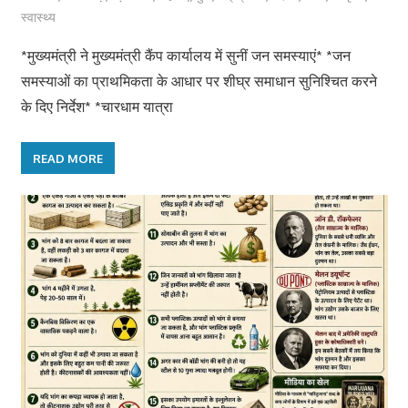
स्वास्थ्य
*मुख्यमंत्री ने मुख्यमंत्री कैंप कार्यालय में सुनीं जन समस्याएं* *जन
समस्याओं का प्राथमिकता के आधार पर शीघ्र समाधान सुनिश्चित करने
के दिए निर्देश* *चारधाम यात्रा
READ MORE