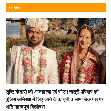
बड़ी खबर
सृष्टि कंडारी की आत्महत्या एवं सौरभ खत्री परिवार को
पुलिस अभिरक्षा में लिए जाने के कानूनी व सामाजिक पक्ष पर
अति महत्वपूर्ण विश्लेषण