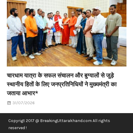
चारधाम यात्रा के सफल संचालन और बुग्यालों से जुड़े
स्थानीय हितों के लिए जनप्रतिनिधियों ने मुख्यमंत्री का
जताया आभार*
31/07/2026
Copyrigt 2017 @ BreakingUttarakhand.com All rights
reserved !