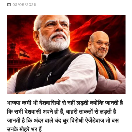
05/08/2026
भाजपा कभी भी देशवासियों से नहीं लड़ती क्योंकि जानती है
कि सभी देशवासी अपने ही हैं, बाहरी ताकतों से लड़ती है
जानती है कि अंदर वाले चंद धुर विरोधी ऐजेंडेबाज तो बस
उनके मोहरे भर हैं