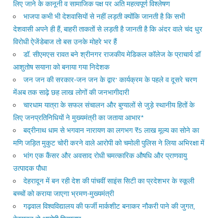
लिए जाने के कानूनी व सामाजिक पक्ष पर अति महत्वपूर्ण विश्लेषण
भाजपा कभी भी देशवासियों से नहीं लड़ती क्योंकि जानती है कि सभी
देशवासी अपने ही हैं, बाहरी ताकतों से लड़ती है जानती है कि अंदर वाले चंद धुर
विरोधी ऐजेंडेबाज तो बस उनके मोहरे भर हैं
डॉ. सीएमएस रावत बने श्रीनगर राजकीय मेडिकल कॉलेज के प्राचार्य डॉ
आशुतोष सयाना को बनाया गया निदेशक
जन जन की सरकार-जन जन के द्वार’ कार्यक्रम के पहले व दूसरे चरण
मेंअब तक साढ़े छह लाख लोगों की जनभागीदारी
चारधाम यात्रा के सफल संचालन और बुग्यालों से जुड़े स्थानीय हितों के
लिए जनप्रतिनिधियों ने मुख्यमंत्री का जताया आभार*
बद्रीनाथ धाम से भगवान नारायण का लगभग ₹5 लाख मूल्य का सोने का
मणि जड़ित मुकुट चोरी करने वाले आरोपी को चमोली पुलिस ने लिया अभिरक्षा में
भांग एक कैंसर और अवसाद रोधी चमत्कारिक औषधि और प्राणवायु
उत्पादक पौधा
देहरादून में बन रही देश की पांचवीं साइंस सिटी का प्रदेशभर के स्कूली
बच्चों को कराया जाएगा भ्रमण-मुख्यमंत्री
गढ़वाल विश्वविद्यालय की फर्जी मार्कशीट बनाकर नौकरी पाने की जुगत,