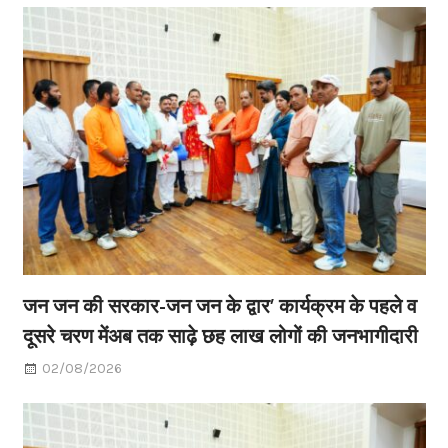
जन जन की सरकार-जन जन के द्वार’ कार्यक्रम के पहले व
दूसरे चरण मेंअब तक साढ़े छह लाख लोगों की जनभागीदारी
02/08/2026