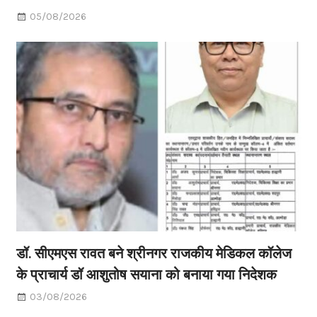
05/08/2026
डॉ. सीएमएस रावत बने श्रीनगर राजकीय मेडिकल कॉलेज
के प्राचार्य डॉ आशुतोष सयाना को बनाया गया निदेशक
03/08/2026