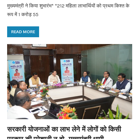
मुख्यमंत्री ने किया शुभारंभ* *212 महिला लाभार्थियों को प्रथम किश्त के
रूप में 1 करोड़ 55
READ MORE
सरकारी योजनाओं का लाभ लेने में लोगों को किसी
प्रकार की परेशानी न हो–मुख्यमंत्री धामी