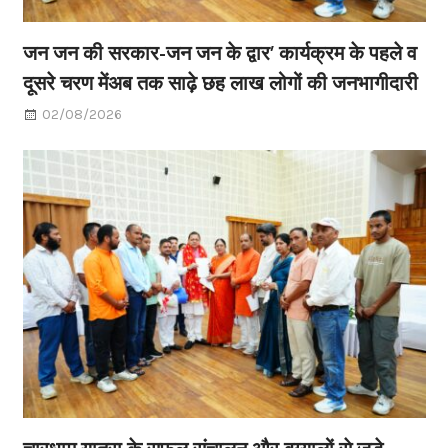
जन जन की सरकार-जन जन के द्वार’ कार्यक्रम के पहले व
दूसरे चरण मेंअब तक साढ़े छह लाख लोगों की जनभागीदारी
02/08/2026
चारधाम यात्रा के सफल संचालन और बुग्यालों से जुड़े