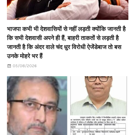
भाजपा कभी भी देशवासियों से नहीं लड़ती क्योंकि जानती है
कि सभी देशवासी अपने ही हैं, बाहरी ताकतों से लड़ती है
जानती है कि अंदर वाले चंद धुर विरोधी ऐजेंडेबाज तो बस
उनके मोहरे भर हैं
05/08/2026