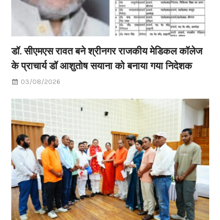
डॉ. सीएमएस रावत बने श्रीनगर राजकीय मेडिकल कॉलेज
के प्राचार्य डॉ आशुतोष सयाना को बनाया गया निदेशक
03/08/2026