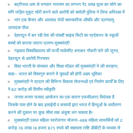
बद्रीनाथ धाम से भगवान नारायण का लगभग ₹5 लाख मूल्य का सोने का
मणि जड़ित मुकुट चोरी करने वाले आरोपी को चमोली पुलिस ने लिया अभिरक्षा में
भांग एक कैंसर और अवसाद रोधी चमत्कारिक औषधि और प्राणवायु
उत्पादक पौधा
देहरादून में बन रही देश की पांचवीं साइंस सिटी का प्रदेशभर के स्कूली
बच्चों को कराया जाएगा भ्रमण-मुख्यमंत्री
गढ़वाल विश्वविद्यालय की फर्जी मार्कशीट बनाकर नौकरी पाने की जुगत,
देहरादून से आरोपी गिरफ्तार
विद्या भारती के संस्कार और शिक्षा मॉडल की मुख्यमंत्री ने की सराहना,
कहा— भारत को विश्वगुरु बनाने में युवाओं की होगी अहम भूमिका
मुख्यमंत्री ने प्रदान की विभिन्न विकास योजनाओं एवं निर्माण कार्यों के लिए
₹ 62 करोड़ की वित्तीय स्वीकृति
जन्तर-मन्तर फसाद आयोजन का एक कारण एफसीआरए विधेयक है
जिसके पास होने के बाद इसाईयों व कसायों द्वारा भारत में हिन्दूओं के धर्मांतरण
करने की दुकान पर कुछ सीमा तक अंकुश लग सकता है!!
मुख्यमंत्री एकल महिला स्वरोजगार योजना–488 महिला लाभार्थियों को 2
करोड़ 76 लाख 16 हजार 875 रुपये की सहायता राशि डीबीटी के माध्यम से