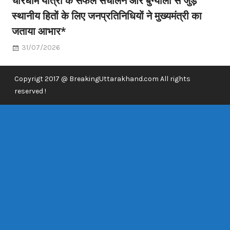
स्थानीय हितों के लिए जनप्रतिनिधियों ने मुख्यमंत्री का
जताया आभार*
31/07/2026
Copyrigt 2017 @ BreakingUttarakhand.com All rights
reserved !