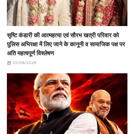
सृष्टि कंडारी की आत्महत्या एवं सौरभ खत्री परिवार को
पुलिस अभिरक्षा में लिए जाने के कानूनी व सामाजिक पक्ष पर
अति महत्वपूर्ण विश्लेषण
05/08/2026