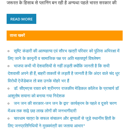
जरूरत के हिसाब से प्लानिंग बन रही है अन्यथा पहले भारत सरकार की
READ MORE
ताजा खबरें
सृष्टि कंडारी की आत्महत्या एवं सौरभ खत्री परिवार को पुलिस अभिरक्षा में
लिए जाने के कानूनी व सामाजिक पक्ष पर अति महत्वपूर्ण विश्लेषण
भाजपा कभी भी देशवासियों से नहीं लड़ती क्योंकि जानती है कि सभी
देशवासी अपने ही हैं, बाहरी ताकतों से लड़ती है जानती है कि अंदर वाले चंद धुर
विरोधी ऐजेंडेबाज तो बस उनके मोहरे भर हैं
डॉ. सीएमएस रावत बने श्रीनगर राजकीय मेडिकल कॉलेज के प्राचार्य डॉ
आशुतोष सयाना को बनाया गया निदेशक
जन जन की सरकार-जन जन के द्वार’ कार्यक्रम के पहले व दूसरे चरण
मेंअब तक साढ़े छह लाख लोगों की जनभागीदारी
चारधाम यात्रा के सफल संचालन और बुग्यालों से जुड़े स्थानीय हितों के
लिए जनप्रतिनिधियों ने मुख्यमंत्री का जताया आभार*