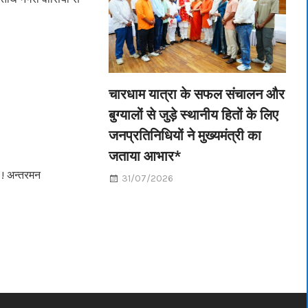
चारधाम यात्रा के सफल संचालन और
बुग्यालों से जुड़े स्थानीय हितों के लिए
जनप्रतिनिधियों ने मुख्यमंत्री का
जताया आभार*
ी ! अन्तरमन
31/07/2026