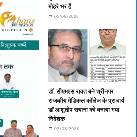
मोहरे भर हैं
05/08/2026
डॉ. सीएमएस रावत बने श्रीनगर
राजकीय मेडिकल कॉलेज के प्राचार्य
डॉ आशुतोष सयाना को बनाया गया
निदेशक
03/08/2026