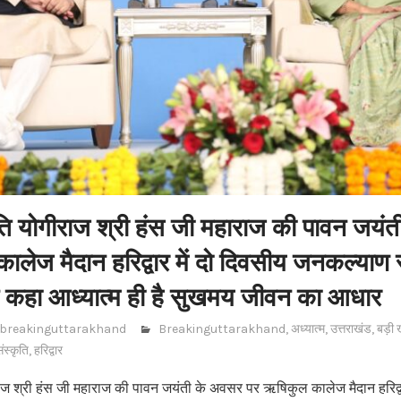
ूति योगीराज श्री हंस जी महाराज की पावन जयं
लेज मैदान हरिद्वार में दो‌ दिवसीय जनकल्याण 
ने कहा आध्यात्म ही है सुखमय जीवन का आधार
breakinguttarakhand
Breakinguttarakhand
,
अध्यात्म
,
उत्तराखंड
,
बड़ी 
ंस्कृति
,
हरिद्वार
राज श्री हंस जी महाराज की पावन जयंती के अवसर पर ऋषिकुल कालेज मैदान हरिद्वार