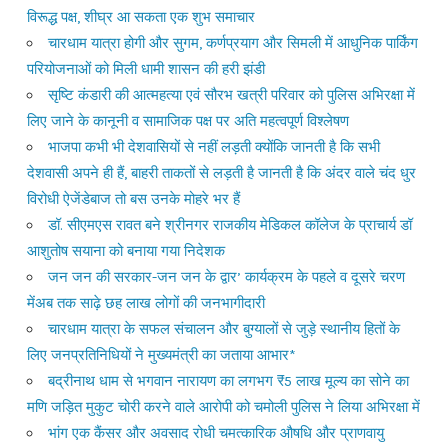
विरूद्ध पक्ष, शीघ्र आ सकता एक शुभ समाचार
चारधाम यात्रा होगी और सुगम, कर्णप्रयाग और सिमली में आधुनिक पार्किंग
परियोजनाओं को मिली धामी शासन की हरी झंडी
सृष्टि कंडारी की आत्महत्या एवं सौरभ खत्री परिवार को पुलिस अभिरक्षा में
लिए जाने के कानूनी व सामाजिक पक्ष पर अति महत्वपूर्ण विश्लेषण
भाजपा कभी भी देशवासियों से नहीं लड़ती क्योंकि जानती है कि सभी
देशवासी अपने ही हैं, बाहरी ताकतों से लड़ती है जानती है कि अंदर वाले चंद धुर
विरोधी ऐजेंडेबाज तो बस उनके मोहरे भर हैं
डॉ. सीएमएस रावत बने श्रीनगर राजकीय मेडिकल कॉलेज के प्राचार्य डॉ
आशुतोष सयाना को बनाया गया निदेशक
जन जन की सरकार-जन जन के द्वार’ कार्यक्रम के पहले व दूसरे चरण
मेंअब तक साढ़े छह लाख लोगों की जनभागीदारी
चारधाम यात्रा के सफल संचालन और बुग्यालों से जुड़े स्थानीय हितों के
लिए जनप्रतिनिधियों ने मुख्यमंत्री का जताया आभार*
बद्रीनाथ धाम से भगवान नारायण का लगभग ₹5 लाख मूल्य का सोने का
मणि जड़ित मुकुट चोरी करने वाले आरोपी को चमोली पुलिस ने लिया अभिरक्षा में
भांग एक कैंसर और अवसाद रोधी चमत्कारिक औषधि और प्राणवायु