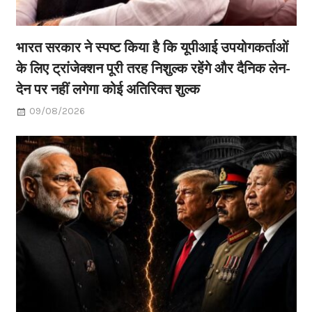
भारत सरकार ने स्पष्ट किया है कि यूपीआई उपयोगकर्ताओं
के लिए ट्रांजेक्शन पूरी तरह निशुल्क रहेंगे और दैनिक लेन-
देन पर नहीं लगेगा कोई अतिरिक्त शुल्क
09/08/2026