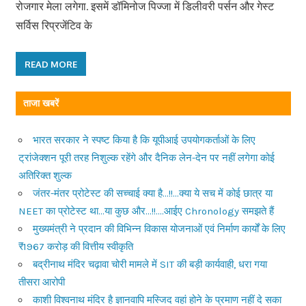
रोजगार मेला लगेगा. इसमें डॉमिनोज पिज्जा में डिलीवरी पर्सन और गेस्ट
सर्विस रिप्रजेंटिव के
READ MORE
ताजा खबरें
भारत सरकार ने स्पष्ट किया है कि यूपीआई उपयोगकर्ताओं के लिए
ट्रांजेक्शन पूरी तरह निशुल्क रहेंगे और दैनिक लेन-देन पर नहीं लगेगा कोई
अतिरिक्त शुल्क
जंतर-मंतर प्रोटेस्ट की सच्चाई क्या है…!!…क्या ये सच में कोई छात्र या
NEET का प्रोटेस्ट था…या कुछ और…!!….आईए Chronology समझते हैं
मुख्यमंत्री ने प्रदान की विभिन्न विकास योजनाओं एवं निर्माण कार्यों के लिए
₹1967 करोड़ की वित्तीय स्वीकृति
बद्रीनाथ मंदिर चढ़ावा चोरी मामले में SIT की बड़ी कार्यवाही, धरा गया
तीसरा आरोपी
काशी विश्वनाथ मंदिर है ज्ञानवापि मस्जिद वहां होने के प्रमाण नहीं दे सका