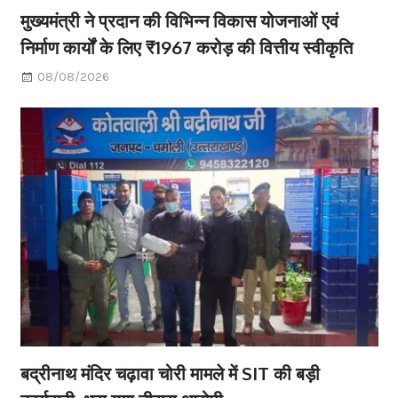
मुख्यमंत्री ने प्रदान की विभिन्न विकास योजनाओं एवं
निर्माण कार्यों के लिए ₹1967 करोड़ की वित्तीय स्वीकृति
08/08/2026
बद्रीनाथ मंदिर चढ़ावा चोरी मामले में SIT की बड़ी