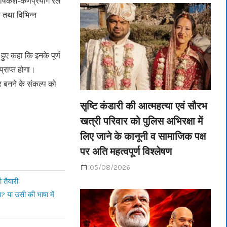
ऋषिकेश-कर्णप्रयाग रेल
स तथा विभिन्न
हुए कहा कि इनके पूर्ण
प्राप्त होगा।
ट्र बनने के संकल्प को
सृष्टि कंडारी की आत्महत्या एवं सौरभ
खत्री परिवार को पुलिस अभिरक्षा में
लिए जाने के कानूनी व सामाजिक पक्ष
पर अति महत्वपूर्ण विश्लेषण
05/08/2026
 तैयारी
गा? या उसी की भाषा में