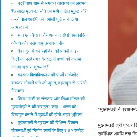
बद्रीनाथ धाम से भगवान नारायण का लगभग
₹5 लाख मूल्य का सोने का मणि जड़ित मुकुट चोरी
करने वाले आरोपी को चमोली पुलिस ने लिया
अभिरक्षा में
भांग एक कैंसर और अवसाद रोधी चमत्कारिक
औषधि और प्राणवायु उत्पादक पौधा
देहरादून में बन रही देश की पांचवीं साइंस
सिटी का प्रदेशभर के स्कूली बच्चों को कराया
जाएगा भ्रमण-मुख्यमंत्री
गढ़वाल विश्वविद्यालय की फर्जी मार्कशीट
बनाकर नौकरी पाने की जुगत, देहरादून से आरोपी
गिरफ्तार
विद्या भारती के संस्कार और शिक्षा मॉडल की
मुख्यमंत्री ने की सराहना, कहा— भारत को
*मुख्यमंत्री ने प्रधान
विश्वगुरु बनाने में युवाओं की होगी अहम भूमिका
मुख्यमंत्री ने प्रदान की विभिन्न विकास
मुख्यमंत्री श्री पुष्कर
योजनाओं एवं निर्माण कार्यों के लिए ₹ 62 करोड़
सर्वाधिक अवधि तक निर्व