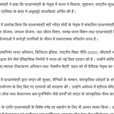
यमंत्री ने कहा कि प्रधानमंत्री के नेतृत्व में भारत ने विकास, सुशासन, राष्ट्रीय सुरक्
्रतिष्ठा के क्षेत्र में अभूतपूर्व उपलब्धियां अर्जित की हैं।
र में उल्लेख किया कि प्रधानमंत्री श्री नरेंद्र मोदी के नेतृत्व में संचालित प्रधानम
वला योजना, जनधन योजना, जल जीवन मिशन, स्वच्छ भारत मिशन तथा प्रधानमंत्री
जनाओं ने करोड़ों नागरिकों के जीवन में सकारात्मक परिवर्तन लाया है।
आत्मनिर्भर भारत अभियान, डिजिटल इंडिया, राष्ट्रीय शिक्षा नीति-2020, जीएसटी व्यव
 बढ़ावा देने जैसे ऐतिहासिक निर्णयों ने भारत को नई दिशा प्रदान की है। उन्होंने को
 गए व्यापक टीकाकरण अभियान तथा ‘वैक्सीन मैत्री’ पहल को भी वैश्विक नेतृत्व 
 में प्रधानमंत्री द्वारा राष्ट्र की सुरक्षा, सैनिकों के सम्मान, सांस्कृतिक धरोहरों क
नर्जागरण के लिए किए गए प्रयासों की सराहना की। उन्होंने अयोध्या में श्रीराम मंदि
लोक तथा केदारनाथ धाम पुनर्निर्माण जैसे कार्यों को राष्ट्र के सांस्कृतिक गौरव 
ण्ड के प्रति प्रधानमंत्री के विशेष स्नेह एवं सहयोग के लिए भी आभार व्यक्त किया। उ