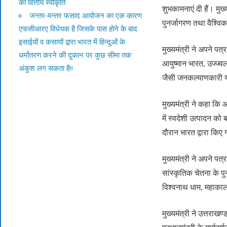
की वित्तीय स्वीकृति
शुभकामनाएं दी हैं। मुख्
जन्तर-मन्तर फसाद आयोजन का एक कारण
पुनर्जागरण तथा वैश्विक प
एफसीआरए विधेयक है जिसके पास होने के बाद
इसाईयों व कसायों द्वारा भारत में हिन्दूओं के
मुख्यमंत्री ने अपने पत्
धर्मांतरण करने की दुकान पर कुछ सीमा तक
आयुष्मान भारत, उज्ज्
अंकुश लग सकता है!!
जैसी जनकल्याणकारी यो
मुख्यमंत्री ने कहा कि 
में स्वदेशी उत्पादन को
दौरान भारत द्वारा किए
मुख्यमंत्री ने अपने पत्र
सांस्कृतिक चेतना के पु
विश्वनाथ धाम, महाकाल 
मुख्यमंत्री ने उत्तराख