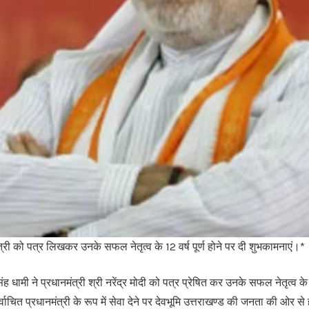
मंत्री को पत्र लिखकर उनके सफल नेतृत्व के 12 वर्ष पूर्ण होने पर दी शुभकामनाएं।*
 सिंह धामी ने प्रधानमंत्री श्री नरेंद्र मोदी को पत्र प्रेषित कर उनके सफल नेतृत्व के 
ाचित प्रधानमंत्री के रूप में सेवा देने पर देवभूमि उत्तराखण्ड की जनता की ओर से ह