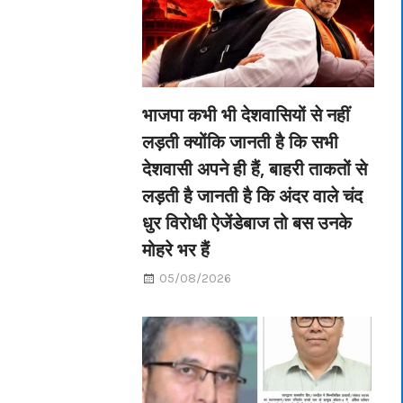
भाजपा कभी भी देशवासियों से नहीं
लड़ती क्योंकि जानती है कि सभी
देशवासी अपने ही हैं, बाहरी ताकतों से
लड़ती है जानती है कि अंदर वाले चंद
धुर विरोधी ऐजेंडेबाज तो बस उनके
मोहरे भर हैं
05/08/2026