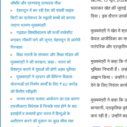
खटीमा, 15 जून, 2026 म
औषधि और प्राणवायु उत्पादक पौधा
चलाकर खेत की जुताई क
देहरादून में बन रही देश की पांचवीं साइंस
दिया। इस दौरान उनकी 
सिटी का प्रदेशभर के स्कूली बच्चों को कराया
जाएगा भ्रमण-मुख्यमंत्री
मुख्यमंत्री ने खेत में
गढ़वाल विश्वविद्यालय की फर्जी मार्कशीट
केवल आजीविका का माध्
बनाकर नौकरी पाने की जुगत, देहरादून से आरोपी
पारंपरिक और प्राकृत
गिरफ्तार
विद्या भारती के संस्कार और शिक्षा मॉडल की
मुख्यमंत्री ने कहा कि ग
मुख्यमंत्री ने की सराहना, कहा— भारत को
भूमिका निभाती हैं। उन
विश्वगुरु बनाने में युवाओं की होगी अहम भूमिका
मुख्यमंत्री ने प्रदान की विभिन्न विकास
आह्वान किया। उन्होंने
योजनाओं एवं निर्माण कार्यों के लिए ₹ 62 करोड़
देने के लिए निरंतर कार
की वित्तीय स्वीकृति
जन्तर-मन्तर फसाद आयोजन का एक कारण
मुख्यमंत्री ने कहा कि 
एफसीआरए विधेयक है जिसके पास होने के बाद
बागवानी, प्राकृतिक कृ
इसाईयों व कसायों द्वारा भारत में हिन्दूओं के
करा रही है। उन्होंने
धर्मांतरण करने की दुकान पर कुछ सीमा तक