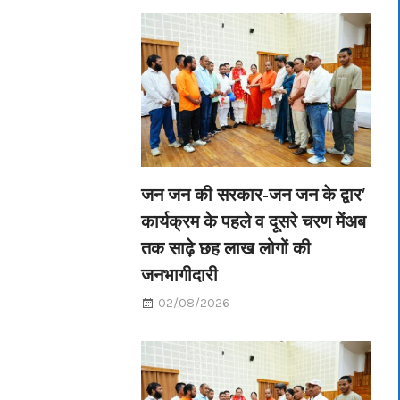
जन जन की सरकार-जन जन के द्वार’
कार्यक्रम के पहले व दूसरे चरण मेंअब
तक साढ़े छह लाख लोगों की
जनभागीदारी
02/08/2026