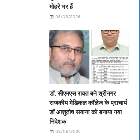
मोहरे भर हैं
05/08/2026
डॉ. सीएमएस रावत बने श्रीनगर
राजकीय मेडिकल कॉलेज के प्राचार्य
डॉ आशुतोष सयाना को बनाया गया
निदेशक
03/08/2026