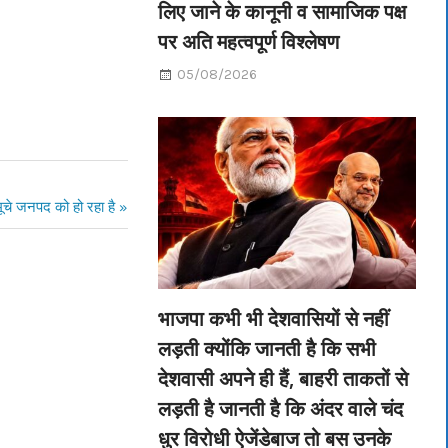
लिए जाने के कानूनी व सामाजिक पक्ष
पर अति महत्वपूर्ण विश्लेषण
05/08/2026
मूचे जनपद को हो रहा है
भाजपा कभी भी देशवासियों से नहीं
लड़ती क्योंकि जानती है कि सभी
देशवासी अपने ही हैं, बाहरी ताकतों से
लड़ती है जानती है कि अंदर वाले चंद
धुर विरोधी ऐजेंडेबाज तो बस उनके