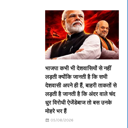
भाजपा कभी भी देशवासियों से नहीं
लड़ती क्योंकि जानती है कि सभी
देशवासी अपने ही हैं, बाहरी ताकतों से
लड़ती है जानती है कि अंदर वाले चंद
धुर विरोधी ऐजेंडेबाज तो बस उनके
मोहरे भर हैं
05/08/2026