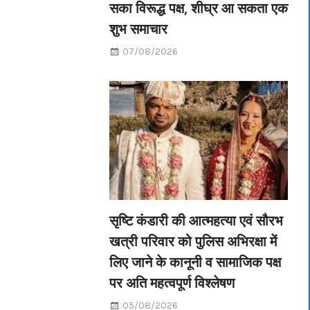
सका विरूद्ध पक्ष, शीघ्र आ सकता एक
शुभ समाचार
07/08/2026
सृष्टि कंडारी की आत्महत्या एवं सौरभ
खत्री परिवार को पुलिस अभिरक्षा में
लिए जाने के कानूनी व सामाजिक पक्ष
पर अति महत्वपूर्ण विश्लेषण
05/08/2026