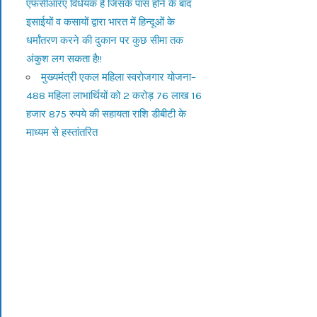
एफसीआरए विधेयक है जिसके पास होने के बाद
इसाईयों व कसायों द्वारा भारत में हिन्दूओं के
धर्मांतरण करने की दुकान पर कुछ सीमा तक
अंकुश लग सकता है!!
मुख्यमंत्री एकल महिला स्वरोजगार योजना–
488 महिला लाभार्थियों को 2 करोड़ 76 लाख 16
हजार 875 रुपये की सहायता राशि डीबीटी के
माध्यम से हस्तांतरित