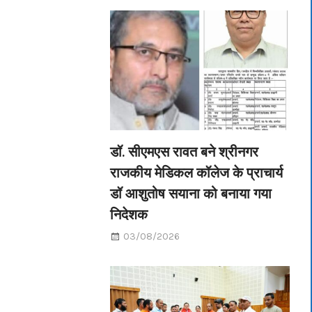
डॉ. सीएमएस रावत बने श्रीनगर
राजकीय मेडिकल कॉलेज के प्राचार्य
डॉ आशुतोष सयाना को बनाया गया
निदेशक
03/08/2026