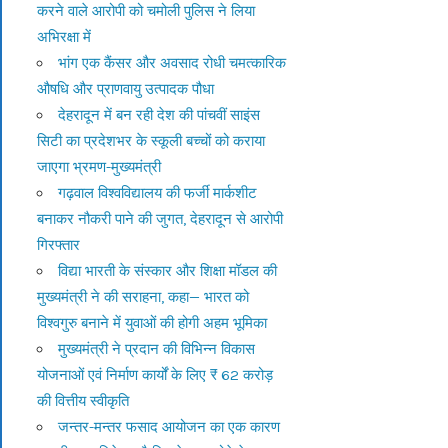
करने वाले आरोपी को चमोली पुलिस ने लिया
अभिरक्षा में
भांग एक कैंसर और अवसाद रोधी चमत्कारिक
औषधि और प्राणवायु उत्पादक पौधा
देहरादून में बन रही देश की पांचवीं साइंस
सिटी का प्रदेशभर के स्कूली बच्चों को कराया
जाएगा भ्रमण-मुख्यमंत्री
गढ़वाल विश्वविद्यालय की फर्जी मार्कशीट
बनाकर नौकरी पाने की जुगत, देहरादून से आरोपी
गिरफ्तार
विद्या भारती के संस्कार और शिक्षा मॉडल की
मुख्यमंत्री ने की सराहना, कहा— भारत को
विश्वगुरु बनाने में युवाओं की होगी अहम भूमिका
मुख्यमंत्री ने प्रदान की विभिन्न विकास
योजनाओं एवं निर्माण कार्यों के लिए ₹ 62 करोड़
की वित्तीय स्वीकृति
जन्तर-मन्तर फसाद आयोजन का एक कारण