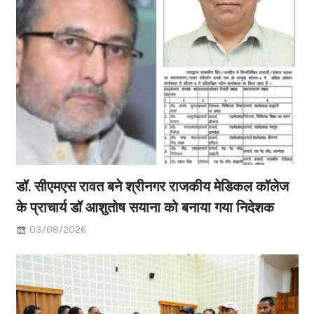
डॉ. सीएमएस रावत बने श्रीनगर राजकीय मेडिकल कॉलेज
के प्राचार्य डॉ आशुतोष सयाना को बनाया गया निदेशक
03/08/2026