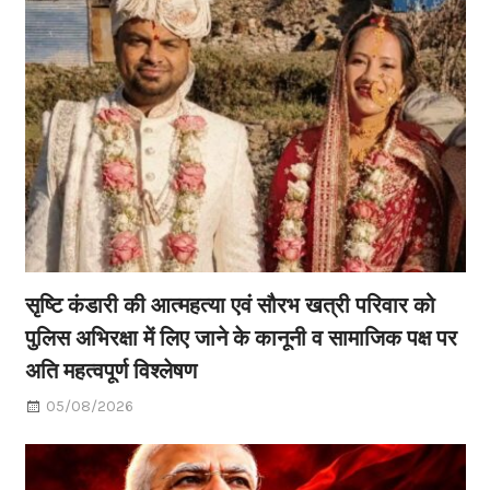
सृष्टि कंडारी की आत्महत्या एवं सौरभ खत्री परिवार को
पुलिस अभिरक्षा में लिए जाने के कानूनी व सामाजिक पक्ष पर
अति महत्वपूर्ण विश्लेषण
05/08/2026