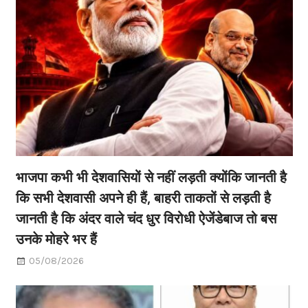
भाजपा कभी भी देशवासियों से नहीं लड़ती क्योंकि जानती है
कि सभी देशवासी अपने ही हैं, बाहरी ताकतों से लड़ती है
जानती है कि अंदर वाले चंद धुर विरोधी ऐजेंडेबाज तो बस
उनके मोहरे भर हैं
05/08/2026