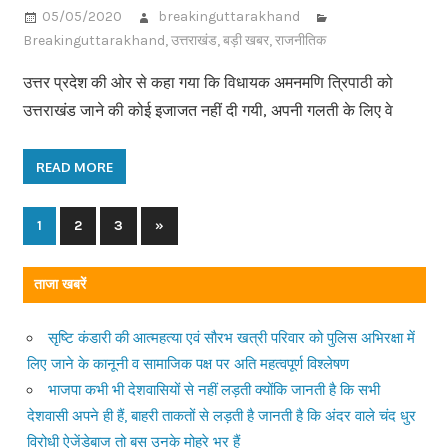
05/05/2020
breakinguttarakhand
Breakinguttarakhand
,
उत्तराखंड
,
बड़ी खबर
,
राजनीतिक
उत्तर प्रदेश की ओर से कहा गया कि विधायक अमनमणि त्रिपाठी को
उत्तराखंड जाने की कोई इजाजत नहीं दी गयी, अपनी गलती के लिए वे
READ MORE
1
2
3
Next
»
Posts
Posts
navigation
ताजा खबरें
सृष्टि कंडारी की आत्महत्या एवं सौरभ खत्री परिवार को पुलिस अभिरक्षा में
लिए जाने के कानूनी व सामाजिक पक्ष पर अति महत्वपूर्ण विश्लेषण
भाजपा कभी भी देशवासियों से नहीं लड़ती क्योंकि जानती है कि सभी
देशवासी अपने ही हैं, बाहरी ताकतों से लड़ती है जानती है कि अंदर वाले चंद धुर
विरोधी ऐजेंडेबाज तो बस उनके मोहरे भर हैं