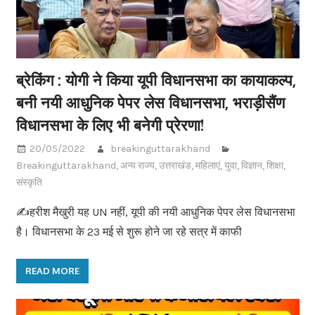
ब्रेकिंग : योगी ने किया यूपी विधानसभा का कायाकल्प,
बनी नयी आधुनिक पेपर लेस विधानसभा, भराड़ीसैंण
विधानसभा के लिए भी बनेगी प्रेरणा!
20/05/2022
breakinguttarakhand
Breakinguttarakhand
,
अन्य राज्य
,
उत्तराखंड
,
महिलाएं
,
युवा
,
विज्ञान
,
शिक्षा
,
संस्कृति
✍️हरीश मैखुरी यह UN नहीं, यूपी की नयी आधुनिक पेपर लेस विधानसभा
है। विधानसभा के 23 मई से शुरू होने जा रहे सत्र में काफी
READ MORE