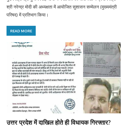
श्री नरेन्द्र मोदी की अध्यक्षता में आयोजित सुशासन सम्मेलन (मुख्यमंत्री
परिषद) में प्रतिभाग किया।
READ MORE
उत्तर प्रदेश में दाखिल होते ही विधायक गिरफ्तार?