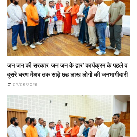
जन जन की सरकार-जन जन के द्वार’ कार्यक्रम के पहले व
दूसरे चरण मेंअब तक साढ़े छह लाख लोगों की जनभागीदारी
02/08/2026