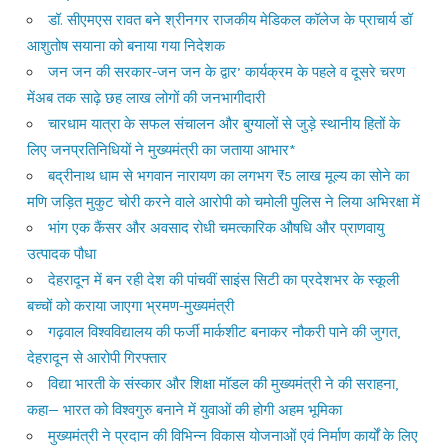
डॉ. सीएमएस रावत बने श्रीनगर राजकीय मेडिकल कॉलेज के प्राचार्य डॉ
आशुतोष सयाना को बनाया गया निदेशक
जन जन की सरकार-जन जन के द्वार’ कार्यक्रम के पहले व दूसरे चरण
मेंअब तक साढ़े छह लाख लोगों की जनभागीदारी
चारधाम यात्रा के सफल संचालन और बुग्यालों से जुड़े स्थानीय हितों के
लिए जनप्रतिनिधियों ने मुख्यमंत्री का जताया आभार*
बद्रीनाथ धाम से भगवान नारायण का लगभग ₹5 लाख मूल्य का सोने का
मणि जड़ित मुकुट चोरी करने वाले आरोपी को चमोली पुलिस ने लिया अभिरक्षा में
भांग एक कैंसर और अवसाद रोधी चमत्कारिक औषधि और प्राणवायु
उत्पादक पौधा
देहरादून में बन रही देश की पांचवीं साइंस सिटी का प्रदेशभर के स्कूली
बच्चों को कराया जाएगा भ्रमण-मुख्यमंत्री
गढ़वाल विश्वविद्यालय की फर्जी मार्कशीट बनाकर नौकरी पाने की जुगत,
देहरादून से आरोपी गिरफ्तार
विद्या भारती के संस्कार और शिक्षा मॉडल की मुख्यमंत्री ने की सराहना,
कहा— भारत को विश्वगुरु बनाने में युवाओं की होगी अहम भूमिका
मुख्यमंत्री ने प्रदान की विभिन्न विकास योजनाओं एवं निर्माण कार्यों के लिए