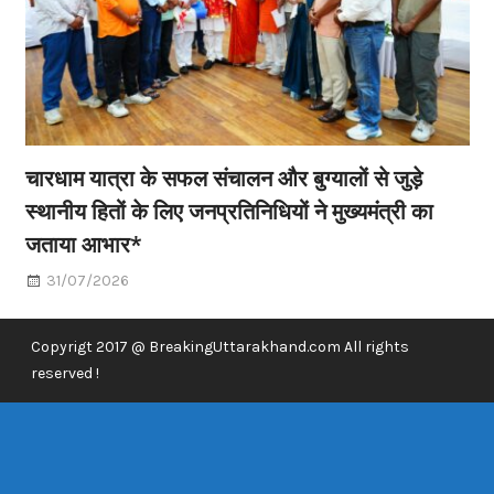
चारधाम यात्रा के सफल संचालन और बुग्यालों से जुड़े
स्थानीय हितों के लिए जनप्रतिनिधियों ने मुख्यमंत्री का
जताया आभार*
31/07/2026
Copyrigt 2017 @ BreakingUttarakhand.com All rights
reserved !