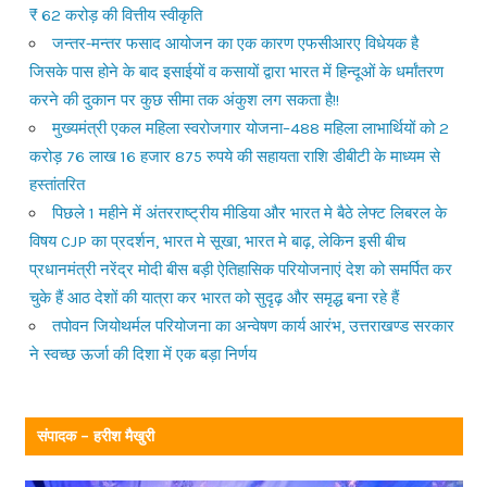
₹ 62 करोड़ की वित्तीय स्वीकृति
जन्तर-मन्तर फसाद आयोजन का एक कारण एफसीआरए विधेयक है
जिसके पास होने के बाद इसाईयों व कसायों द्वारा भारत में हिन्दूओं के धर्मांतरण
करने की दुकान पर कुछ सीमा तक अंकुश लग सकता है!!
मुख्यमंत्री एकल महिला स्वरोजगार योजना–488 महिला लाभार्थियों को 2
करोड़ 76 लाख 16 हजार 875 रुपये की सहायता राशि डीबीटी के माध्यम से
हस्तांतरित
पिछले 1 महीने में अंतरराष्ट्रीय मीडिया और भारत मे बैठे लेफ्ट लिबरल के
विषय CJP का प्रदर्शन, भारत मे सूखा, भारत मे बाढ़, लेकिन इसी बीच
प्रधानमंत्री नरेंद्र मोदी बीस बड़ी ऐतिहासिक परियोजनाएं देश को समर्पित कर
चुके हैं आठ देशों की यात्रा कर भारत को सुदृढ़ और समृद्ध बना रहे हैं
तपोवन जियोथर्मल परियोजना का अन्वेषण कार्य आरंभ, उत्तराखण्ड सरकार
ने स्वच्छ ऊर्जा की दिशा में एक बड़ा निर्णय
संपादक – हरीश मैखुरी