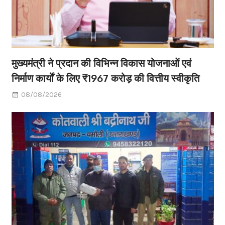
मुख्यमंत्री ने प्रदान की विभिन्न विकास योजनाओं एवं
निर्माण कार्यों के लिए ₹1967 करोड़ की वित्तीय स्वीकृति
08/08/2026