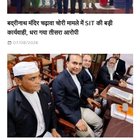
बद्रीनाथ मंदिर चढ़ावा चोरी मामले में SIT की बड़ी
कार्यवाही, धरा गया तीसरा आरोपी
07/08/2026