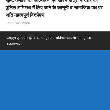
पुलिस अभिरक्षा में लिए जाने के कानूनी व सामाजिक पक्ष पर
अति महत्वपूर्ण विश्लेषण
05/08/2026
Copyrigt 2017 @ BreakingUttarakhand.com All rights
reserved !