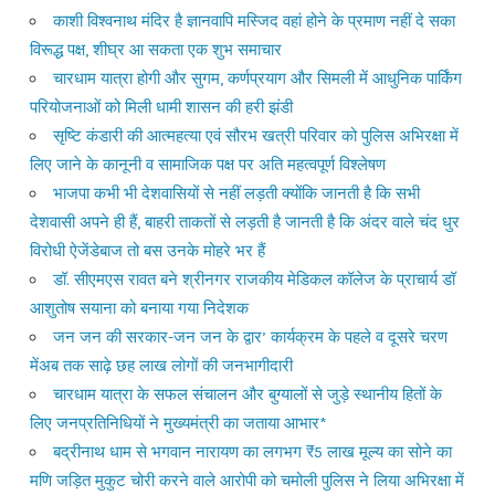
काशी विश्वनाथ मंदिर है ज्ञानवापि मस्जिद वहां होने के प्रमाण नहीं दे सका
विरूद्ध पक्ष, शीघ्र आ सकता एक शुभ समाचार
चारधाम यात्रा होगी और सुगम, कर्णप्रयाग और सिमली में आधुनिक पार्किंग
परियोजनाओं को मिली धामी शासन की हरी झंडी
सृष्टि कंडारी की आत्महत्या एवं सौरभ खत्री परिवार को पुलिस अभिरक्षा में
लिए जाने के कानूनी व सामाजिक पक्ष पर अति महत्वपूर्ण विश्लेषण
भाजपा कभी भी देशवासियों से नहीं लड़ती क्योंकि जानती है कि सभी
देशवासी अपने ही हैं, बाहरी ताकतों से लड़ती है जानती है कि अंदर वाले चंद धुर
विरोधी ऐजेंडेबाज तो बस उनके मोहरे भर हैं
डॉ. सीएमएस रावत बने श्रीनगर राजकीय मेडिकल कॉलेज के प्राचार्य डॉ
आशुतोष सयाना को बनाया गया निदेशक
जन जन की सरकार-जन जन के द्वार’ कार्यक्रम के पहले व दूसरे चरण
मेंअब तक साढ़े छह लाख लोगों की जनभागीदारी
चारधाम यात्रा के सफल संचालन और बुग्यालों से जुड़े स्थानीय हितों के
लिए जनप्रतिनिधियों ने मुख्यमंत्री का जताया आभार*
बद्रीनाथ धाम से भगवान नारायण का लगभग ₹5 लाख मूल्य का सोने का
मणि जड़ित मुकुट चोरी करने वाले आरोपी को चमोली पुलिस ने लिया अभिरक्षा में