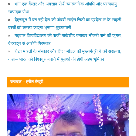
भांग एक कैंसर और अवसाद रोधी चमत्कारिक औषधि और प्राणवायु
उत्पादक पौधा
देहरादून में बन रही देश की पांचवीं साइंस सिटी का प्रदेशभर के स्कूली
बच्चों को कराया जाएगा भ्रमण-मुख्यमंत्री
गढ़वाल विश्वविद्यालय की फर्जी मार्कशीट बनाकर नौकरी पाने की जुगत,
देहरादून से आरोपी गिरफ्तार
विद्या भारती के संस्कार और शिक्षा मॉडल की मुख्यमंत्री ने की सराहना,
कहा— भारत को विश्वगुरु बनाने में युवाओं की होगी अहम भूमिका
संपादक – हरीश मैखुरी