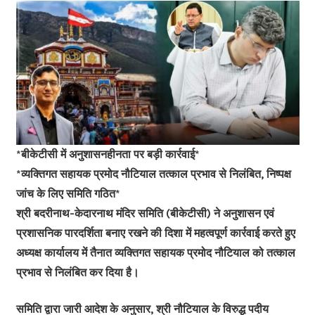
*बीकेटीसी में अनुशासनहीनता पर बड़ी कार्रवाई*
*व्यक्तिगत सहायक प्रमोद नौटियाल तत्काल प्रभाव से निलंबित, निष्पक्ष
जांच के लिए समिति गठित*
श्री बदरीनाथ-केदारनाथ मंदिर समिति (बीकेटीसी) ने अनुशासन एवं
प्रशासनिक पारदर्शिता बनाए रखने की दिशा में महत्वपूर्ण कार्रवाई करते हुए
अध्यक्ष कार्यालय में तैनात व्यक्तिगत सहायक प्रमोद नौटियाल को तत्काल
प्रभाव से निलंबित कर दिया है।
समिति द्वारा जारी आदेश के अनुसार, श्री नौटियाल के विरुद्ध पदीय