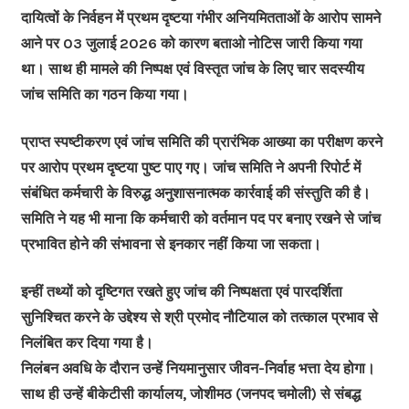
दायित्वों के निर्वहन में प्रथम दृष्टया गंभीर अनियमितताओं के आरोप सामने
आने पर 03 जुलाई 2026 को कारण बताओ नोटिस जारी किया गया
था। साथ ही मामले की निष्पक्ष एवं विस्तृत जांच के लिए चार सदस्यीय
जांच समिति का गठन किया गया।
प्राप्त स्पष्टीकरण एवं जांच समिति की प्रारंभिक आख्या का परीक्षण करने
पर आरोप प्रथम दृष्टया पुष्ट पाए गए। जांच समिति ने अपनी रिपोर्ट में
संबंधित कर्मचारी के विरुद्ध अनुशासनात्मक कार्रवाई की संस्तुति की है।
समिति ने यह भी माना कि कर्मचारी को वर्तमान पद पर बनाए रखने से जांच
प्रभावित होने की संभावना से इनकार नहीं किया जा सकता।
इन्हीं तथ्यों को दृष्टिगत रखते हुए जांच की निष्पक्षता एवं पारदर्शिता
सुनिश्चित करने के उद्देश्य से श्री प्रमोद नौटियाल को तत्काल प्रभाव से
निलंबित कर दिया गया है।
निलंबन अवधि के दौरान उन्हें नियमानुसार जीवन-निर्वाह भत्ता देय होगा।
साथ ही उन्हें बीकेटीसी कार्यालय, जोशीमठ (जनपद चमोली) से संबद्ध