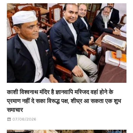
काशी विश्वनाथ मंदिर है ज्ञानवापि मस्जिद वहां होने के
प्रमाण नहीं दे सका विरूद्ध पक्ष, शीघ्र आ सकता एक शुभ
समाचार
07/08/2026