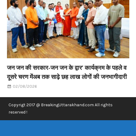
जन जन की सरकार-जन जन के द्वार’ कार्यक्रम के पहले व
दूसरे चरण मेंअब तक साढ़े छह लाख लोगों की जनभागीदारी
02/08/2026
Copyrigt 2017 @ BreakingUttarakhand.com All rights
reserved !