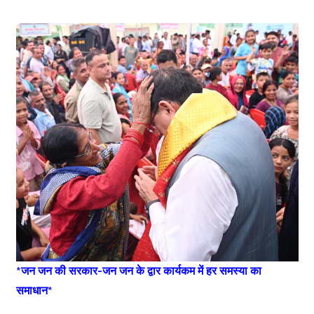
*जन जन की सरकार-जन जन के द्वार कार्यकम में हर समस्या का
समाधान*