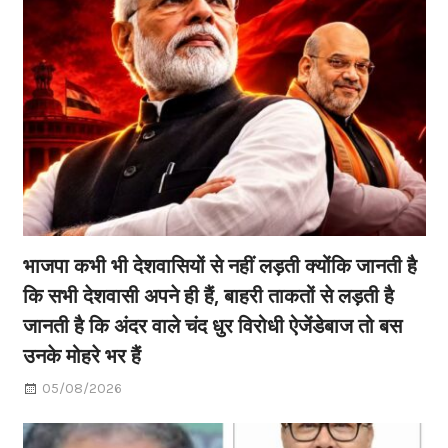
भाजपा कभी भी देशवासियों से नहीं लड़ती क्योंकि जानती है
कि सभी देशवासी अपने ही हैं, बाहरी ताकतों से लड़ती है
जानती है कि अंदर वाले चंद धुर विरोधी ऐजेंडेबाज तो बस
उनके मोहरे भर हैं
05/08/2026