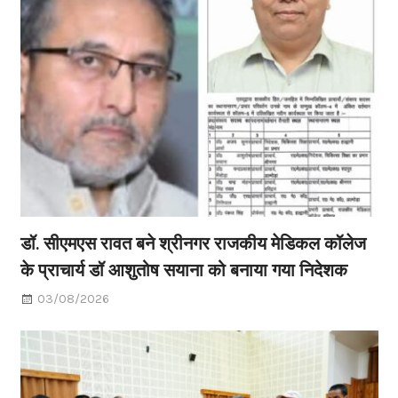
डॉ. सीएमएस रावत बने श्रीनगर राजकीय मेडिकल कॉलेज
के प्राचार्य डॉ आशुतोष सयाना को बनाया गया निदेशक
03/08/2026