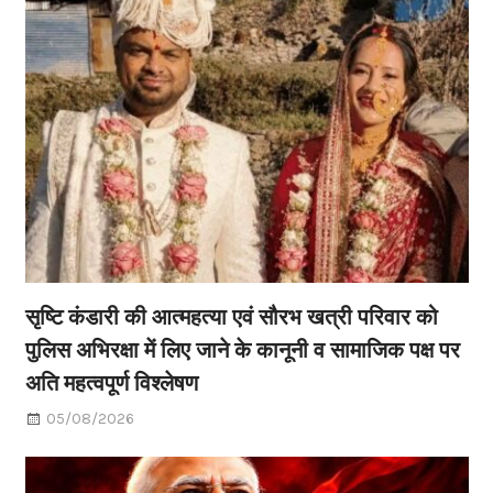
सृष्टि कंडारी की आत्महत्या एवं सौरभ खत्री परिवार को
पुलिस अभिरक्षा में लिए जाने के कानूनी व सामाजिक पक्ष पर
अति महत्वपूर्ण विश्लेषण
05/08/2026