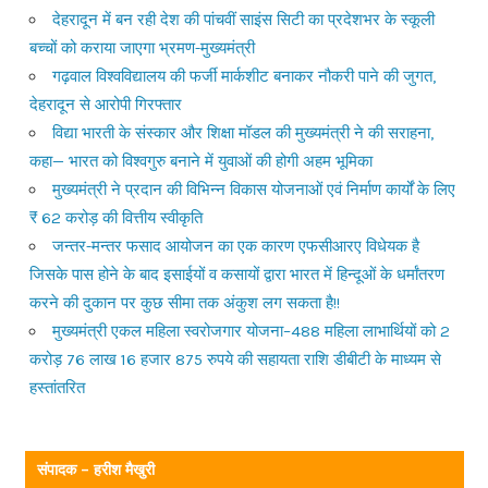
देहरादून में बन रही देश की पांचवीं साइंस सिटी का प्रदेशभर के स्कूली
बच्चों को कराया जाएगा भ्रमण-मुख्यमंत्री
गढ़वाल विश्वविद्यालय की फर्जी मार्कशीट बनाकर नौकरी पाने की जुगत,
देहरादून से आरोपी गिरफ्तार
विद्या भारती के संस्कार और शिक्षा मॉडल की मुख्यमंत्री ने की सराहना,
कहा— भारत को विश्वगुरु बनाने में युवाओं की होगी अहम भूमिका
मुख्यमंत्री ने प्रदान की विभिन्न विकास योजनाओं एवं निर्माण कार्यों के लिए
₹ 62 करोड़ की वित्तीय स्वीकृति
जन्तर-मन्तर फसाद आयोजन का एक कारण एफसीआरए विधेयक है
जिसके पास होने के बाद इसाईयों व कसायों द्वारा भारत में हिन्दूओं के धर्मांतरण
करने की दुकान पर कुछ सीमा तक अंकुश लग सकता है!!
मुख्यमंत्री एकल महिला स्वरोजगार योजना–488 महिला लाभार्थियों को 2
करोड़ 76 लाख 16 हजार 875 रुपये की सहायता राशि डीबीटी के माध्यम से
हस्तांतरित
संपादक – हरीश मैखुरी