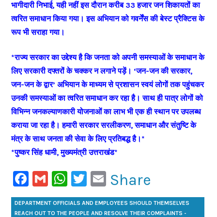
भागीदारी निभाई, यही नहीं इस दौरान करीब 33 हजार जन शिकायतों का
त्वरित समाधान किया गया। इस अभियान को गवर्नेंस की बेस्ट प्रैक्टिस के
रूप भी सराहा गया।
*राज्य सरकार का उद्देश्य है कि जनता को अपनी समस्याओं के समाधान के
लिए सरकारी दफ्तरों के चक्कर न लगाने पड़ें। ‘जन-जन की सरकार,
जन-जन के द्वार’ अभियान के माध्यम से प्रशासन स्वयं लोगों तक पहुंचकर
उनकी समस्याओं का त्वरित समाधान कर रहा है। साथ ही पात्र लोगों को
विभिन्न जनकल्याणकारी योजनाओं का लाभ भी एक ही स्थान पर उपलब्ध
कराया जा रहा है। हमारी सरकार सरलीकरण, समाधान और संतुष्टि के
मंत्र के साथ जनता की सेवा के लिए प्रतिबद्ध है।*
*पुष्कर सिंह धामी, मुख्यमंत्री उत्तराखंड*
Facebook
Gmail
WhatsApp
Twitter
Email
Share
DEPARTMENT OFFICIALS AND EMPLOYEES SHOULD THEMSELVES
REACH OUT TO THE PEOPLE AND RESOLVE THEIR COMPLAINTS -