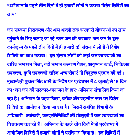
*अभियान के पहले तीन दिनों में ही हजारों लोगों ने उठाया विशेष शिविरों का
लाभ*
जन समस्या निराकरण और आम आदमी तक सरकारी योजनाओं का लाभ
पहुंचाने के लिए चलाए जा रहे ‘जन जन की सरकार-जन जन के द्वार’
कार्यक्रम के पहले तीन दिनों में ही हजारों की संख्या में लोगों ने विशेष
शिविरों का लाभ उठाया। इस दौरान लोगों को जहां जन समस्याओं का
त्वरित समाधान मिला, वहीं समाज कल्याण पेंशन, आयुष्मान कार्ड, चिकित्सा
उपकरण, कृषि उपकरणों सहित अन्य सेवाएं भी निशुल्क प्रदान की गईं।
मुख्यमंत्री पुष्कर सिंह धामी के निर्देश पर प्रदेशभर में 4 जुलाई से 15 दिन
का ‘जन जन की सरकार-जन जन के द्वार’ अभियान संचालित किया जा
रहा है। अभियान के तहत जिला, ब्लॉक और तहसील स्तर पर विशेष
शिविरों का आयोजन किया जा रहा है। जिसमें संबंधित विभागों के
अधिकारी- कर्मचारी, जनप्रतिनिधियों की मौजूदगी में जन समस्याओं का
निराकरण कर रहे हैं। अभियान के पहले तीन दिनों में ही प्रदेशभर में
आयोजित शिविरों में हजारों लोगों ने प्रतिभाग किया है। इन शिविरों में