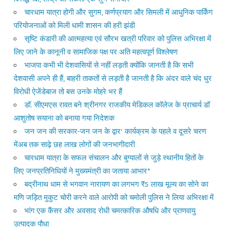
चारधाम यात्रा होगी और सुगम, कर्णप्रयाग और सिमली में आधुनिक पार्किंग
परियोजनाओं को मिली धामी शासन की हरी झंडी
सृष्टि कंडारी की आत्महत्या एवं सौरभ खत्री परिवार को पुलिस अभिरक्षा में
लिए जाने के कानूनी व सामाजिक पक्ष पर अति महत्वपूर्ण विश्लेषण
भाजपा कभी भी देशवासियों से नहीं लड़ती क्योंकि जानती है कि सभी
देशवासी अपने ही हैं, बाहरी ताकतों से लड़ती है जानती है कि अंदर वाले चंद धुर
विरोधी ऐजेंडेबाज तो बस उनके मोहरे भर हैं
डॉ. सीएमएस रावत बने श्रीनगर राजकीय मेडिकल कॉलेज के प्राचार्य डॉ
आशुतोष सयाना को बनाया गया निदेशक
जन जन की सरकार-जन जन के द्वार’ कार्यक्रम के पहले व दूसरे चरण
मेंअब तक साढ़े छह लाख लोगों की जनभागीदारी
चारधाम यात्रा के सफल संचालन और बुग्यालों से जुड़े स्थानीय हितों के
लिए जनप्रतिनिधियों ने मुख्यमंत्री का जताया आभार*
बद्रीनाथ धाम से भगवान नारायण का लगभग ₹5 लाख मूल्य का सोने का
मणि जड़ित मुकुट चोरी करने वाले आरोपी को चमोली पुलिस ने लिया अभिरक्षा में
भांग एक कैंसर और अवसाद रोधी चमत्कारिक औषधि और प्राणवायु
उत्पादक पौधा