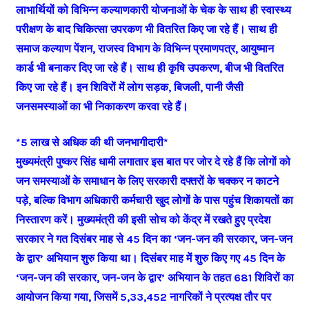
लाभार्थियों को विभिन्न कल्याणकारी योजनाओं के चेक के साथ ही स्वास्थ्य
परीक्षण के बाद चिकित्सा उपरकण भी वितरित किए जा रहे हैं। साथ ही
समाज कल्याण पेंशन, राजस्व विभाग के विभिन्न प्रमाणपत्र, आयुष्मान
कार्ड भी बनाकर दिए जा रहे हैं। साथ ही कृषि उपकरण, बीज भी वितरित
किए जा रहे हैं। इन शिविरों में लोग सड़क, बिजली, पानी जैसी
जनसमस्याओं का भी निकाकरण करवा रहे हैं।
*5 लाख से अधिक की थी जनभागीदारी*
मुख्यमंत्री पुष्कर सिंह धामी लगातार इस बात पर जोर दे रहे हैं कि लोगों को
जन समस्याओं के समाधान के लिए सरकारी दफ्तरों के चक्कर न काटने
पड़े, बल्कि विभाग अधिकारी कर्मचारी खुद लोगों के पास पहुंच शिकायतों का
निस्तारण करें। मुख्यमंत्री की इसी सोच को केंद्र में रखते हुए प्रदेश
सरकार ने गत दिसंबर माह से 45 दिन का ‘जन-जन की सरकार, जन-जन
के द्वार’ अभियान शुरु किया था। दिसंबर माह में शुरु किए गए 45 दिन के
‘जन-जन की सरकार, जन-जन के द्वार’ अभियान के तहत 681 शिविरों का
आयोजन किया गया, जिसमें 5,33,452 नागरिकों ने प्रत्यक्ष तौर पर