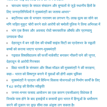
चारधाम यात्रा के सफल संचालन और बुग्यालों से जुड़े स्थानीय हितों के
लिए जनप्रतिनिधियों ने मुख्यमंत्री का जताया आभार*
बद्रीनाथ धाम से भगवान नारायण का लगभग ₹5 लाख मूल्य का सोने का
मणि जड़ित मुकुट चोरी करने वाले आरोपी को चमोली पुलिस ने लिया अभिरक्षा में
भांग एक कैंसर और अवसाद रोधी चमत्कारिक औषधि और प्राणवायु
उत्पादक पौधा
देहरादून में बन रही देश की पांचवीं साइंस सिटी का प्रदेशभर के स्कूली
बच्चों को कराया जाएगा भ्रमण-मुख्यमंत्री
गढ़वाल विश्वविद्यालय की फर्जी मार्कशीट बनाकर नौकरी पाने की जुगत,
देहरादून से आरोपी गिरफ्तार
विद्या भारती के संस्कार और शिक्षा मॉडल की मुख्यमंत्री ने की सराहना,
कहा— भारत को विश्वगुरु बनाने में युवाओं की होगी अहम भूमिका
मुख्यमंत्री ने प्रदान की विभिन्न विकास योजनाओं एवं निर्माण कार्यों के लिए
₹ 62 करोड़ की वित्तीय स्वीकृति
जन्तर-मन्तर फसाद आयोजन का एक कारण एफसीआरए विधेयक है
जिसके पास होने के बाद इसाईयों व कसायों द्वारा भारत में हिन्दूओं के धर्मांतरण
करने की दुकान पर कुछ सीमा तक अंकुश लग सकता है!!