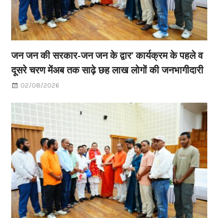
जन जन की सरकार-जन जन के द्वार’ कार्यक्रम के पहले व
दूसरे चरण मेंअब तक साढ़े छह लाख लोगों की जनभागीदारी
02/08/2026