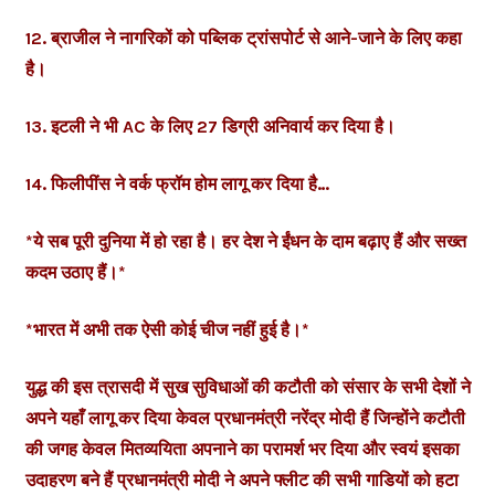
12. ब्राजील ने नागरिकों को पब्लिक ट्रांसपोर्ट से आने-जाने के लिए कहा
है।
13. इटली ने भी AC के लिए 27 डिग्री अनिवार्य कर दिया है।
14. फिलीपींस ने वर्क फ्रॉम होम लागू कर दिया है…
*ये सब पूरी दुनिया में हो रहा है। हर देश ने ईंधन के दाम बढ़ाए हैं और सख्त
कदम उठाए हैं।*
*भारत में अभी तक ऐसी कोई चीज नहीं हुई है।*
युद्ध की इस त्रासदी में सुख सुविधाओं की कटौती को संसार के सभी देशों ने
अपने यहाँ लागू कर दिया केवल प्रधानमंत्री नरेंद्र मोदी हैं जिन्होंने कटौती
की जगह केवल मितव्ययिता अपनाने का परामर्श भर दिया और स्वयं इसका
उदाहरण बने हैं प्रधानमंत्री मोदी ने अपने फ्लीट की सभी गाडियों को हटा