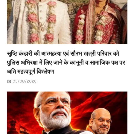
सृष्टि कंडारी की आत्महत्या एवं सौरभ खत्री परिवार को
पुलिस अभिरक्षा में लिए जाने के कानूनी व सामाजिक पक्ष पर
अति महत्वपूर्ण विश्लेषण
05/08/2026