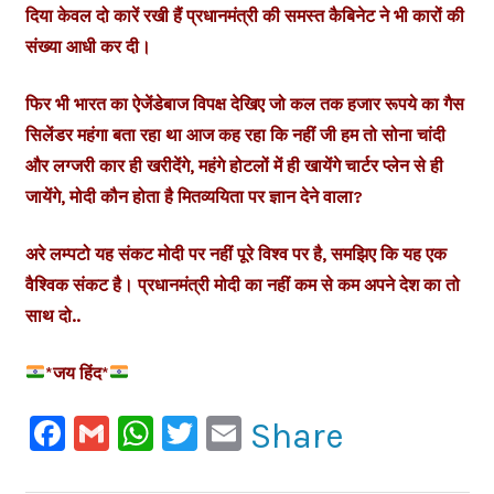
दिया केवल दो कारें रखी हैं प्रधानमंत्री की समस्त कैबिनेट ने भी कारों की
संख्या आधी कर दी।
फिर भी भारत का ऐजेंडेबाज विपक्ष देखिए जो कल तक हजार रूपये का गैस
सिलेंडर महंगा बता रहा था आज कह रहा कि नहीं जी हम तो सोना चांदी
और लग्जरी कार ही खरीदेंगे, महंगे होटलों में ही खायेंगे चार्टर प्लेन से ही
जायेंगे, मोदी कौन होता है मितव्ययिता पर ज्ञान देने वाला?
अरे लम्पटो यह संकट मोदी पर नहीं पूरे विश्व पर है, समझिए कि यह एक
वैश्विक संकट है।
प्रधानमंत्री मोदी का नहीं कम से कम अपने देश का तो
साथ दो..
*जय हिंद*
Facebook
Gmail
WhatsApp
Twitter
Email
Share