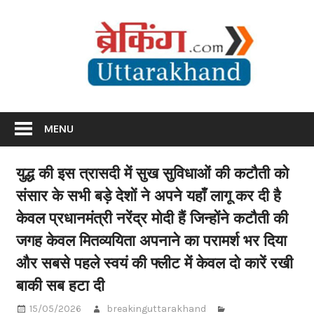
Skip
Br
to
content
Utta
Breaking News Uttarakhand
MENU
युद्ध की इस त्रासदी में सुख सुविधाओं की कटौती को
संसार के सभी बड़े देशों ने अपने यहाँ लागू कर दी है
केवल प्रधानमंत्री नरेंद्र मोदी हैं जिन्होंने कटौती की
जगह केवल मितव्ययिता अपनाने का परामर्श भर दिया
और सबसे पहले स्वयं की फ्लीट में केवल दो कारें रखी
बाकी सब हटा दी
15/05/2026
breakinguttarakhand