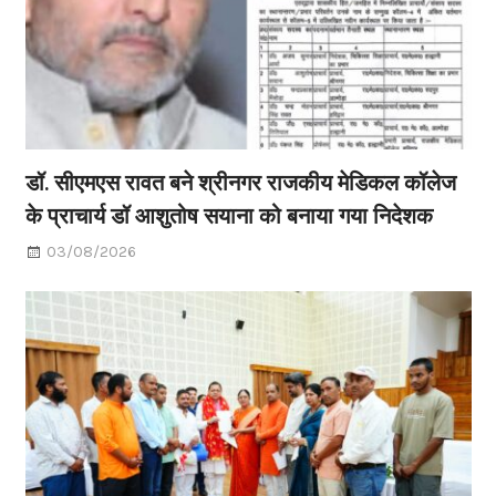
डॉ. सीएमएस रावत बने श्रीनगर राजकीय मेडिकल कॉलेज
के प्राचार्य डॉ आशुतोष सयाना को बनाया गया निदेशक
03/08/2026