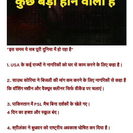
*इस समय ये सब पूरी दुनिया में हो रहा है*
1. USA के कई राज्यों ने नागरिकों को घर से काम करने के लिए कहा है।
2. साउथ कोरिया ने बिजली की मांग कम करने के लिए नागरिकों से कहा है
कि वॉशिंग मशीन और वैक्यूम क्लीनर सिर्फ वीकेंड पर चलाएं।
3. पाकिस्तान में PSL मैच बिना दर्शकों के खेले गए।
4 दिन का हफ्ता और स्कूल बंद।
4. श्रीलंका ने बुधवार को राष्ट्रीय अवकाश घोषित कर दिया है।