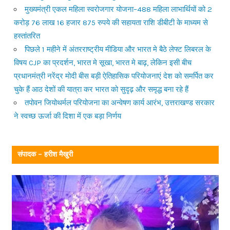
मुख्यमंत्री एकल महिला स्वरोजगार योजना–488 महिला लाभार्थियों को 2
करोड़ 76 लाख 16 हजार 875 रुपये की सहायता राशि डीबीटी के माध्यम से
हस्तांतरित
पिछले 1 महीने में अंतरराष्ट्रीय मीडिया और भारत मे बैठे लेफ्ट लिबरल के
विषय CJP का प्रदर्शन, भारत मे सूखा, भारत मे बाढ़, लेकिन इसी बीच
प्रधानमंत्री नरेंद्र मोदी बीस बड़ी ऐतिहासिक परियोजनाएं देश को समर्पित कर
चुके हैं आठ देशों की यात्रा कर भारत को सुदृढ़ और समृद्ध बना रहे हैं
तपोवन जियोथर्मल परियोजना का अन्वेषण कार्य आरंभ, उत्तराखण्ड सरकार
ने स्वच्छ ऊर्जा की दिशा में एक बड़ा निर्णय
संपादक – हरीश मैखुरी