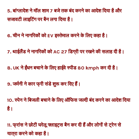
5. बांग्लादेश ने मॉल शाम 7 बजे तक बंद करने का आदेश दिया है और
सजावटी लाइटिंग पर बैन लगा दिया है।
6. चीन ने नागरिकों को EV इस्तेमाल करने के लिए कहा है।
7. थाईलैंड ने नागरिकों को AC 27 डिग्री पर रखने की सलाह दी है।
8. UK ने ईंधन बचाने के लिए हाईवे स्पीड 80 kmph कर दी है।
9. जर्मनी ने कार फ्री संडे शुरू कर दिए हैं।
10. स्पेन ने बिजली बचाने के लिए ऑफिस जल्दी बंद करने का आदेश दिया
है।
11. फ्रांस ने छोटी घरेलू फ्लाइट्स बैन कर दी हैं और लोगों से ट्रेन से
यात्रा करने को कहा है।