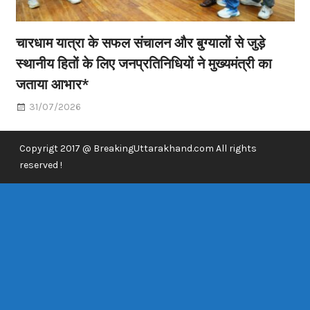
चारधाम यात्रा के सफल संचालन और बुग्यालों से जुड़े
स्थानीय हितों के लिए जनप्रतिनिधियों ने मुख्यमंत्री का
जताया आभार*
31/07/2026
Copyrigt 2017 @ BreakingUttarakhand.com All rights
reserved !