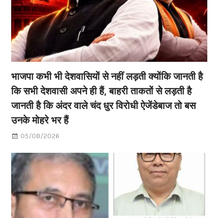
भाजपा कभी भी देशवासियों से नहीं लड़ती क्योंकि जानती है
कि सभी देशवासी अपने ही हैं, बाहरी ताकतों से लड़ती है
जानती है कि अंदर वाले चंद धुर विरोधी ऐजेंडेबाज तो बस
उनके मोहरे भर हैं
05/08/2026