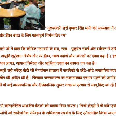
* मुख्यमंत्री श्री पुष्कर सिंह धामी की अध्यक्षता म
जा और ईंधन बचत के लिए महत्वपूर्ण निर्णय लिए गए*
ंत्री जी ने कहा कि कोविड महामारी के बाद, रूस – यूक्रेन संघर्ष और वर्तमान में जा
पूर्ति श्रृंखला विशेष तौर पर ईंधन, खाद्य पदार्थ और उर्वरकों पर दबाव बढ़ा है। 
ंधन लागत, आयात निर्भरता और आर्थिक दबाव का सामना कर रहा है।
ंत्री श्री नरेंद्र मोदी जी ने वर्तमान हालात में नागरिकों से छोटे-छोटे व्यवहारिक बदल
ं सहयोग की अपील की है। जिसका जनसामान्य पर सकारात्मक प्रभाव पड़ने की उम्मीद
ड में भी कई अल्पकालिक और दीर्घकालिक सुधार तत्काल प्रभाव से लागू किए जा रहे ह
यो कॉन्फ्रेंसिंग आधारित बैठकों को बढावा दिया जाएगा। निजी क्षेत्रों में भी वर्क फ्
लोगों को सार्वजनिक परिवहन के अधिकतम उपयोग के लिए प्रोत्साहित किया जाए