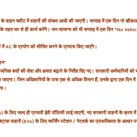
गणों के वाहन फ्लीट में वाहनों की संख्या आधी की जाएगी। सप्ताह में एक दिन नो व्ही
 के तहत घर से ही कार्य करेंगे। जन सामान्य को भी सप्ताह में एक दिन “No Veh
 में AC के प्रयोग को सीमित करने के प्रयास किए जाएंगे।
हन*
जनिक बसों की सेवा और क्षमता बढ़ाने के निर्देश दिए गए। सरकारी कर्मचारियों को
िया जाएगा। जिन अधिकारियों के पास एक से अधिक विभाग हैं, उनके द्वारा एक दिन 
एगा।
s) के लिए जल्द ही प्रभावी ईवी पॉलिसी लाई जाएगी, नए सरकारी वाहनों के क्रय मे
्ट्रिक वाहनों (EVs) के लिए चार्जिंग स्टेशन / नेटवर्क का प्राथमिकता के आधार प