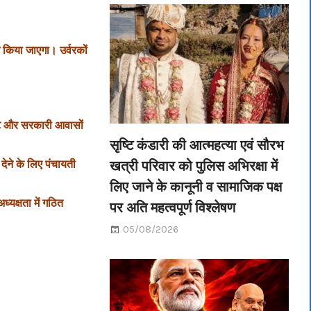
िया जाएगा। उर्वरकों
ंट और सरकारी आवासों
सृष्टि कंडारी की आत्महत्या एवं सौरभ
खत्री परिवार को पुलिस अभिरक्षा में
ने के लिए पंचायती
लिए जाने के कानूनी व सामाजिक पक्ष
यक्षता में गठित
पर अति महत्वपूर्ण विश्लेषण
05/08/2026