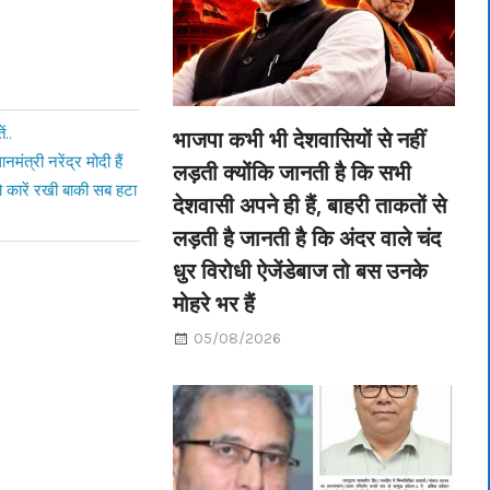
ं..
भाजपा कभी भी देशवासियों से नहीं
ंत्री नरेंद्र मोदी हैं
लड़ती क्योंकि जानती है कि सभी
ो कारें रखी बाकी सब हटा
देशवासी अपने ही हैं, बाहरी ताकतों से
लड़ती है जानती है कि अंदर वाले चंद
धुर विरोधी ऐजेंडेबाज तो बस उनके
मोहरे भर हैं
05/08/2026