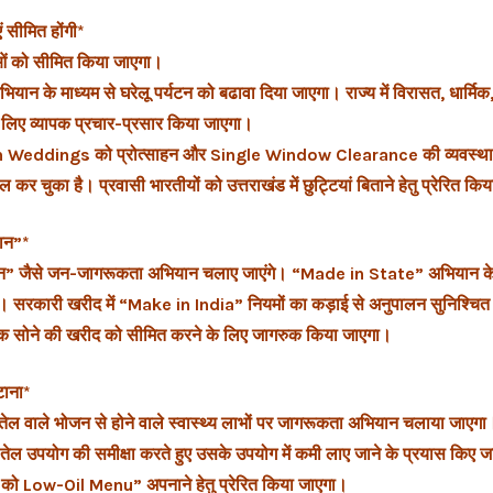
ं सीमित होंगी*
ाओं को सीमित किया जाएगा।
न के माध्यम से घरेलू पर्यटन को बढावा दिया जाएगा। राज्य में विरासत, धार्मिक
के लिए व्यापक प्रचार-प्रसार किया जाएगा।
ion Weddings को प्रोत्साहन और Single Window Clearance की व्यवस्था 
ल कर चुका है। प्रवासी भारतीयों को उत्तराखंड में छुट्टियां बिताने हेतु प्रेरित क
दान”*
गदान” जैसे जन-जागरूकता अभियान चलाए जाएंगे। “Made in State” अभियान के 
ी। सरकारी खरीद में “Make in India” नियमों का कड़ाई से अनुपालन सुनिश्चि
 तक सोने की खरीद को सीमित करने के लिए जागरुक किया जाएगा।
टाना*
वाले भोजन से होने वाले स्वास्थ्य लाभों पर जागरूकता अभियान चलाया जाएगा। 
ं तेल उपयोग की समीक्षा करते हुए उसके उपयोग में कमी लाए जाने के प्रयास किए 
ओं को Low-Oil Menu” अपनाने हेतु प्रेरित किया जाएगा।