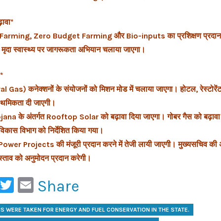
़ावा*
 Farming, Zero Budget Farming और Bio-inputs का प्रशिक्षण प्रदान क
 मृदा स्वास्थ्य पर जागरूकता अभियान चलाया जाएगा।
ा*
Gas) कनेक्शनों के संयोजनों को मिशन मोड में चलाया जाएगा। होटल, रेस्टोरे
राथमिकता दी जाएगी।
a के अंतर्गत Rooftop Solar को बढ़ावा दिया जाएगा। गोबर गैस को बढ़ावा दे
 विकास विभाग को निर्देशित किया गया।
er Projects की मंजूरी प्रदान करने में तेजी लायी जाएगी। मुख्यसचिव की अध्
रस्ताव को अनुमोदन प्रदान करेगी।
ook
ail
WhatsApp
Twitter
Email
Share
S WERE TAKEN FOR ENERGY AND FUEL CONSERVATION IN THE STATE.