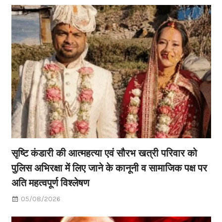
सृष्टि कंडारी की आत्महत्या एवं सौरभ खत्री परिवार को
पुलिस अभिरक्षा में लिए जाने के कानूनी व सामाजिक पक्ष पर
अति महत्वपूर्ण विश्लेषण
05/08/2026