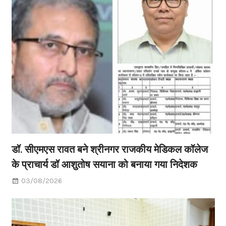
डॉ. सीएमएस रावत बने श्रीनगर राजकीय मेडिकल कॉलेज
के प्राचार्य डॉ आशुतोष सयाना को बनाया गया निदेशक
03/08/2026