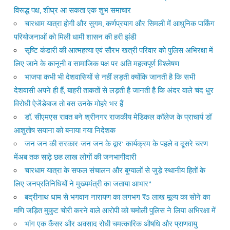
विरूद्ध पक्ष, शीघ्र आ सकता एक शुभ समाचार
चारधाम यात्रा होगी और सुगम, कर्णप्रयाग और सिमली में आधुनिक पार्किंग
परियोजनाओं को मिली धामी शासन की हरी झंडी
सृष्टि कंडारी की आत्महत्या एवं सौरभ खत्री परिवार को पुलिस अभिरक्षा में
लिए जाने के कानूनी व सामाजिक पक्ष पर अति महत्वपूर्ण विश्लेषण
भाजपा कभी भी देशवासियों से नहीं लड़ती क्योंकि जानती है कि सभी
देशवासी अपने ही हैं, बाहरी ताकतों से लड़ती है जानती है कि अंदर वाले चंद धुर
विरोधी ऐजेंडेबाज तो बस उनके मोहरे भर हैं
डॉ. सीएमएस रावत बने श्रीनगर राजकीय मेडिकल कॉलेज के प्राचार्य डॉ
आशुतोष सयाना को बनाया गया निदेशक
जन जन की सरकार-जन जन के द्वार’ कार्यक्रम के पहले व दूसरे चरण
मेंअब तक साढ़े छह लाख लोगों की जनभागीदारी
चारधाम यात्रा के सफल संचालन और बुग्यालों से जुड़े स्थानीय हितों के
लिए जनप्रतिनिधियों ने मुख्यमंत्री का जताया आभार*
बद्रीनाथ धाम से भगवान नारायण का लगभग ₹5 लाख मूल्य का सोने का
मणि जड़ित मुकुट चोरी करने वाले आरोपी को चमोली पुलिस ने लिया अभिरक्षा में
भांग एक कैंसर और अवसाद रोधी चमत्कारिक औषधि और प्राणवायु