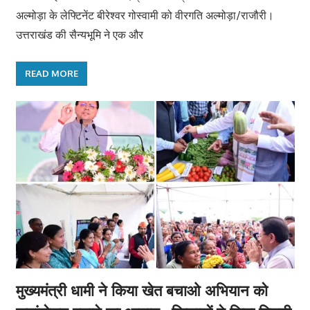
अल्मोड़ा के लेफ्टिनेंट बीरेश्वर गोस्वामी को वीरगति अल्मोड़ा/राजौरी।
उत्तराखंड की सैन्यभूमि ने एक और
READ MORE
मुख्यमंत्री धामी ने किया खेत बचाओ अभियान को