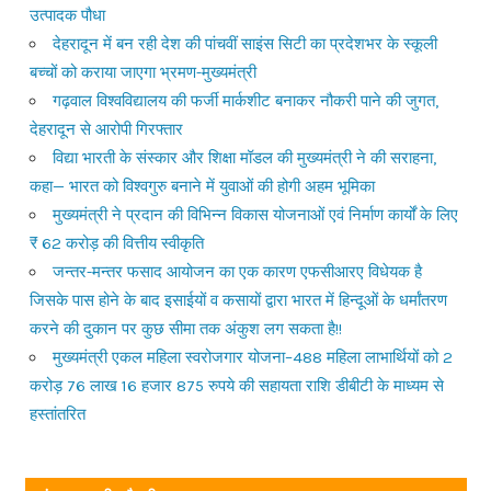
उत्पादक पौधा
देहरादून में बन रही देश की पांचवीं साइंस सिटी का प्रदेशभर के स्कूली
बच्चों को कराया जाएगा भ्रमण-मुख्यमंत्री
गढ़वाल विश्वविद्यालय की फर्जी मार्कशीट बनाकर नौकरी पाने की जुगत,
देहरादून से आरोपी गिरफ्तार
विद्या भारती के संस्कार और शिक्षा मॉडल की मुख्यमंत्री ने की सराहना,
कहा— भारत को विश्वगुरु बनाने में युवाओं की होगी अहम भूमिका
मुख्यमंत्री ने प्रदान की विभिन्न विकास योजनाओं एवं निर्माण कार्यों के लिए
₹ 62 करोड़ की वित्तीय स्वीकृति
जन्तर-मन्तर फसाद आयोजन का एक कारण एफसीआरए विधेयक है
जिसके पास होने के बाद इसाईयों व कसायों द्वारा भारत में हिन्दूओं के धर्मांतरण
करने की दुकान पर कुछ सीमा तक अंकुश लग सकता है!!
मुख्यमंत्री एकल महिला स्वरोजगार योजना–488 महिला लाभार्थियों को 2
करोड़ 76 लाख 16 हजार 875 रुपये की सहायता राशि डीबीटी के माध्यम से
हस्तांतरित