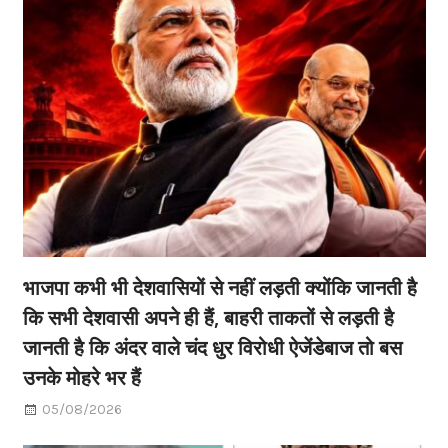
भाजपा कभी भी देशवासियों से नहीं लड़ती क्योंकि जानती है
कि सभी देशवासी अपने ही हैं, बाहरी ताकतों से लड़ती है
जानती है कि अंदर वाले चंद धुर विरोधी ऐजेंडेबाज तो बस
उनके मोहरे भर हैं
05/08/2026