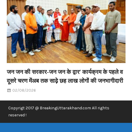
जन जन की सरकार-जन जन के द्वार’ कार्यक्रम के पहले व
दूसरे चरण मेंअब तक साढ़े छह लाख लोगों की जनभागीदारी
02/08/2026
Copyrigt 2017 @ BreakingUttarakhand.com All rights
reserved !