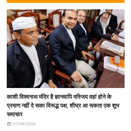
काशी विश्वनाथ मंदिर है ज्ञानवापि मस्जिद वहां होने के
प्रमाण नहीं दे सका विरूद्ध पक्ष, शीघ्र आ सकता एक शुभ
समाचार
07/08/2026