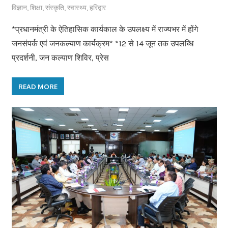
विज्ञान
,
शिक्षा
,
संस्कृति
,
स्वास्थ्य
,
हरिद्वार
*प्रधानमंत्री के ऐतिहासिक कार्यकाल के उपलक्ष्य में राज्यभर में होंगे
जनसंपर्क एवं जनकल्याण कार्यक्रम* *12 से 14 जून तक उपलब्धि
प्रदर्शनी, जन कल्याण शिविर, प्रेस
READ MORE