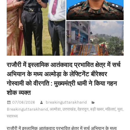
राजौरी में इस्लामिक आतंकवाद प्रभावित क्षेत्र में सर्च
अभियान के मध्य अल्मोड़ा के लेफ्टिनेंट बीरेश्वर
गोस्वामी को वीरगति : मुख्यमंत्री धामी ने किया गहन
शोक व्यक्त
07/06/2026
breakinguttarakhand
Breakinguttarakhand
,
अल्मोडा
,
उत्तराखंड
,
देहरादून
,
बड़ी खबर
,
महिलाएं
,
युवा
,
स्वास्थ्य
राजौरी में इस्लामिक आतंकवाद प्रभावित क्षेत्र में सर्च अभियान के मध्य