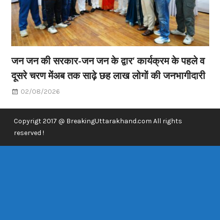
जन जन की सरकार-जन जन के द्वार’ कार्यक्रम के पहले व
दूसरे चरण मेंअब तक साढ़े छह लाख लोगों की जनभागीदारी
02/08/2026
Copyrigt 2017 @ BreakingUttarakhand.com All rights
reserved !