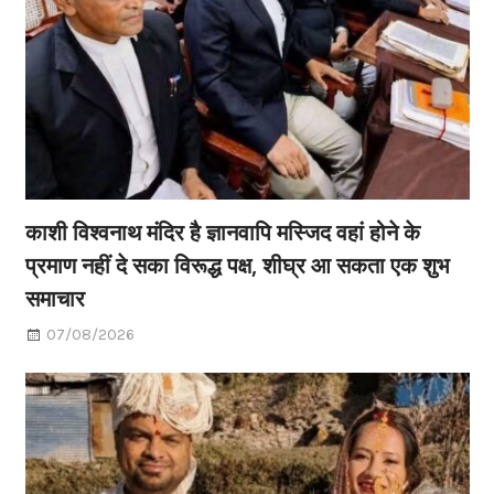
काशी विश्वनाथ मंदिर है ज्ञानवापि मस्जिद वहां होने के
प्रमाण नहीं दे सका विरूद्ध पक्ष, शीघ्र आ सकता एक शुभ
समाचार
07/08/2026