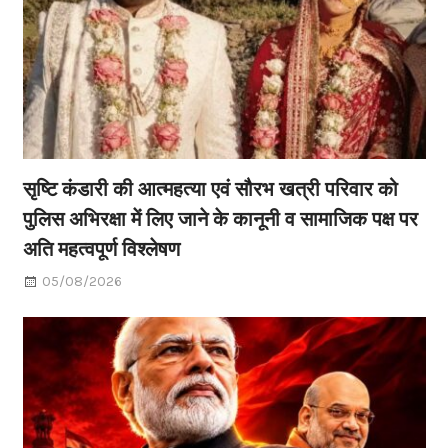
सृष्टि कंडारी की आत्महत्या एवं सौरभ खत्री परिवार को
पुलिस अभिरक्षा में लिए जाने के कानूनी व सामाजिक पक्ष पर
अति महत्वपूर्ण विश्लेषण
05/08/2026