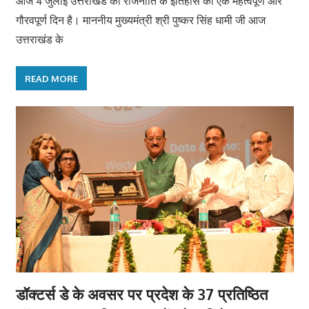
आज 4 जुलाई उत्तराखंड की राजनीति के इतिहास का एक महत्वपूर्ण और
गौरवपूर्ण दिन है। माननीय मुख्यमंत्री श्री पुष्कर सिंह धामी जी आज
उत्तराखंड के
READ MORE
डॉक्टर्स डे के अवसर पर प्रदेश के 37 प्रतिष्ठित