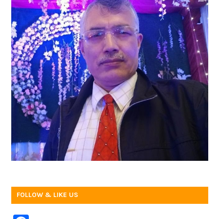
FOLLOW & LIKE US