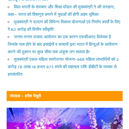
विद्या भारती के संस्कार और शिक्षा मॉडल की मुख्यमंत्री ने की सराहना,
कहा— भारत को विश्वगुरु बनाने में युवाओं की होगी अहम भूमिका
मुख्यमंत्री ने प्रदान की विभिन्न विकास योजनाओं एवं निर्माण कार्यों के लिए
₹ 62 करोड़ की वित्तीय स्वीकृति
जन्तर-मन्तर फसाद आयोजन का एक कारण एफसीआरए विधेयक है
जिसके पास होने के बाद इसाईयों व कसायों द्वारा भारत में हिन्दूओं के धर्मांतरण
करने की दुकान पर कुछ सीमा तक अंकुश लग सकता है!!
मुख्यमंत्री एकल महिला स्वरोजगार योजना–488 महिला लाभार्थियों को 2
करोड़ 76 लाख 16 हजार 875 रुपये की सहायता राशि डीबीटी के माध्यम से
हस्तांतरित
संपादक – हरीश मैखुरी