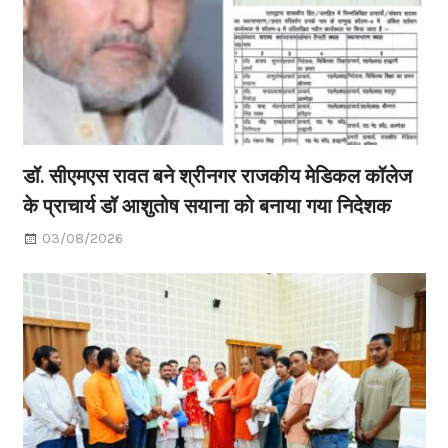
डॉ. सीएमएस रावत बने श्रीनगर राजकीय मेडिकल कॉलेज
के प्राचार्य डॉ आशुतोष सयाना को बनाया गया निदेशक
03/08/2026