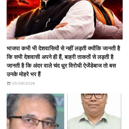
भाजपा कभी भी देशवासियों से नहीं लड़ती क्योंकि जानती है
कि सभी देशवासी अपने ही हैं, बाहरी ताकतों से लड़ती है
जानती है कि अंदर वाले चंद धुर विरोधी ऐजेंडेबाज तो बस
उनके मोहरे भर हैं
05/08/2026