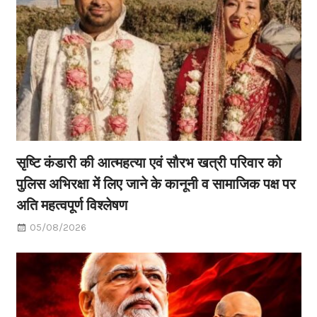
सृष्टि कंडारी की आत्महत्या एवं सौरभ खत्री परिवार को
पुलिस अभिरक्षा में लिए जाने के कानूनी व सामाजिक पक्ष पर
अति महत्वपूर्ण विश्लेषण
05/08/2026