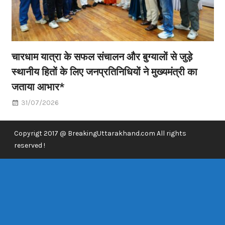
चारधाम यात्रा के सफल संचालन और बुग्यालों से जुड़े
स्थानीय हितों के लिए जनप्रतिनिधियों ने मुख्यमंत्री का
जताया आभार*
31/07/2026
Copyrigt 2017 @ BreakingUttarakhand.com All rights
reserved !