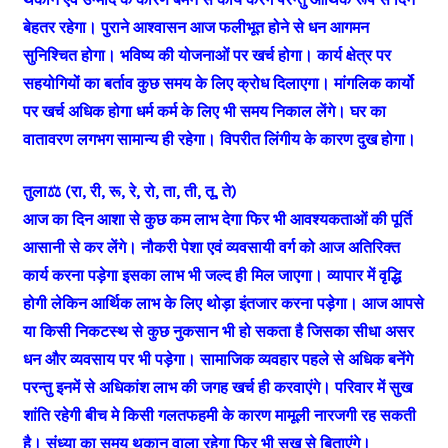
बेहतर रहेगा। पुराने आश्वासन आज फलीभूत होने से धन आगमन
सुनिश्चित होगा। भविष्य की योजनाओं पर खर्च होगा। कार्य क्षेत्र पर
सहयोगियों का बर्ताव कुछ समय के लिए क्रोध दिलाएगा। मांगलिक कार्यो
पर खर्च अधिक होगा धर्म कर्म के लिए भी समय निकाल लेंगे। घर का
वातावरण लगभग सामान्य ही रहेगा। विपरीत लिंगीय के कारण दुख होगा।
तुला⚖️ (रा, री, रू, रे, रो, ता, ती, तू, ते)
आज का दिन आशा से कुछ कम लाभ देगा फिर भी आवश्यकताओं की पूर्ति
आसानी से कर लेंगे। नौकरी पेशा एवं व्यवसायी वर्ग को आज अतिरिक्त
कार्य करना पड़ेगा इसका लाभ भी जल्द ही मिल जाएगा। व्यापार में वृद्धि
होगी लेकिन आर्थिक लाभ के लिए थोड़ा इंतजार करना पड़ेगा। आज आपसे
या किसी निकटस्थ से कुछ नुकसान भी हो सकता है जिसका सीधा असर
धन और व्यवसाय पर भी पड़ेगा। सामाजिक व्यवहार पहले से अधिक बनेंगे
परन्तु इनमें से अधिकांश लाभ की जगह खर्च ही करवाएंगे। परिवार में सुख
शांति रहेगी बीच मे किसी गलतफहमी के कारण मामूली नारजगी रह सकती
है। संध्या का समय थकान वाला रहेगा फिर भी सुख से बिताएंगे।