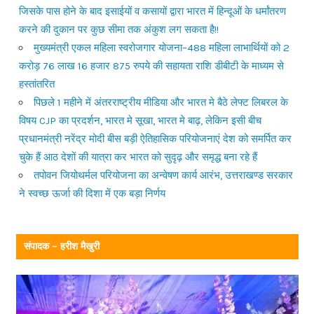
जिसके पास होने के बाद इसाईयों व कसायों द्वारा भारत में हिन्दूओं के धर्मांतरण
करने की दुकान पर कुछ सीमा तक अंकुश लग सकता है!!
मुख्यमंत्री एकल महिला स्वरोजगार योजना–488 महिला लाभार्थियों को 2
करोड़ 76 लाख 16 हजार 875 रुपये की सहायता राशि डीबीटी के माध्यम से
हस्तांतरित
पिछले 1 महीने में अंतरराष्ट्रीय मीडिया और भारत मे बैठे लेफ्ट लिबरल के
विषय CJP का प्रदर्शन, भारत मे सूखा, भारत मे बाढ़, लेकिन इसी बीच
प्रधानमंत्री नरेंद्र मोदी बीस बड़ी ऐतिहासिक परियोजनाएं देश को समर्पित कर
चुके हैं आठ देशों की यात्रा कर भारत को सुदृढ़ और समृद्ध बना रहे हैं
तपोवन जियोथर्मल परियोजना का अन्वेषण कार्य आरंभ, उत्तराखण्ड सरकार
ने स्वच्छ ऊर्जा की दिशा में एक बड़ा निर्णय
संपादक – हरीश मैखुरी