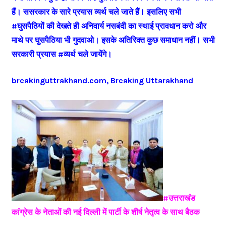
हैं। ससरकार के सारे प्रयास व्यर्थ चले जाते हैं। इसलिए सभी
#घुसपैठियों की देखते ही अनिवार्य नसबंदी का स्थाई प्रावधान करो और
माथे पर घुसपैठिया भी गुदवाओ। इसके अतिरिक्त कुछ समाधान नहीं। सभी
सरकारी प्रयास #व्यर्थ चले जायेंगे।
breakinguttrakhand.com, Breaking Uttarakhand
#उत्तराखंड
कांग्रेस के नेताओं की नई दिल्ली में पार्टी के शीर्ष नेतृत्व के साथ बैठक