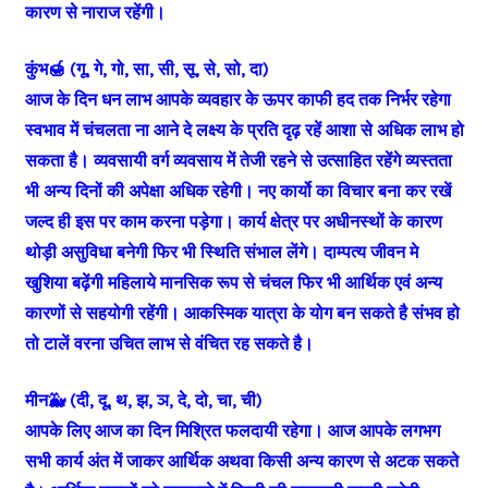
कारण से नाराज रहेंगी।
कुंभ🍯 (गू, गे, गो, सा, सी, सू, से, सो, दा)
आज के दिन धन लाभ आपके व्यवहार के ऊपर काफी हद तक निर्भर रहेगा
स्वभाव में चंचलता ना आने दे लक्ष्य के प्रति दृढ़ रहें आशा से अधिक लाभ हो
सकता है। व्यवसायी वर्ग व्यवसाय में तेजी रहने से उत्साहित रहेंगे व्यस्तता
भी अन्य दिनों की अपेक्षा अधिक रहेगी। नए कार्यो का विचार बना कर रखें
जल्द ही इस पर काम करना पड़ेगा। कार्य क्षेत्र पर अधीनस्थों के कारण
थोड़ी असुविधा बनेगी फिर भी स्थिति संभाल लेंगे। दाम्पत्य जीवन मे
खुशिया बढ़ेंगी महिलाये मानसिक रूप से चंचल फिर भी आर्थिक एवं अन्य
कारणों से सहयोगी रहेंगी। आकस्मिक यात्रा के योग बन सकते है संभव हो
तो टालें वरना उचित लाभ से वंचित रह सकते है।
मीन🐳 (दी, दू, थ, झ, ञ, दे, दो, चा, ची)
आपके लिए आज का दिन मिश्रित फलदायी रहेगा। आज आपके लगभग
सभी कार्य अंत में जाकर आर्थिक अथवा किसी अन्य कारण से अटक सकते