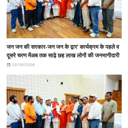
जन जन की सरकार-जन जन के द्वार’ कार्यक्रम के पहले व
दूसरे चरण मेंअब तक साढ़े छह लाख लोगों की जनभागीदारी
02/08/2026