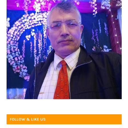
FOLLOW & LIKE US