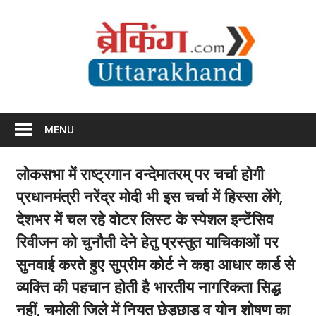
Skip
Br
to
content
Utta
Breaking News Uttarakhand
MENU
लोकसभा में राष्ट्रगान वन्देमातरम् पर चर्चा होगी
प्रधानमंत्री नरेंद्र मोदी भी इस चर्चा में हिस्सा लेंगे,
देशभर में चल रहे वोटर लिस्ट के स्पेशल इन्टेंसिव
रिवीजन को चुनौती देने हेतु प्रस्तुत याचिकाओं पर
सुनवाई करते हुए सुप्रीम कोर्ट ने कहा आधार कार्ड से
व्यक्ति की पहचान होती है भारतीय नागरिकता सिद्ध
नहीं, चमोली जिले में नियत छेड़छाड़ व योन शोषण का