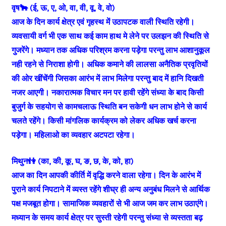
वृष🐂 (ई, ऊ, ए, ओ, वा, वी, वू, वे, वो)
आज के दिन कार्य क्षेत्र एवं गृहस्थ में उठापटक वाली स्थिति रहेगी।
व्यवसायी वर्ग भी एक साथ कई काम हाथ मे लेने पर उलझन की स्थिति से
गुजरेंगे। मध्यान तक अधिक परिश्रम करना पड़ेगा परन्तु लाभ आशानुकूल
नही रहने से निराशा होगी। अधिक कमाने की लालसा अनैतिक प्रवृतियों
की ओर खींचेंगी जिसका आरंभ में लाभ मिलेगा परन्तु बाद में हानि दिखती
नजर आएगी। नकारात्मक विचार मन पर हावी रहेंगे संध्या के बाद किसी
बुजुर्ग के सहयोग से कामचलाऊ स्थिति बन सकेगी धन लाभ होने से कार्य
चलते रहेंगे। किसी मांगलिक कार्यक्रम को लेकर अधिक खर्च करना
पड़ेगा। महिलाओ का व्यवहार अटपटा रहेगा।
मिथुन👫 (का, की, कू, घ, ङ, छ, के, को, हा)
आज का दिन आपकी कीर्ति में वृद्धि करने वाला रहेगा। दिन के आरंभ में
पुराने कार्य निपटाने में व्यस्त रहेंगे शीघ्र ही अन्य अनुबंध मिलने से आर्थिक
पक्ष मजबूत होगा। सामाजिक व्यवहारों से भी आज जम कर लाभ उठाएंगे।
मध्यान के समय कार्य क्षेत्र पर सुस्ती रहेगी परन्तु संध्या से व्यस्तता बढ़