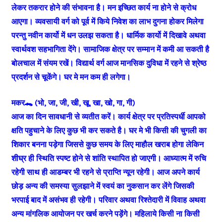
लेकर तकरार होने की संभावना है। मन इच्छित कार्य ना होने से क्रोध
आएगा। व्यवसायी वर्ग को पूर्व में किये निवेश का लाभ दुगना होकर मिलेगा
परन्तु नवीन कार्यो में धन उलझ सकता है। धार्मिक कार्यो में दिखावे अथवा
स्वार्थवश सहभागिता देंगे। सामाजिक क्षेत्र पर सम्मान में कमी आ सकती है
बोलचाल में संयम रखें। विद्यार्थ वर्ग आज मानसिक दुविधा में रहने से श्रेष्ठ
प्रदर्शन से चूकेंगे। घर मे मन कम ही लगेगा।
मकर🐊 (भो, जा, जी, खी, खू, खा, खो, गा, गी)
आज का दिन सावधानी से व्यतीत करें। कार्य क्षेत्र पर प्रतिस्पर्धी आपको
क्षति पहुचाने के लिए कुछ भी कर सकते है। घर मे भी किसी की चुगली का
शिकार बनना पड़ेगा जिससे कुछ समय के लिए माहौल खराब होगा लेकिन
शीघ्र ही स्थिति स्पष्ट होने से शांति स्थापित हो जाएगी। आध्यात्म में रुचि
रहेगी साथ ही आडम्बर भी रहने से प्राप्ति न्यून रहेगी। आज अपने कार्य
छोड़ अन्य की समस्या सुलझाने में स्वयं का नुकसान कर लेंगे जिसकी
भरपाई बाद में असंभव ही रहेगी। परिवार अथवा रिश्तेदारी में विवाह अथवा
अन्य मांगलिक आयोजन पर खर्च करने पड़ेंगे। महिलाये किसी ना किसी