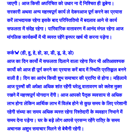
जाएगी। आज किसी अपरिचित को उधार ना दें निश्चित ही डूबेगा।
सरकारी अथवा अन्य महत्त्वपूर्ण कार्य ले देकरआज पूर्ण करने का प्रयास
करें लाभदायक रहेगा इसके बाद परिस्तितियो में बदलाव आने से कार्य
सफलता में संदेह रहेगा। पारिवारिक वातावरण में आनंद मंगल रहेगा आज
मांगलिक कार्यकर्मो में भी व्यस्त रहेंगे इनपर खर्च भी करना पड़ेगा।
कर्क🦀 (ही, हू, हे, हो, डा, डी, डू, डे, डो)
आज का दिन कार्यो में सफलता दिलाने वाला रहेगा फिर भी अतिआवश्यक
कार्यो को आज ही पूर्ण करने का प्रयास करें बाद में स्थिति प्रतिकूल बनने
वाली है। दिन का आरंभ किसी शुभ समाचार की प्राप्ति से होगा। महिलाये
आज पुरुषों की अपेक्षा अधिक शांत रहेंगी घरेलू वातावरण को क्लेश मुक्त
रखने में महत्त्वपूर्ण योगदान देंगी। आज आपको पैतृक व्यवसाय से अधिक
लाभ होगा लेकिन आर्थिक लाभ में विलंब होने से कुछ समय के लिए परेशानी
रहेगी संध्या का समय अधिक व्यस्त रहेगा रिश्तेदारी के व्यवहार निभाने में
समय देना पड़ेगा। घर के बड़े लोग आपसे प्रसन्न रहेंगे रात्रि के समय
अचानक अशुभ समाचार मिलने से बेचैनी रहेगी।