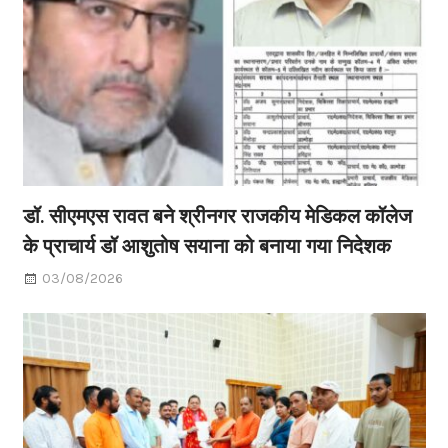
डॉ. सीएमएस रावत बने श्रीनगर राजकीय मेडिकल कॉलेज
के प्राचार्य डॉ आशुतोष सयाना को बनाया गया निदेशक
03/08/2026