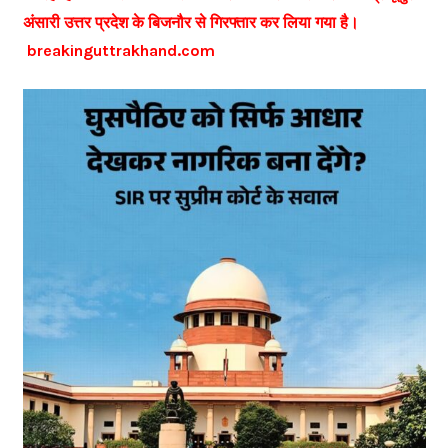
अंसारी उत्तर प्रदेश के बिजनौर से गिरफ्तार कर लिया गया है।
breakinguttrakhand.com