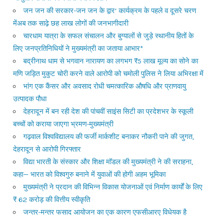
जन जन की सरकार-जन जन के द्वार’ कार्यक्रम के पहले व दूसरे चरण
मेंअब तक साढ़े छह लाख लोगों की जनभागीदारी
चारधाम यात्रा के सफल संचालन और बुग्यालों से जुड़े स्थानीय हितों के
लिए जनप्रतिनिधियों ने मुख्यमंत्री का जताया आभार*
बद्रीनाथ धाम से भगवान नारायण का लगभग ₹5 लाख मूल्य का सोने का
मणि जड़ित मुकुट चोरी करने वाले आरोपी को चमोली पुलिस ने लिया अभिरक्षा में
भांग एक कैंसर और अवसाद रोधी चमत्कारिक औषधि और प्राणवायु
उत्पादक पौधा
देहरादून में बन रही देश की पांचवीं साइंस सिटी का प्रदेशभर के स्कूली
बच्चों को कराया जाएगा भ्रमण-मुख्यमंत्री
गढ़वाल विश्वविद्यालय की फर्जी मार्कशीट बनाकर नौकरी पाने की जुगत,
देहरादून से आरोपी गिरफ्तार
विद्या भारती के संस्कार और शिक्षा मॉडल की मुख्यमंत्री ने की सराहना,
कहा— भारत को विश्वगुरु बनाने में युवाओं की होगी अहम भूमिका
मुख्यमंत्री ने प्रदान की विभिन्न विकास योजनाओं एवं निर्माण कार्यों के लिए
₹ 62 करोड़ की वित्तीय स्वीकृति
जन्तर-मन्तर फसाद आयोजन का एक कारण एफसीआरए विधेयक है