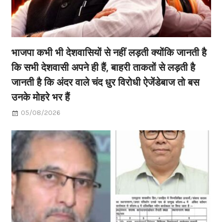
भाजपा कभी भी देशवासियों से नहीं लड़ती क्योंकि जानती है
कि सभी देशवासी अपने ही हैं, बाहरी ताकतों से लड़ती है
जानती है कि अंदर वाले चंद धुर विरोधी ऐजेंडेबाज तो बस
उनके मोहरे भर हैं
05/08/2026