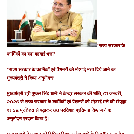
*राज्य सरकार के
कार्मिकों का बढ़ा महंगाई भत्ता*
*राज्य सरकार के कार्मिकों एवं पेंशनरों को मंहगाई भत्ता दिये जाने का
मुख्यमंत्री ने किया अनुमोदन*
मुख्यमंत्री श्री पुष्कर सिंह धामी ने केन्द्र सरकार की भांति, 01 जनवरी,
2026 से राज्य सरकार के कार्मिकों एवं पेंशनरों को मंहगाई भत्ते की मौजूदा
दर 58 प्रतिशत से बढ़ाकर 60 प्रतिशत प्रतिमाह किए जाने का
अनुमोदन प्रदान किया है।