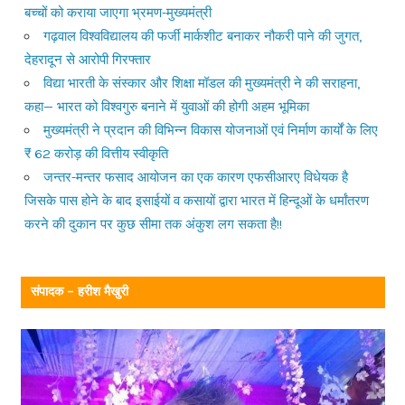
बच्चों को कराया जाएगा भ्रमण-मुख्यमंत्री
गढ़वाल विश्वविद्यालय की फर्जी मार्कशीट बनाकर नौकरी पाने की जुगत,
देहरादून से आरोपी गिरफ्तार
विद्या भारती के संस्कार और शिक्षा मॉडल की मुख्यमंत्री ने की सराहना,
कहा— भारत को विश्वगुरु बनाने में युवाओं की होगी अहम भूमिका
मुख्यमंत्री ने प्रदान की विभिन्न विकास योजनाओं एवं निर्माण कार्यों के लिए
₹ 62 करोड़ की वित्तीय स्वीकृति
जन्तर-मन्तर फसाद आयोजन का एक कारण एफसीआरए विधेयक है
जिसके पास होने के बाद इसाईयों व कसायों द्वारा भारत में हिन्दूओं के धर्मांतरण
करने की दुकान पर कुछ सीमा तक अंकुश लग सकता है!!
संपादक – हरीश मैखुरी