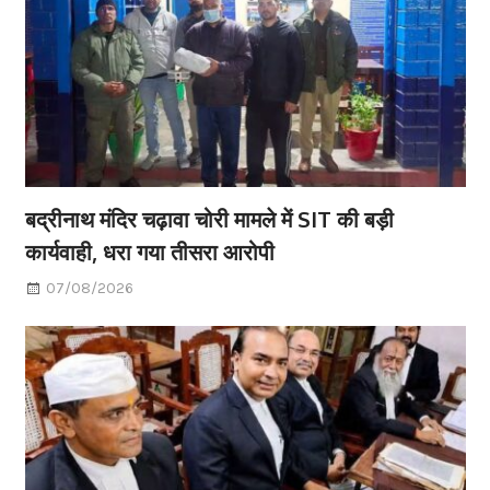
बद्रीनाथ मंदिर चढ़ावा चोरी मामले में SIT की बड़ी
कार्यवाही, धरा गया तीसरा आरोपी
07/08/2026