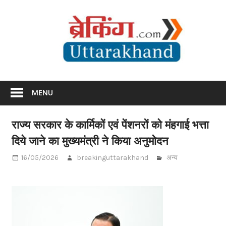
Skip
Br
to
content
Utta
Breaking News Uttarakhand
MENU
राज्य सरकार के कार्मिकों एवं पेंशनरों को मंहगाई भत्ता
दिये जाने का मुख्यमंत्री ने किया अनुमोदन
16/05/2026
breakinguttarakhand
अन्य