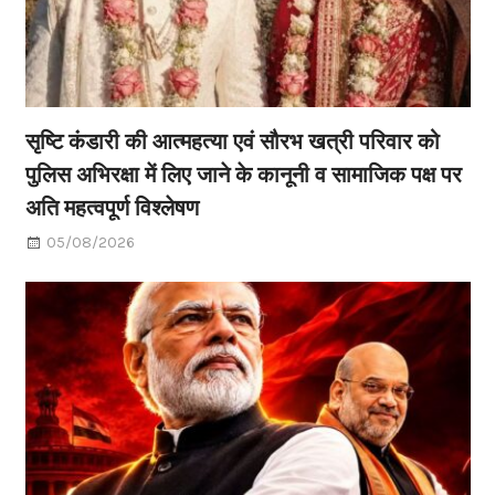
सृष्टि कंडारी की आत्महत्या एवं सौरभ खत्री परिवार को
पुलिस अभिरक्षा में लिए जाने के कानूनी व सामाजिक पक्ष पर
अति महत्वपूर्ण विश्लेषण
05/08/2026