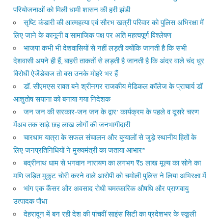
परियोजनाओं को मिली धामी शासन की हरी झंडी
सृष्टि कंडारी की आत्महत्या एवं सौरभ खत्री परिवार को पुलिस अभिरक्षा में
लिए जाने के कानूनी व सामाजिक पक्ष पर अति महत्वपूर्ण विश्लेषण
भाजपा कभी भी देशवासियों से नहीं लड़ती क्योंकि जानती है कि सभी
देशवासी अपने ही हैं, बाहरी ताकतों से लड़ती है जानती है कि अंदर वाले चंद धुर
विरोधी ऐजेंडेबाज तो बस उनके मोहरे भर हैं
डॉ. सीएमएस रावत बने श्रीनगर राजकीय मेडिकल कॉलेज के प्राचार्य डॉ
आशुतोष सयाना को बनाया गया निदेशक
जन जन की सरकार-जन जन के द्वार’ कार्यक्रम के पहले व दूसरे चरण
मेंअब तक साढ़े छह लाख लोगों की जनभागीदारी
चारधाम यात्रा के सफल संचालन और बुग्यालों से जुड़े स्थानीय हितों के
लिए जनप्रतिनिधियों ने मुख्यमंत्री का जताया आभार*
बद्रीनाथ धाम से भगवान नारायण का लगभग ₹5 लाख मूल्य का सोने का
मणि जड़ित मुकुट चोरी करने वाले आरोपी को चमोली पुलिस ने लिया अभिरक्षा में
भांग एक कैंसर और अवसाद रोधी चमत्कारिक औषधि और प्राणवायु
उत्पादक पौधा
देहरादून में बन रही देश की पांचवीं साइंस सिटी का प्रदेशभर के स्कूली