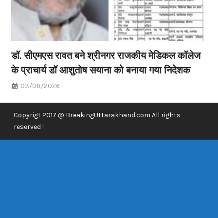
डॉ. सीएमएस रावत बने श्रीनगर राजकीय मेडिकल कॉलेज
के प्राचार्य डॉ आशुतोष सयाना को बनाया गया निदेशक
03/08/2026
Copyrigt 2017 @ BreakingUttarakhand.com All rights
reserved !