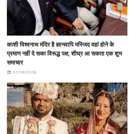
काशी विश्वनाथ मंदिर है ज्ञानवापि मस्जिद वहां होने के
प्रमाण नहीं दे सका विरूद्ध पक्ष, शीघ्र आ सकता एक शुभ
समाचार
07/08/2026