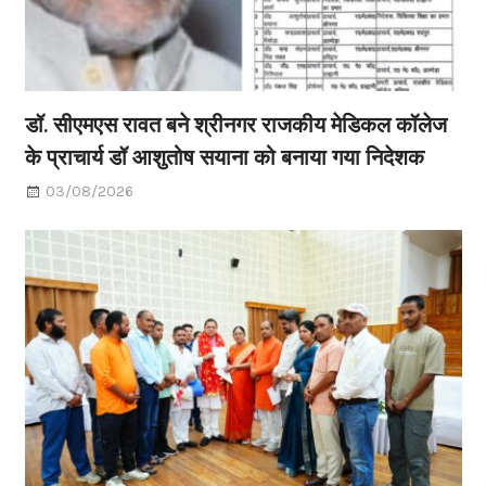
डॉ. सीएमएस रावत बने श्रीनगर राजकीय मेडिकल कॉलेज
के प्राचार्य डॉ आशुतोष सयाना को बनाया गया निदेशक
03/08/2026