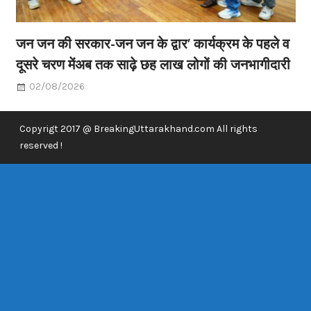
जन जन की सरकार-जन जन के द्वार’ कार्यक्रम के पहले व
दूसरे चरण मेंअब तक साढ़े छह लाख लोगों की जनभागीदारी
02/08/2026
Copyrigt 2017 @ BreakingUttarakhand.com All rights
reserved !