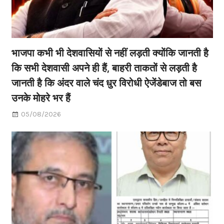
भाजपा कभी भी देशवासियों से नहीं लड़ती क्योंकि जानती है
कि सभी देशवासी अपने ही हैं, बाहरी ताकतों से लड़ती है
जानती है कि अंदर वाले चंद धुर विरोधी ऐजेंडेबाज तो बस
उनके मोहरे भर हैं
05/08/2026