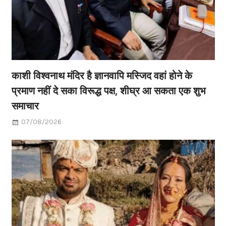
काशी विश्वनाथ मंदिर है ज्ञानवापि मस्जिद वहां होने के
प्रमाण नहीं दे सका विरूद्ध पक्ष, शीघ्र आ सकता एक शुभ
समाचार
07/08/2026