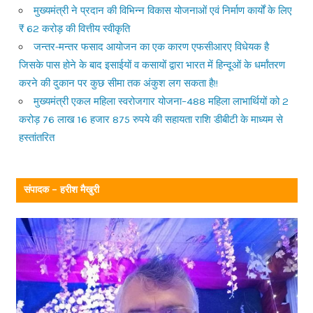
मुख्यमंत्री ने प्रदान की विभिन्न विकास योजनाओं एवं निर्माण कार्यों के लिए
₹ 62 करोड़ की वित्तीय स्वीकृति
जन्तर-मन्तर फसाद आयोजन का एक कारण एफसीआरए विधेयक है
जिसके पास होने के बाद इसाईयों व कसायों द्वारा भारत में हिन्दूओं के धर्मांतरण
करने की दुकान पर कुछ सीमा तक अंकुश लग सकता है!!
मुख्यमंत्री एकल महिला स्वरोजगार योजना–488 महिला लाभार्थियों को 2
करोड़ 76 लाख 16 हजार 875 रुपये की सहायता राशि डीबीटी के माध्यम से
हस्तांतरित
संपादक – हरीश मैखुरी