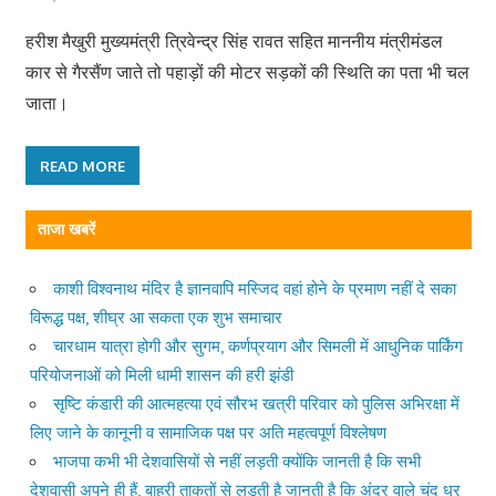
हरीश मैखुरी मुख्यमंत्री त्रिवेन्द्र सिंह रावत सहित माननीय मंत्रीमंडल
कार से गैरसैंण जाते तो पहाड़ों की मोटर सड़कों की स्थिति का पता भी चल
जाता।
READ MORE
ताजा खबरें
काशी विश्वनाथ मंदिर है ज्ञानवापि मस्जिद वहां होने के प्रमाण नहीं दे सका
विरूद्ध पक्ष, शीघ्र आ सकता एक शुभ समाचार
चारधाम यात्रा होगी और सुगम, कर्णप्रयाग और सिमली में आधुनिक पार्किंग
परियोजनाओं को मिली धामी शासन की हरी झंडी
सृष्टि कंडारी की आत्महत्या एवं सौरभ खत्री परिवार को पुलिस अभिरक्षा में
लिए जाने के कानूनी व सामाजिक पक्ष पर अति महत्वपूर्ण विश्लेषण
भाजपा कभी भी देशवासियों से नहीं लड़ती क्योंकि जानती है कि सभी
देशवासी अपने ही हैं, बाहरी ताकतों से लड़ती है जानती है कि अंदर वाले चंद धुर