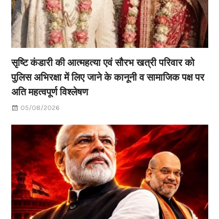
सृष्टि कंडारी की आत्महत्या एवं सौरभ खत्री परिवार को
पुलिस अभिरक्षा में लिए जाने के कानूनी व सामाजिक पक्ष पर
अति महत्वपूर्ण विश्लेषण
05/08/2026