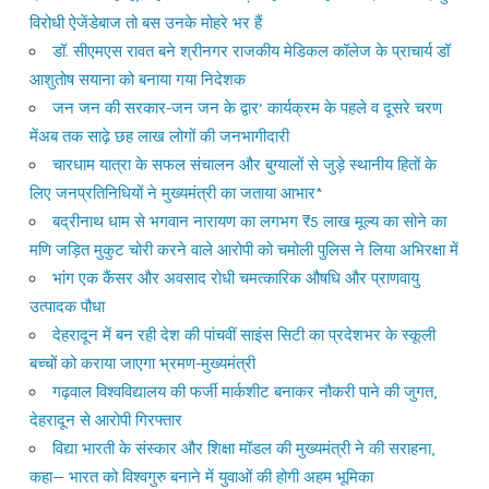
विरोधी ऐजेंडेबाज तो बस उनके मोहरे भर हैं
डॉ. सीएमएस रावत बने श्रीनगर राजकीय मेडिकल कॉलेज के प्राचार्य डॉ
आशुतोष सयाना को बनाया गया निदेशक
जन जन की सरकार-जन जन के द्वार’ कार्यक्रम के पहले व दूसरे चरण
मेंअब तक साढ़े छह लाख लोगों की जनभागीदारी
चारधाम यात्रा के सफल संचालन और बुग्यालों से जुड़े स्थानीय हितों के
लिए जनप्रतिनिधियों ने मुख्यमंत्री का जताया आभार*
बद्रीनाथ धाम से भगवान नारायण का लगभग ₹5 लाख मूल्य का सोने का
मणि जड़ित मुकुट चोरी करने वाले आरोपी को चमोली पुलिस ने लिया अभिरक्षा में
भांग एक कैंसर और अवसाद रोधी चमत्कारिक औषधि और प्राणवायु
उत्पादक पौधा
देहरादून में बन रही देश की पांचवीं साइंस सिटी का प्रदेशभर के स्कूली
बच्चों को कराया जाएगा भ्रमण-मुख्यमंत्री
गढ़वाल विश्वविद्यालय की फर्जी मार्कशीट बनाकर नौकरी पाने की जुगत,
देहरादून से आरोपी गिरफ्तार
विद्या भारती के संस्कार और शिक्षा मॉडल की मुख्यमंत्री ने की सराहना,
कहा— भारत को विश्वगुरु बनाने में युवाओं की होगी अहम भूमिका