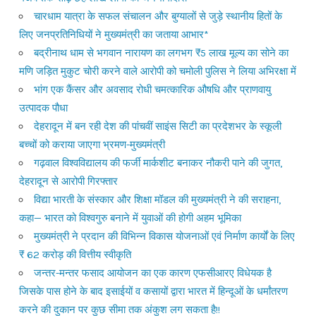
चारधाम यात्रा के सफल संचालन और बुग्यालों से जुड़े स्थानीय हितों के
लिए जनप्रतिनिधियों ने मुख्यमंत्री का जताया आभार*
बद्रीनाथ धाम से भगवान नारायण का लगभग ₹5 लाख मूल्य का सोने का
मणि जड़ित मुकुट चोरी करने वाले आरोपी को चमोली पुलिस ने लिया अभिरक्षा में
भांग एक कैंसर और अवसाद रोधी चमत्कारिक औषधि और प्राणवायु
उत्पादक पौधा
देहरादून में बन रही देश की पांचवीं साइंस सिटी का प्रदेशभर के स्कूली
बच्चों को कराया जाएगा भ्रमण-मुख्यमंत्री
गढ़वाल विश्वविद्यालय की फर्जी मार्कशीट बनाकर नौकरी पाने की जुगत,
देहरादून से आरोपी गिरफ्तार
विद्या भारती के संस्कार और शिक्षा मॉडल की मुख्यमंत्री ने की सराहना,
कहा— भारत को विश्वगुरु बनाने में युवाओं की होगी अहम भूमिका
मुख्यमंत्री ने प्रदान की विभिन्न विकास योजनाओं एवं निर्माण कार्यों के लिए
₹ 62 करोड़ की वित्तीय स्वीकृति
जन्तर-मन्तर फसाद आयोजन का एक कारण एफसीआरए विधेयक है
जिसके पास होने के बाद इसाईयों व कसायों द्वारा भारत में हिन्दूओं के धर्मांतरण
करने की दुकान पर कुछ सीमा तक अंकुश लग सकता है!!