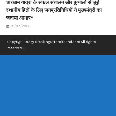
चारधाम यात्रा के सफल संचालन और बुग्यालों से जुड़े
स्थानीय हितों के लिए जनप्रतिनिधियों ने मुख्यमंत्री का
जताया आभार*
31/07/2026
Copyrigt 2017 @ BreakingUttarakhand.com All rights
reserved !