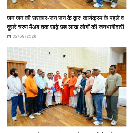
जन जन की सरकार-जन जन के द्वार’ कार्यक्रम के पहले व
दूसरे चरण मेंअब तक साढ़े छह लाख लोगों की जनभागीदारी
02/08/2026