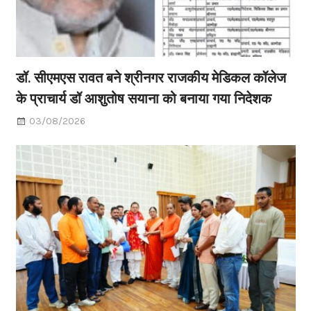
डॉ. सीएमएस रावत बने श्रीनगर राजकीय मेडिकल कॉलेज
के प्राचार्य डॉ आशुतोष सयाना को बनाया गया निदेशक
03/08/2026