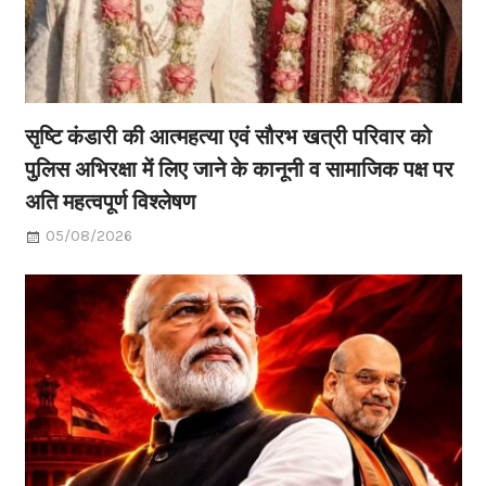
सृष्टि कंडारी की आत्महत्या एवं सौरभ खत्री परिवार को
पुलिस अभिरक्षा में लिए जाने के कानूनी व सामाजिक पक्ष पर
अति महत्वपूर्ण विश्लेषण
05/08/2026