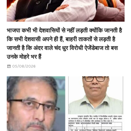
भाजपा कभी भी देशवासियों से नहीं लड़ती क्योंकि जानती है
कि सभी देशवासी अपने ही हैं, बाहरी ताकतों से लड़ती है
जानती है कि अंदर वाले चंद धुर विरोधी ऐजेंडेबाज तो बस
उनके मोहरे भर हैं
05/08/2026