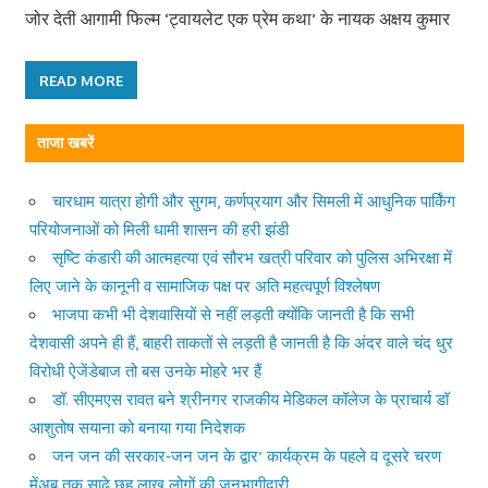
जोर देती आगामी फिल्म ‘ट्वायलेट एक प्रेम कथा’ के नायक अक्षय कुमार
READ MORE
ताजा खबरें
चारधाम यात्रा होगी और सुगम, कर्णप्रयाग और सिमली में आधुनिक पार्किंग
परियोजनाओं को मिली धामी शासन की हरी झंडी
सृष्टि कंडारी की आत्महत्या एवं सौरभ खत्री परिवार को पुलिस अभिरक्षा में
लिए जाने के कानूनी व सामाजिक पक्ष पर अति महत्वपूर्ण विश्लेषण
भाजपा कभी भी देशवासियों से नहीं लड़ती क्योंकि जानती है कि सभी
देशवासी अपने ही हैं, बाहरी ताकतों से लड़ती है जानती है कि अंदर वाले चंद धुर
विरोधी ऐजेंडेबाज तो बस उनके मोहरे भर हैं
डॉ. सीएमएस रावत बने श्रीनगर राजकीय मेडिकल कॉलेज के प्राचार्य डॉ
आशुतोष सयाना को बनाया गया निदेशक
जन जन की सरकार-जन जन के द्वार’ कार्यक्रम के पहले व दूसरे चरण
मेंअब तक साढ़े छह लाख लोगों की जनभागीदारी