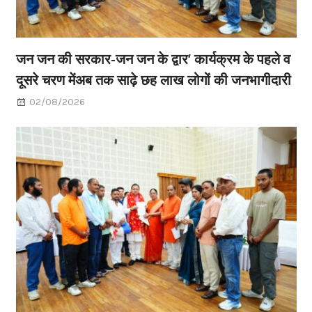
जन जन की सरकार-जन जन के द्वार’ कार्यक्रम के पहले व
दूसरे चरण मेंअब तक साढ़े छह लाख लोगों की जनभागीदारी
02/08/2026