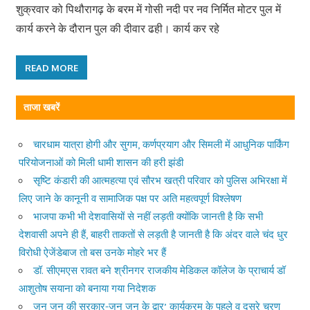
शुक्रवार को पिथौरागढ़ के बरम में गोसी नदी पर नव निर्मित मोटर पुल में
कार्य करने के दौरान पुल की दीवार ढही। कार्य कर रहे
READ MORE
ताजा खबरें
चारधाम यात्रा होगी और सुगम, कर्णप्रयाग और सिमली में आधुनिक पार्किंग
परियोजनाओं को मिली धामी शासन की हरी झंडी
सृष्टि कंडारी की आत्महत्या एवं सौरभ खत्री परिवार को पुलिस अभिरक्षा में
लिए जाने के कानूनी व सामाजिक पक्ष पर अति महत्वपूर्ण विश्लेषण
भाजपा कभी भी देशवासियों से नहीं लड़ती क्योंकि जानती है कि सभी
देशवासी अपने ही हैं, बाहरी ताकतों से लड़ती है जानती है कि अंदर वाले चंद धुर
विरोधी ऐजेंडेबाज तो बस उनके मोहरे भर हैं
डॉ. सीएमएस रावत बने श्रीनगर राजकीय मेडिकल कॉलेज के प्राचार्य डॉ
आशुतोष सयाना को बनाया गया निदेशक
जन जन की सरकार-जन जन के द्वार’ कार्यक्रम के पहले व दूसरे चरण