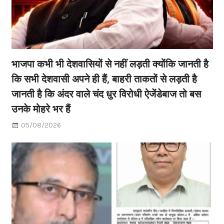
भाजपा कभी भी देशवासियों से नहीं लड़ती क्योंकि जानती है
कि सभी देशवासी अपने ही हैं, बाहरी ताकतों से लड़ती है
जानती है कि अंदर वाले चंद धुर विरोधी ऐजेंडेबाज तो बस
उनके मोहरे भर हैं
05/08/2026