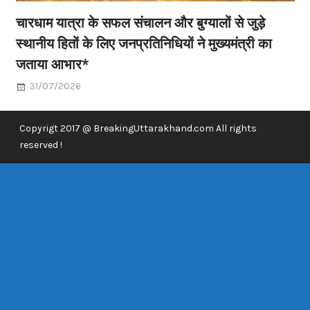
चारधाम यात्रा के सफल संचालन और बुग्यालों से जुड़े
स्थानीय हितों के लिए जनप्रतिनिधियों ने मुख्यमंत्री का
जताया आभार*
31/07/2026
Copyrigt 2017 @ BreakingUttarakhand.com All rights
reserved !