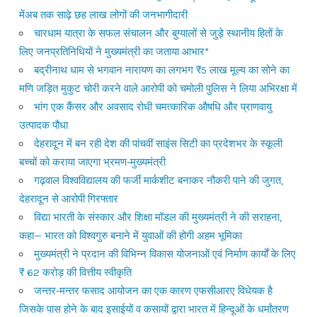
मेंअब तक साढ़े छह लाख लोगों की जनभागीदारी
चारधाम यात्रा के सफल संचालन और बुग्यालों से जुड़े स्थानीय हितों के
लिए जनप्रतिनिधियों ने मुख्यमंत्री का जताया आभार*
बद्रीनाथ धाम से भगवान नारायण का लगभग ₹5 लाख मूल्य का सोने का
मणि जड़ित मुकुट चोरी करने वाले आरोपी को चमोली पुलिस ने लिया अभिरक्षा में
भांग एक कैंसर और अवसाद रोधी चमत्कारिक औषधि और प्राणवायु
उत्पादक पौधा
देहरादून में बन रही देश की पांचवीं साइंस सिटी का प्रदेशभर के स्कूली
बच्चों को कराया जाएगा भ्रमण-मुख्यमंत्री
गढ़वाल विश्वविद्यालय की फर्जी मार्कशीट बनाकर नौकरी पाने की जुगत,
देहरादून से आरोपी गिरफ्तार
विद्या भारती के संस्कार और शिक्षा मॉडल की मुख्यमंत्री ने की सराहना,
कहा— भारत को विश्वगुरु बनाने में युवाओं की होगी अहम भूमिका
मुख्यमंत्री ने प्रदान की विभिन्न विकास योजनाओं एवं निर्माण कार्यों के लिए
₹ 62 करोड़ की वित्तीय स्वीकृति
जन्तर-मन्तर फसाद आयोजन का एक कारण एफसीआरए विधेयक है
जिसके पास होने के बाद इसाईयों व कसायों द्वारा भारत में हिन्दूओं के धर्मांतरण