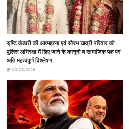
सृष्टि कंडारी की आत्महत्या एवं सौरभ खत्री परिवार को
पुलिस अभिरक्षा में लिए जाने के कानूनी व सामाजिक पक्ष पर
अति महत्वपूर्ण विश्लेषण
05/08/2026