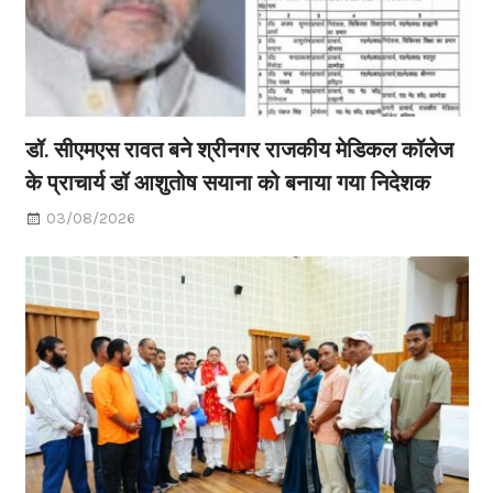
डॉ. सीएमएस रावत बने श्रीनगर राजकीय मेडिकल कॉलेज
के प्राचार्य डॉ आशुतोष सयाना को बनाया गया निदेशक
03/08/2026