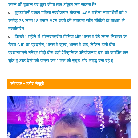
करने की दुकान पर कुछ सीमा तक अंकुश लग सकता है!!
मुख्यमंत्री एकल महिला स्वरोजगार योजना–488 महिला लाभार्थियों को 2
करोड़ 76 लाख 16 हजार 875 रुपये की सहायता राशि डीबीटी के माध्यम से
हस्तांतरित
पिछले 1 महीने में अंतरराष्ट्रीय मीडिया और भारत मे बैठे लेफ्ट लिबरल के
विषय CJP का प्रदर्शन, भारत मे सूखा, भारत मे बाढ़, लेकिन इसी बीच
प्रधानमंत्री नरेंद्र मोदी बीस बड़ी ऐतिहासिक परियोजनाएं देश को समर्पित कर
चुके हैं आठ देशों की यात्रा कर भारत को सुदृढ़ और समृद्ध बना रहे हैं
संपादक – हरीश मैखुरी