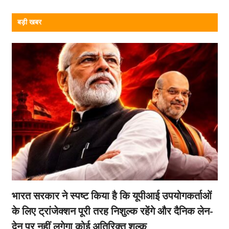
बड़ी खबर
भारत सरकार ने स्पष्ट किया है कि यूपीआई उपयोगकर्ताओं
के लिए ट्रांजेक्शन पूरी तरह निशुल्क रहेंगे और दैनिक लेन-
देन पर नहीं लगेगा कोई अतिरिक्त शुल्क