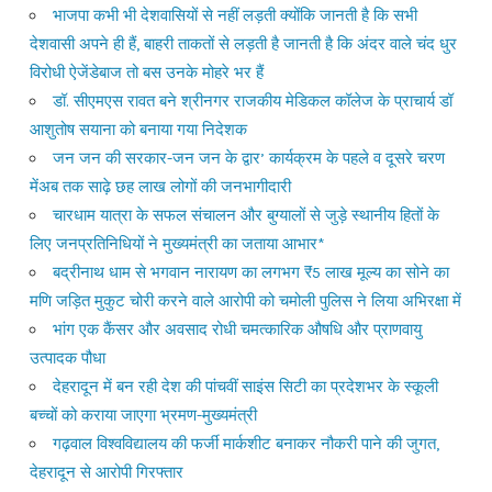
भाजपा कभी भी देशवासियों से नहीं लड़ती क्योंकि जानती है कि सभी
देशवासी अपने ही हैं, बाहरी ताकतों से लड़ती है जानती है कि अंदर वाले चंद धुर
विरोधी ऐजेंडेबाज तो बस उनके मोहरे भर हैं
डॉ. सीएमएस रावत बने श्रीनगर राजकीय मेडिकल कॉलेज के प्राचार्य डॉ
आशुतोष सयाना को बनाया गया निदेशक
जन जन की सरकार-जन जन के द्वार’ कार्यक्रम के पहले व दूसरे चरण
मेंअब तक साढ़े छह लाख लोगों की जनभागीदारी
चारधाम यात्रा के सफल संचालन और बुग्यालों से जुड़े स्थानीय हितों के
लिए जनप्रतिनिधियों ने मुख्यमंत्री का जताया आभार*
बद्रीनाथ धाम से भगवान नारायण का लगभग ₹5 लाख मूल्य का सोने का
मणि जड़ित मुकुट चोरी करने वाले आरोपी को चमोली पुलिस ने लिया अभिरक्षा में
भांग एक कैंसर और अवसाद रोधी चमत्कारिक औषधि और प्राणवायु
उत्पादक पौधा
देहरादून में बन रही देश की पांचवीं साइंस सिटी का प्रदेशभर के स्कूली
बच्चों को कराया जाएगा भ्रमण-मुख्यमंत्री
गढ़वाल विश्वविद्यालय की फर्जी मार्कशीट बनाकर नौकरी पाने की जुगत,
देहरादून से आरोपी गिरफ्तार