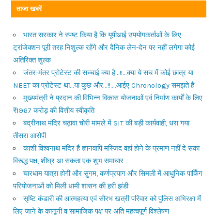
ताजा खबरें
भारत सरकार ने स्पष्ट किया है कि यूपीआई उपयोगकर्ताओं के लिए
ट्रांजेक्शन पूरी तरह निशुल्क रहेंगे और दैनिक लेन-देन पर नहीं लगेगा कोई
अतिरिक्त शुल्क
जंतर-मंतर प्रोटेस्ट की सच्चाई क्या है…!!…क्या ये सच में कोई छात्र या
NEET का प्रोटेस्ट था…या कुछ और…!!….आईए Chronology समझते हैं
मुख्यमंत्री ने प्रदान की विभिन्न विकास योजनाओं एवं निर्माण कार्यों के लिए
₹1967 करोड़ की वित्तीय स्वीकृति
बद्रीनाथ मंदिर चढ़ावा चोरी मामले में SIT की बड़ी कार्यवाही, धरा गया
तीसरा आरोपी
काशी विश्वनाथ मंदिर है ज्ञानवापि मस्जिद वहां होने के प्रमाण नहीं दे सका
विरूद्ध पक्ष, शीघ्र आ सकता एक शुभ समाचार
चारधाम यात्रा होगी और सुगम, कर्णप्रयाग और सिमली में आधुनिक पार्किंग
परियोजनाओं को मिली धामी शासन की हरी झंडी
सृष्टि कंडारी की आत्महत्या एवं सौरभ खत्री परिवार को पुलिस अभिरक्षा में
लिए जाने के कानूनी व सामाजिक पक्ष पर अति महत्वपूर्ण विश्लेषण