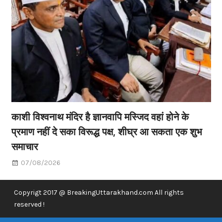
काशी विश्वनाथ मंदिर है ज्ञानवापि मस्जिद वहां होने के
प्रमाण नहीं दे सका विरूद्ध पक्ष, शीघ्र आ सकता एक शुभ
समाचार
07/08/2026
Copyrigt 2017 @ BreakingUttarakhand.com All rights
reserved !