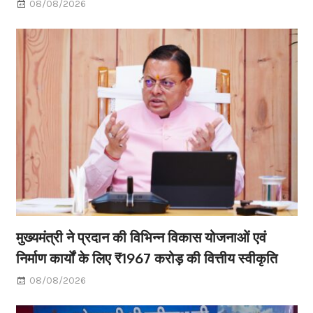
08/08/2026
मुख्यमंत्री ने प्रदान की विभिन्न विकास योजनाओं एवं
निर्माण कार्यों के लिए ₹1967 करोड़ की वित्तीय स्वीकृति
08/08/2026