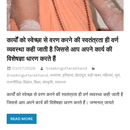
कार्यों को स्वेच्छा से वरण करने की स्वतंत्रता ही वर्ण
व्यवस्था कही जाती है जिससे आप अपने कार्य की
विशेषज्ञा धारण करते हैं
03/07/2026
breakinguttarakhand
Breakinguttarakhand
,
अध्यात्म
,
इतिहास
,
देहरादून
,
बड़ी खबर
,
महिलाएं
,
युवा
,
राजनीतिक
,
विज्ञान
,
शिक्षा
,
संस्कृति
,
स्वास्थ्य
कार्यों को स्वेच्छा से वरण करने की स्वतंत्रता ही वर्ण व्यवस्था कही जाती है
जिससे आप अपने कार्य की विशेषज्ञा धारण करते हैं। जन्मनात् जायते
READ MORE