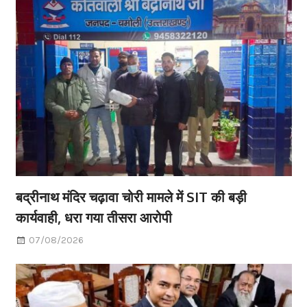
बद्रीनाथ मंदिर चढ़ावा चोरी मामले में SIT की बड़ी
कार्यवाही, धरा गया तीसरा आरोपी
07/08/2026