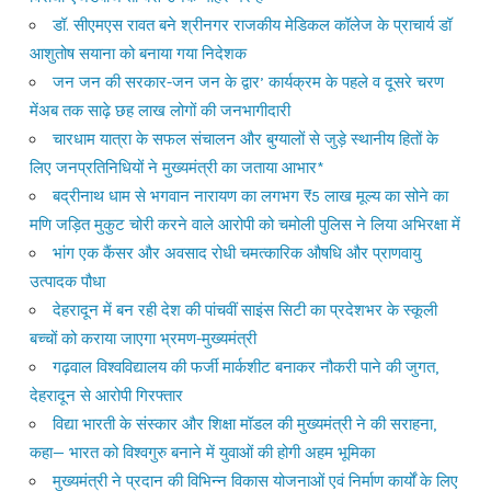
डॉ. सीएमएस रावत बने श्रीनगर राजकीय मेडिकल कॉलेज के प्राचार्य डॉ
आशुतोष सयाना को बनाया गया निदेशक
जन जन की सरकार-जन जन के द्वार’ कार्यक्रम के पहले व दूसरे चरण
मेंअब तक साढ़े छह लाख लोगों की जनभागीदारी
चारधाम यात्रा के सफल संचालन और बुग्यालों से जुड़े स्थानीय हितों के
लिए जनप्रतिनिधियों ने मुख्यमंत्री का जताया आभार*
बद्रीनाथ धाम से भगवान नारायण का लगभग ₹5 लाख मूल्य का सोने का
मणि जड़ित मुकुट चोरी करने वाले आरोपी को चमोली पुलिस ने लिया अभिरक्षा में
भांग एक कैंसर और अवसाद रोधी चमत्कारिक औषधि और प्राणवायु
उत्पादक पौधा
देहरादून में बन रही देश की पांचवीं साइंस सिटी का प्रदेशभर के स्कूली
बच्चों को कराया जाएगा भ्रमण-मुख्यमंत्री
गढ़वाल विश्वविद्यालय की फर्जी मार्कशीट बनाकर नौकरी पाने की जुगत,
देहरादून से आरोपी गिरफ्तार
विद्या भारती के संस्कार और शिक्षा मॉडल की मुख्यमंत्री ने की सराहना,
कहा— भारत को विश्वगुरु बनाने में युवाओं की होगी अहम भूमिका
मुख्यमंत्री ने प्रदान की विभिन्न विकास योजनाओं एवं निर्माण कार्यों के लिए