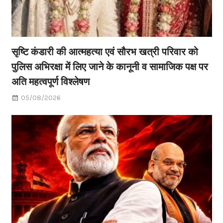
सृष्टि कंडारी की आत्महत्या एवं सौरभ खत्री परिवार को
पुलिस अभिरक्षा में लिए जाने के कानूनी व सामाजिक पक्ष पर
अति महत्वपूर्ण विश्लेषण
05/08/2026