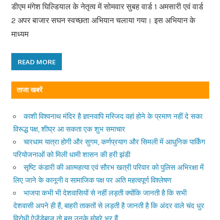
डीएम मंगेश घिल्डियाल के नेतृत्व में सोमवार सुबह वार्ड 1 अमसारी एवं वार्ड
2 अपर बाजार सघन स्वच्छता अभियान चलाया गया। इस अभियान के
माध्यम
READ MORE
ताजा खबरें
काशी विश्वनाथ मंदिर है ज्ञानवापि मस्जिद वहां होने के प्रमाण नहीं दे सका
विरूद्ध पक्ष, शीघ्र आ सकता एक शुभ समाचार
चारधाम यात्रा होगी और सुगम, कर्णप्रयाग और सिमली में आधुनिक पार्किंग
परियोजनाओं को मिली धामी शासन की हरी झंडी
सृष्टि कंडारी की आत्महत्या एवं सौरभ खत्री परिवार को पुलिस अभिरक्षा में
लिए जाने के कानूनी व सामाजिक पक्ष पर अति महत्वपूर्ण विश्लेषण
भाजपा कभी भी देशवासियों से नहीं लड़ती क्योंकि जानती है कि सभी
देशवासी अपने ही हैं, बाहरी ताकतों से लड़ती है जानती है कि अंदर वाले चंद धुर
विरोधी ऐजेंडेबाज तो बस उनके मोहरे भर हैं