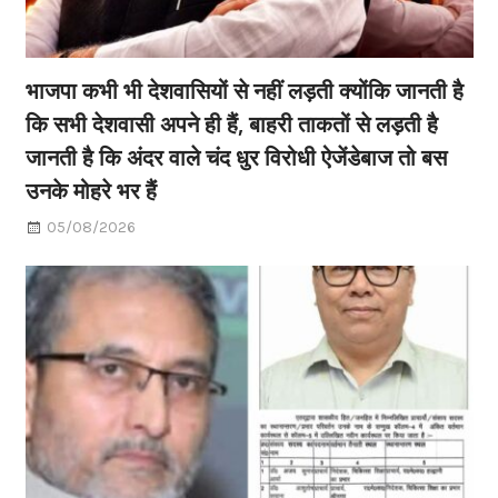
भाजपा कभी भी देशवासियों से नहीं लड़ती क्योंकि जानती है
कि सभी देशवासी अपने ही हैं, बाहरी ताकतों से लड़ती है
जानती है कि अंदर वाले चंद धुर विरोधी ऐजेंडेबाज तो बस
उनके मोहरे भर हैं
05/08/2026