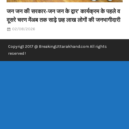
जन जन की सरकार-जन जन के द्वार’ कार्यक्रम के पहले व
दूसरे चरण मेंअब तक साढ़े छह लाख लोगों की जनभागीदारी
02/08/2026
Copyrigt 2017 @ BreakingUttarakhand.com All rights
reserved !