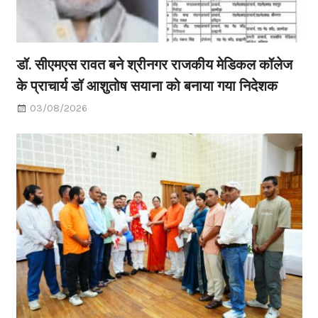
डॉ. सीएमएस रावत बने श्रीनगर राजकीय मेडिकल कॉलेज
के प्राचार्य डॉ आशुतोष सयाना को बनाया गया निदेशक
03/08/2026