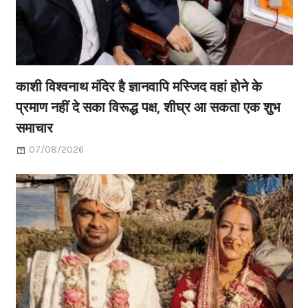
काशी विश्वनाथ मंदिर है ज्ञानवापि मस्जिद वहां होने के
प्रमाण नहीं दे सका विरूद्ध पक्ष, शीघ्र आ सकता एक शुभ
समाचार
07/08/2026