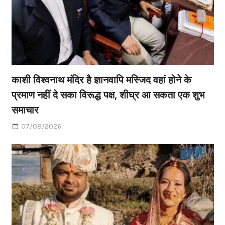
काशी विश्वनाथ मंदिर है ज्ञानवापि मस्जिद वहां होने के
प्रमाण नहीं दे सका विरूद्ध पक्ष, शीघ्र आ सकता एक शुभ
समाचार
07/08/2026