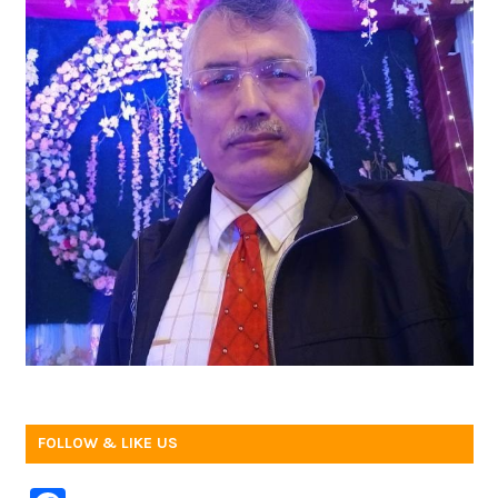
FOLLOW & LIKE US