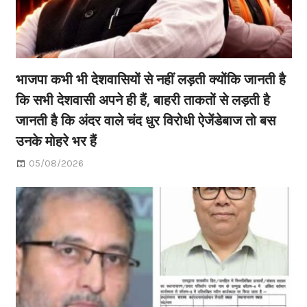
भाजपा कभी भी देशवासियों से नहीं लड़ती क्योंकि जानती है
कि सभी देशवासी अपने ही हैं, बाहरी ताकतों से लड़ती है
जानती है कि अंदर वाले चंद धुर विरोधी ऐजेंडेबाज तो बस
उनके मोहरे भर हैं
05/08/2026