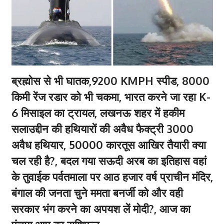
ब्रह्मोस से भी घातक,9200 KMPH स्पीड, 8000
किमी रेंज रडार को भी चकमा, भारत करने जा रहा K-
6 मिसाइल का ट्रायल, लखनऊ शहर में हकीम
सलाउद्दीन की हथियारों की अवैध फैक्ट्री 3000
अवैध हथियार, 50000 कारतूस आखिर तैयारी क्या
चल रही है?, बदल गया सऊदी अरब का इतिहास वहां
के तुवाईक पर्वतमाला पर आठ हजार वर्ष प्राचीन मंदिर,
बंगाल की जनता चुने ममता बनर्जी को और वही
सरकार भंग करने का अपयश लें मोदी?, आज का