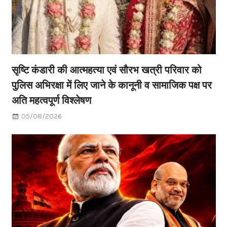
सृष्टि कंडारी की आत्महत्या एवं सौरभ खत्री परिवार को
पुलिस अभिरक्षा में लिए जाने के कानूनी व सामाजिक पक्ष पर
अति महत्वपूर्ण विश्लेषण
05/08/2026