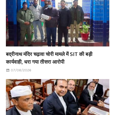
बद्रीनाथ मंदिर चढ़ावा चोरी मामले में SIT की बड़ी
कार्यवाही, धरा गया तीसरा आरोपी
07/08/2026