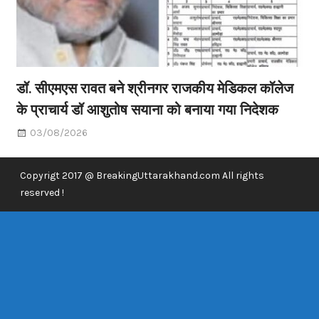
डॉ. सीएमएस रावत बने श्रीनगर राजकीय मेडिकल कॉलेज
के प्राचार्य डॉ आशुतोष सयाना को बनाया गया निदेशक
03/08/2026
Copyrigt 2017 @ BreakingUttarakhand.com All rights
reserved !