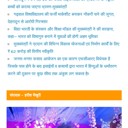
बच्चों को कराया जाएगा भ्रमण-मुख्यमंत्री
गढ़वाल विश्वविद्यालय की फर्जी मार्कशीट बनाकर नौकरी पाने की जुगत,
देहरादून से आरोपी गिरफ्तार
विद्या भारती के संस्कार और शिक्षा मॉडल की मुख्यमंत्री ने की सराहना,
कहा— भारत को विश्वगुरु बनाने में युवाओं की होगी अहम भूमिका
मुख्यमंत्री ने प्रदान की विभिन्न विकास योजनाओं एवं निर्माण कार्यों के लिए
₹ 62 करोड़ की वित्तीय स्वीकृति
जन्तर-मन्तर फसाद आयोजन का एक कारण एफसीआरए विधेयक है
जिसके पास होने के बाद इसाईयों व कसायों द्वारा भारत में हिन्दूओं के धर्मांतरण
करने की दुकान पर कुछ सीमा तक अंकुश लग सकता है!!
संपादक – हरीश मैखुरी