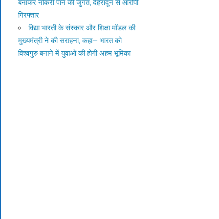
बनाकर नौकरी पाने की जुगत, देहरादून से आरोपी
गिरफ्तार
विद्या भारती के संस्कार और शिक्षा मॉडल की
मुख्यमंत्री ने की सराहना, कहा— भारत को
विश्वगुरु बनाने में युवाओं की होगी अहम भूमिका