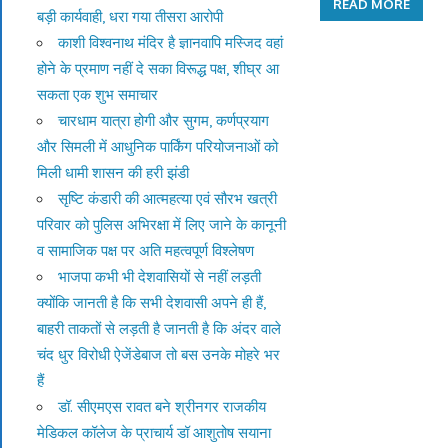
READ MORE
बड़ी कार्यवाही, धरा गया तीसरा आरोपी
काशी विश्वनाथ मंदिर है ज्ञानवापि मस्जिद वहां
होने के प्रमाण नहीं दे सका विरूद्ध पक्ष, शीघ्र आ
सकता एक शुभ समाचार
चारधाम यात्रा होगी और सुगम, कर्णप्रयाग
और सिमली में आधुनिक पार्किंग परियोजनाओं को
मिली धामी शासन की हरी झंडी
सृष्टि कंडारी की आत्महत्या एवं सौरभ खत्री
परिवार को पुलिस अभिरक्षा में लिए जाने के कानूनी
व सामाजिक पक्ष पर अति महत्वपूर्ण विश्लेषण
भाजपा कभी भी देशवासियों से नहीं लड़ती
क्योंकि जानती है कि सभी देशवासी अपने ही हैं,
बाहरी ताकतों से लड़ती है जानती है कि अंदर वाले
चंद धुर विरोधी ऐजेंडेबाज तो बस उनके मोहरे भर
हैं
डॉ. सीएमएस रावत बने श्रीनगर राजकीय
मेडिकल कॉलेज के प्राचार्य डॉ आशुतोष सयाना