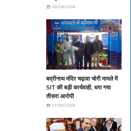
08/08/2026
बद्रीनाथ मंदिर चढ़ावा चोरी मामले में
SIT की बड़ी कार्यवाही, धरा गया
तीसरा आरोपी
07/08/2026