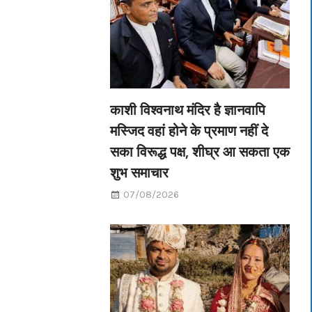
काशी विश्वनाथ मंदिर है ज्ञानवापि
मस्जिद वहां होने के प्रमाण नहीं दे
सका विरूद्ध पक्ष, शीघ्र आ सकता एक
शुभ समाचार
07/08/2026