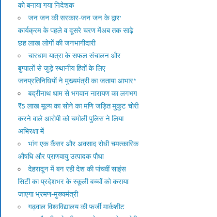
को बनाया गया निदेशक
जन जन की सरकार-जन जन के द्वार’
कार्यक्रम के पहले व दूसरे चरण मेंअब तक साढ़े
छह लाख लोगों की जनभागीदारी
चारधाम यात्रा के सफल संचालन और
बुग्यालों से जुड़े स्थानीय हितों के लिए
जनप्रतिनिधियों ने मुख्यमंत्री का जताया आभार*
बद्रीनाथ धाम से भगवान नारायण का लगभग
₹5 लाख मूल्य का सोने का मणि जड़ित मुकुट चोरी
करने वाले आरोपी को चमोली पुलिस ने लिया
अभिरक्षा में
भांग एक कैंसर और अवसाद रोधी चमत्कारिक
औषधि और प्राणवायु उत्पादक पौधा
देहरादून में बन रही देश की पांचवीं साइंस
सिटी का प्रदेशभर के स्कूली बच्चों को कराया
जाएगा भ्रमण-मुख्यमंत्री
गढ़वाल विश्वविद्यालय की फर्जी मार्कशीट