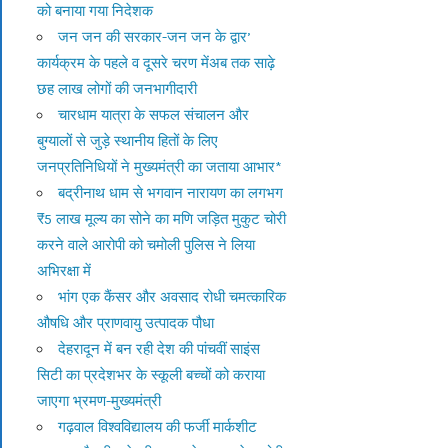
को बनाया गया निदेशक
जन जन की सरकार-जन जन के द्वार’
कार्यक्रम के पहले व दूसरे चरण मेंअब तक साढ़े
छह लाख लोगों की जनभागीदारी
चारधाम यात्रा के सफल संचालन और
बुग्यालों से जुड़े स्थानीय हितों के लिए
जनप्रतिनिधियों ने मुख्यमंत्री का जताया आभार*
बद्रीनाथ धाम से भगवान नारायण का लगभग
₹5 लाख मूल्य का सोने का मणि जड़ित मुकुट चोरी
करने वाले आरोपी को चमोली पुलिस ने लिया
अभिरक्षा में
भांग एक कैंसर और अवसाद रोधी चमत्कारिक
औषधि और प्राणवायु उत्पादक पौधा
देहरादून में बन रही देश की पांचवीं साइंस
सिटी का प्रदेशभर के स्कूली बच्चों को कराया
जाएगा भ्रमण-मुख्यमंत्री
गढ़वाल विश्वविद्यालय की फर्जी मार्कशीट