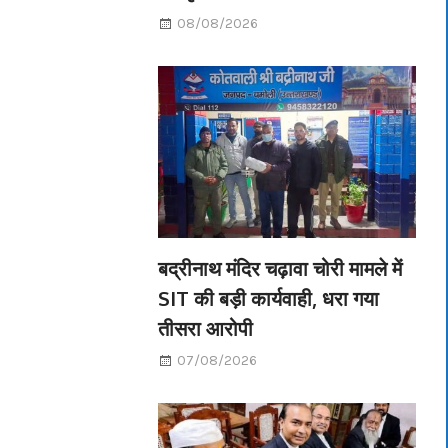
08/08/2026
बद्रीनाथ मंदिर चढ़ावा चोरी मामले में
SIT की बड़ी कार्यवाही, धरा गया
तीसरा आरोपी
07/08/2026