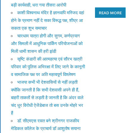
बड़ी कार्यवाही, धरा गया तीसरा आरोपी
काशी विश्वनाथ मंदिर है ज्ञानवापि मस्जिद वहां
READ MORE
होने के प्रमाण नहीं दे सका विरूद्ध पक्ष, शीघ्र आ
सकता एक शुभ समाचार
चारधाम यात्रा होगी और सुगम, कर्णप्रयाग
और सिमली में आधुनिक पार्किंग परियोजनाओं को
मिली धामी शासन की हरी झंडी
सृष्टि कंडारी की आत्महत्या एवं सौरभ खत्री
परिवार को पुलिस अभिरक्षा में लिए जाने के कानूनी
व सामाजिक पक्ष पर अति महत्वपूर्ण विश्लेषण
भाजपा कभी भी देशवासियों से नहीं लड़ती
क्योंकि जानती है कि सभी देशवासी अपने ही हैं,
बाहरी ताकतों से लड़ती है जानती है कि अंदर वाले
चंद धुर विरोधी ऐजेंडेबाज तो बस उनके मोहरे भर
हैं
डॉ. सीएमएस रावत बने श्रीनगर राजकीय
मेडिकल कॉलेज के प्राचार्य डॉ आशुतोष सयाना