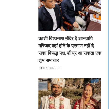
काशी विश्वनाथ मंदिर है ज्ञानवापि
मस्जिद वहां होने के प्रमाण नहीं दे
सका विरूद्ध पक्ष, शीघ्र आ सकता एक
शुभ समाचार
07/08/2026