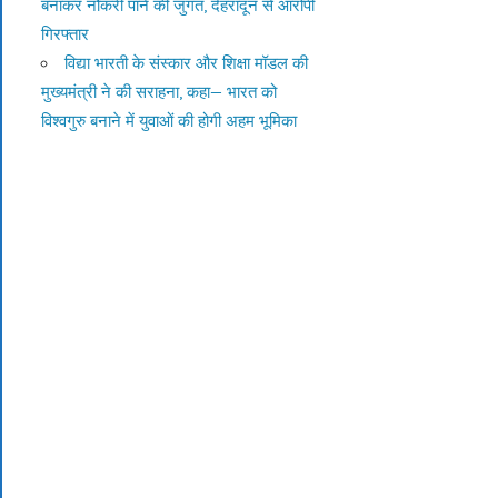
बनाकर नौकरी पाने की जुगत, देहरादून से आरोपी
गिरफ्तार
विद्या भारती के संस्कार और शिक्षा मॉडल की
मुख्यमंत्री ने की सराहना, कहा— भारत को
विश्वगुरु बनाने में युवाओं की होगी अहम भूमिका