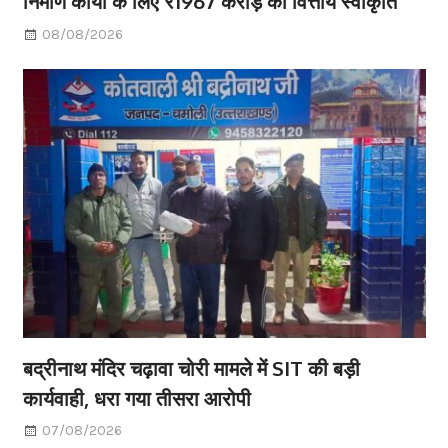
निर्माण कार्यों के लिए ₹1967 करोड़ की वित्तीय स्वीकृति
08/08/2026
बद्रीनाथ मंदिर चढ़ावा चोरी मामले में SIT की बड़ी
कार्यवाही, धरा गया तीसरा आरोपी
07/08/2026