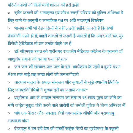
परियोजनाओं को मिली धामी शासन की हरी झंडी
सृष्टि कंडारी की आत्महत्या एवं सौरभ खत्री परिवार को पुलिस अभिरक्षा में
लिए जाने के कानूनी व सामाजिक पक्ष पर अति महत्वपूर्ण विश्लेषण
भाजपा कभी भी देशवासियों से नहीं लड़ती क्योंकि जानती है कि सभी
देशवासी अपने ही हैं, बाहरी ताकतों से लड़ती है जानती है कि अंदर वाले चंद धुर
विरोधी ऐजेंडेबाज तो बस उनके मोहरे भर हैं
डॉ. सीएमएस रावत बने श्रीनगर राजकीय मेडिकल कॉलेज के प्राचार्य डॉ
आशुतोष सयाना को बनाया गया निदेशक
जन जन की सरकार-जन जन के द्वार’ कार्यक्रम के पहले व दूसरे चरण
मेंअब तक साढ़े छह लाख लोगों की जनभागीदारी
चारधाम यात्रा के सफल संचालन और बुग्यालों से जुड़े स्थानीय हितों के
लिए जनप्रतिनिधियों ने मुख्यमंत्री का जताया आभार*
बद्रीनाथ धाम से भगवान नारायण का लगभग ₹5 लाख मूल्य का सोने का
मणि जड़ित मुकुट चोरी करने वाले आरोपी को चमोली पुलिस ने लिया अभिरक्षा में
भांग एक कैंसर और अवसाद रोधी चमत्कारिक औषधि और प्राणवायु
उत्पादक पौधा
देहरादून में बन रही देश की पांचवीं साइंस सिटी का प्रदेशभर के स्कूली