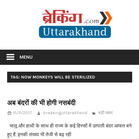
Skip
Br
to
content
Utta
Breaking News Uttarakhand
MENU
TAG: NOW MONKEYS WILL BE STERILIZED
अब बंदरों की भी होगी नसबंदी
15/11/2017
breakinguttarakhand
बड़ी खबर
भालू और हाथी के साथ ही राज्य के कई हिस्सों में उत्पाती बंदर आफत बने
हुए हैं. इनकी संख्या भी तेजी से बढ़ रही