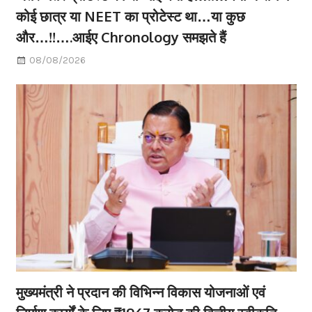
कोई छात्र या NEET का प्रोटेस्ट था…या कुछ
और…!!….आईए Chronology समझते हैं
08/08/2026
मुख्यमंत्री ने प्रदान की विभिन्न विकास योजनाओं एवं