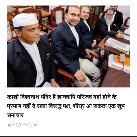
काशी विश्वनाथ मंदिर है ज्ञानवापि मस्जिद वहां होने के
प्रमाण नहीं दे सका विरूद्ध पक्ष, शीघ्र आ सकता एक शुभ
समाचार
07/08/2026