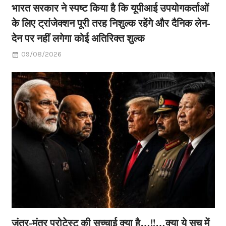
भारत सरकार ने स्पष्ट किया है कि यूपीआई उपयोगकर्ताओं
के लिए ट्रांजेक्शन पूरी तरह निशुल्क रहेंगे और दैनिक लेन-
देन पर नहीं लगेगा कोई अतिरिक्त शुल्क
09/08/2026
जंतर-मंतर प्रोटेस्ट की सच्चाई क्या है…!!…क्या ये सच में