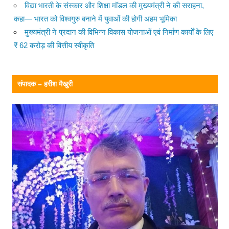
विद्या भारती के संस्कार और शिक्षा मॉडल की मुख्यमंत्री ने की सराहना,
कहा— भारत को विश्वगुरु बनाने में युवाओं की होगी अहम भूमिका
मुख्यमंत्री ने प्रदान की विभिन्न विकास योजनाओं एवं निर्माण कार्यों के लिए
₹ 62 करोड़ की वित्तीय स्वीकृति
संपादक – हरीश मैखुरी