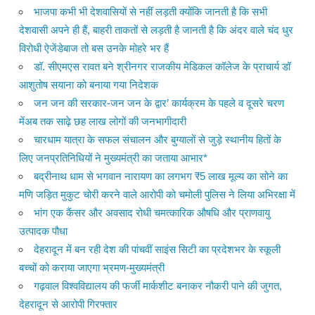
भाजपा कभी भी देशवासियों से नहीं लड़ती क्योंकि जानती है कि सभी
देशवासी अपने ही हैं, बाहरी ताकतों से लड़ती है जानती है कि अंदर वाले चंद धुर
विरोधी ऐजेंडेबाज तो बस उनके मोहरे भर हैं
डॉ. सीएमएस रावत बने श्रीनगर राजकीय मेडिकल कॉलेज के प्राचार्य डॉ
आशुतोष सयाना को बनाया गया निदेशक
जन जन की सरकार-जन जन के द्वार’ कार्यक्रम के पहले व दूसरे चरण
मेंअब तक साढ़े छह लाख लोगों की जनभागीदारी
चारधाम यात्रा के सफल संचालन और बुग्यालों से जुड़े स्थानीय हितों के
लिए जनप्रतिनिधियों ने मुख्यमंत्री का जताया आभार*
बद्रीनाथ धाम से भगवान नारायण का लगभग ₹5 लाख मूल्य का सोने का
मणि जड़ित मुकुट चोरी करने वाले आरोपी को चमोली पुलिस ने लिया अभिरक्षा में
भांग एक कैंसर और अवसाद रोधी चमत्कारिक औषधि और प्राणवायु
उत्पादक पौधा
देहरादून में बन रही देश की पांचवीं साइंस सिटी का प्रदेशभर के स्कूली
बच्चों को कराया जाएगा भ्रमण-मुख्यमंत्री
गढ़वाल विश्वविद्यालय की फर्जी मार्कशीट बनाकर नौकरी पाने की जुगत,
देहरादून से आरोपी गिरफ्तार