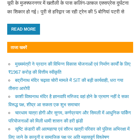
यूपी के मुजफ्फरनगर में खतौली के पास कलिंग-उत्कल एक्सप्रेस दुर्घटना
का शिकार हो गई। पुरी से हरिद्वार जा रही ट्रेन की 5 बोगियां पटरी से
READ MORE
ताजा खबरें
मुख्यमंत्री ने प्रदान की विभिन्न विकास योजनाओं एवं निर्माण कार्यों के लिए
₹1967 करोड़ की वित्तीय स्वीकृति
बद्रीनाथ मंदिर चढ़ावा चोरी मामले में SIT की बड़ी कार्यवाही, धरा गया
तीसरा आरोपी
काशी विश्वनाथ मंदिर है ज्ञानवापि मस्जिद वहां होने के प्रमाण नहीं दे सका
विरूद्ध पक्ष, शीघ्र आ सकता एक शुभ समाचार
चारधाम यात्रा होगी और सुगम, कर्णप्रयाग और सिमली में आधुनिक पार्किंग
परियोजनाओं को मिली धामी शासन की हरी झंडी
सृष्टि कंडारी की आत्महत्या एवं सौरभ खत्री परिवार को पुलिस अभिरक्षा में
लिए जाने के कानूनी व सामाजिक पक्ष पर अति महत्वपूर्ण विश्लेषण