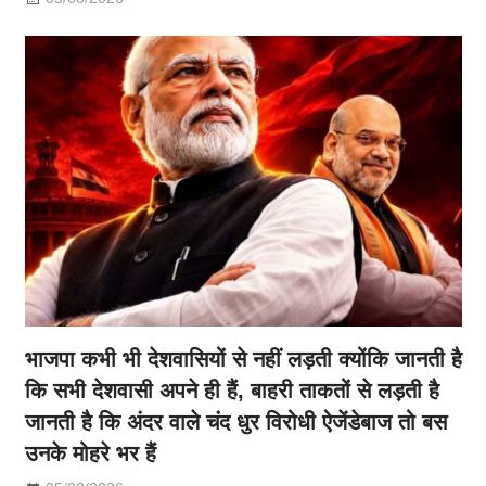
भाजपा कभी भी देशवासियों से नहीं लड़ती क्योंकि जानती है
कि सभी देशवासी अपने ही हैं, बाहरी ताकतों से लड़ती है
जानती है कि अंदर वाले चंद धुर विरोधी ऐजेंडेबाज तो बस
उनके मोहरे भर हैं