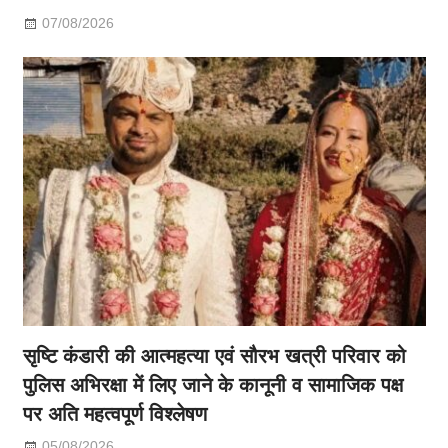
07/08/2026
सृष्टि कंडारी की आत्महत्या एवं सौरभ खत्री परिवार को
पुलिस अभिरक्षा में लिए जाने के कानूनी व सामाजिक पक्ष
पर अति महत्वपूर्ण विश्लेषण
05/08/2026