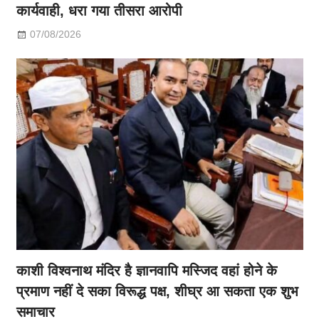
कार्यवाही, धरा गया तीसरा आरोपी
07/08/2026
काशी विश्वनाथ मंदिर है ज्ञानवापि मस्जिद वहां होने के
प्रमाण नहीं दे सका विरूद्ध पक्ष, शीघ्र आ सकता एक शुभ
समाचार