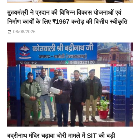
मुख्यमंत्री ने प्रदान की विभिन्न विकास योजनाओं एवं
निर्माण कार्यों के लिए ₹1967 करोड़ की वित्तीय स्वीकृति
08/08/2026
बद्रीनाथ मंदिर चढ़ावा चोरी मामले में SIT की बड़ी