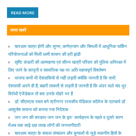
READ MORE
ताजा खबरें
चारधाम यात्रा होगी और सुगम, कर्णप्रयाग और सिमली में आधुनिक पार्किंग
परियोजनाओं को मिली धामी शासन की हरी झंडी
सृष्टि कंडारी की आत्महत्या एवं सौरभ खत्री परिवार को पुलिस अभिरक्षा में
लिए जाने के कानूनी व सामाजिक पक्ष पर अति महत्वपूर्ण विश्लेषण
भाजपा कभी भी देशवासियों से नहीं लड़ती क्योंकि जानती है कि सभी
देशवासी अपने ही हैं, बाहरी ताकतों से लड़ती है जानती है कि अंदर वाले चंद धुर
विरोधी ऐजेंडेबाज तो बस उनके मोहरे भर हैं
डॉ. सीएमएस रावत बने श्रीनगर राजकीय मेडिकल कॉलेज के प्राचार्य डॉ
आशुतोष सयाना को बनाया गया निदेशक
जन जन की सरकार-जन जन के द्वार’ कार्यक्रम के पहले व दूसरे चरण
मेंअब तक साढ़े छह लाख लोगों की जनभागीदारी
चारधाम यात्रा के सफल संचालन और बुग्यालों से जुड़े स्थानीय हितों के