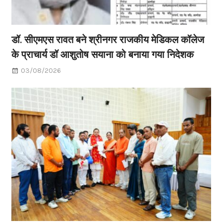
डॉ. सीएमएस रावत बने श्रीनगर राजकीय मेडिकल कॉलेज
के प्राचार्य डॉ आशुतोष सयाना को बनाया गया निदेशक
03/08/2026