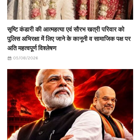
सृष्टि कंडारी की आत्महत्या एवं सौरभ खत्री परिवार को
पुलिस अभिरक्षा में लिए जाने के कानूनी व सामाजिक पक्ष पर
अति महत्वपूर्ण विश्लेषण
05/08/2026