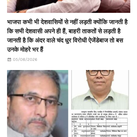
भाजपा कभी भी देशवासियों से नहीं लड़ती क्योंकि जानती है
कि सभी देशवासी अपने ही हैं, बाहरी ताकतों से लड़ती है
जानती है कि अंदर वाले चंद धुर विरोधी ऐजेंडेबाज तो बस
उनके मोहरे भर हैं
05/08/2026