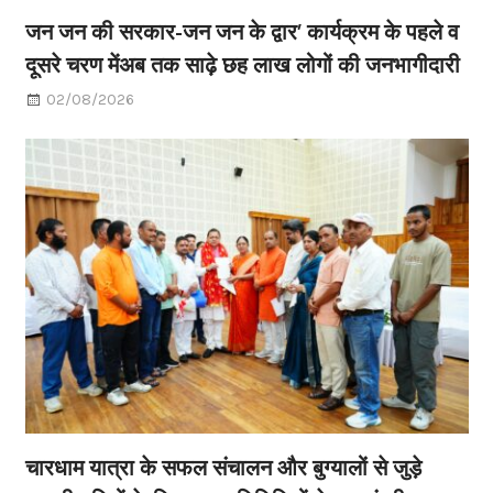
जन जन की सरकार-जन जन के द्वार’ कार्यक्रम के पहले व
दूसरे चरण मेंअब तक साढ़े छह लाख लोगों की जनभागीदारी
02/08/2026
चारधाम यात्रा के सफल संचालन और बुग्यालों से जुड़े