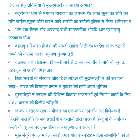
लिए जनप्रतिनिधियों ने मुख्यमंत्री का जताया आभार*
बद्रीनाथ धाम से भगवान नारायण का लगभग ₹5 लाख मूल्य का सोने का
मणि जड़ित मुकुट चोरी करने वाले आरोपी को चमोली पुलिस ने लिया अभिरक्षा में
भांग एक कैंसर और अवसाद रोधी चमत्कारिक औषधि और प्राणवायु
उत्पादक पौधा
देहरादून में बन रही देश की पांचवीं साइंस सिटी का प्रदेशभर के स्कूली
बच्चों को कराया जाएगा भ्रमण-मुख्यमंत्री
गढ़वाल विश्वविद्यालय की फर्जी मार्कशीट बनाकर नौकरी पाने की जुगत,
देहरादून से आरोपी गिरफ्तार
विद्या भारती के संस्कार और शिक्षा मॉडल की मुख्यमंत्री ने की सराहना,
कहा— भारत को विश्वगुरु बनाने में युवाओं की होगी अहम भूमिका
मुख्यमंत्री ने प्रदान की विभिन्न विकास योजनाओं एवं निर्माण कार्यों के लिए
₹ 62 करोड़ की वित्तीय स्वीकृति
जन्तर-मन्तर फसाद आयोजन का एक कारण एफसीआरए विधेयक है
जिसके पास होने के बाद इसाईयों व कसायों द्वारा भारत में हिन्दूओं के धर्मांतरण
करने की दुकान पर कुछ सीमा तक अंकुश लग सकता है!!
मुख्यमंत्री एकल महिला स्वरोजगार योजना–488 महिला लाभार्थियों को 2