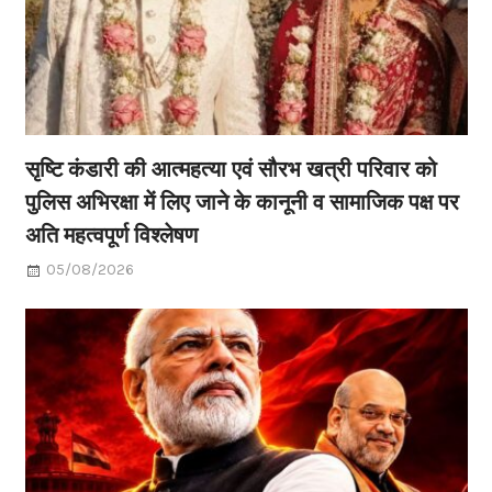
सृष्टि कंडारी की आत्महत्या एवं सौरभ खत्री परिवार को
पुलिस अभिरक्षा में लिए जाने के कानूनी व सामाजिक पक्ष पर
अति महत्वपूर्ण विश्लेषण
05/08/2026