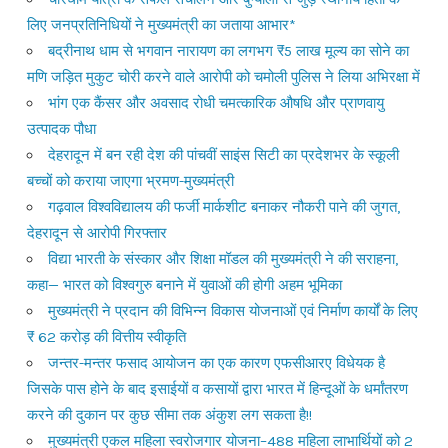
लिए जनप्रतिनिधियों ने मुख्यमंत्री का जताया आभार*
बद्रीनाथ धाम से भगवान नारायण का लगभग ₹5 लाख मूल्य का सोने का
मणि जड़ित मुकुट चोरी करने वाले आरोपी को चमोली पुलिस ने लिया अभिरक्षा में
भांग एक कैंसर और अवसाद रोधी चमत्कारिक औषधि और प्राणवायु
उत्पादक पौधा
देहरादून में बन रही देश की पांचवीं साइंस सिटी का प्रदेशभर के स्कूली
बच्चों को कराया जाएगा भ्रमण-मुख्यमंत्री
गढ़वाल विश्वविद्यालय की फर्जी मार्कशीट बनाकर नौकरी पाने की जुगत,
देहरादून से आरोपी गिरफ्तार
विद्या भारती के संस्कार और शिक्षा मॉडल की मुख्यमंत्री ने की सराहना,
कहा— भारत को विश्वगुरु बनाने में युवाओं की होगी अहम भूमिका
मुख्यमंत्री ने प्रदान की विभिन्न विकास योजनाओं एवं निर्माण कार्यों के लिए
₹ 62 करोड़ की वित्तीय स्वीकृति
जन्तर-मन्तर फसाद आयोजन का एक कारण एफसीआरए विधेयक है
जिसके पास होने के बाद इसाईयों व कसायों द्वारा भारत में हिन्दूओं के धर्मांतरण
करने की दुकान पर कुछ सीमा तक अंकुश लग सकता है!!
मुख्यमंत्री एकल महिला स्वरोजगार योजना–488 महिला लाभार्थियों को 2