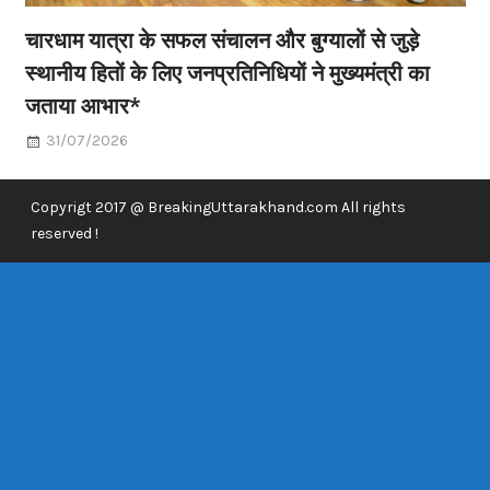
चारधाम यात्रा के सफल संचालन और बुग्यालों से जुड़े
स्थानीय हितों के लिए जनप्रतिनिधियों ने मुख्यमंत्री का
जताया आभार*
31/07/2026
Copyrigt 2017 @ BreakingUttarakhand.com All rights
reserved !