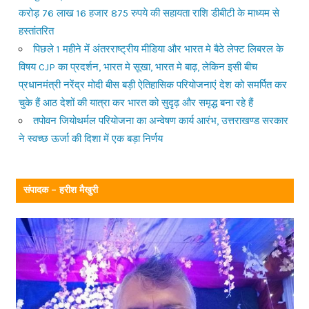
करोड़ 76 लाख 16 हजार 875 रुपये की सहायता राशि डीबीटी के माध्यम से
हस्तांतरित
पिछले 1 महीने में अंतरराष्ट्रीय मीडिया और भारत मे बैठे लेफ्ट लिबरल के
विषय CJP का प्रदर्शन, भारत मे सूखा, भारत मे बाढ़, लेकिन इसी बीच
प्रधानमंत्री नरेंद्र मोदी बीस बड़ी ऐतिहासिक परियोजनाएं देश को समर्पित कर
चुके हैं आठ देशों की यात्रा कर भारत को सुदृढ़ और समृद्ध बना रहे हैं
तपोवन जियोथर्मल परियोजना का अन्वेषण कार्य आरंभ, उत्तराखण्ड सरकार
ने स्वच्छ ऊर्जा की दिशा में एक बड़ा निर्णय
संपादक – हरीश मैखुरी