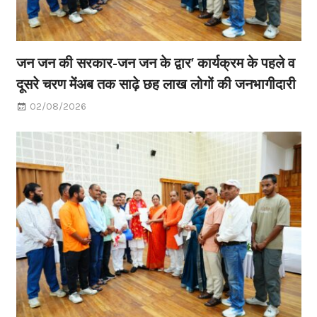
जन जन की सरकार-जन जन के द्वार’ कार्यक्रम के पहले व
दूसरे चरण मेंअब तक साढ़े छह लाख लोगों की जनभागीदारी
02/08/2026