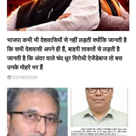
भाजपा कभी भी देशवासियों से नहीं लड़ती क्योंकि जानती है
कि सभी देशवासी अपने ही हैं, बाहरी ताकतों से लड़ती है
जानती है कि अंदर वाले चंद धुर विरोधी ऐजेंडेबाज तो बस
उनके मोहरे भर हैं
05/08/2026