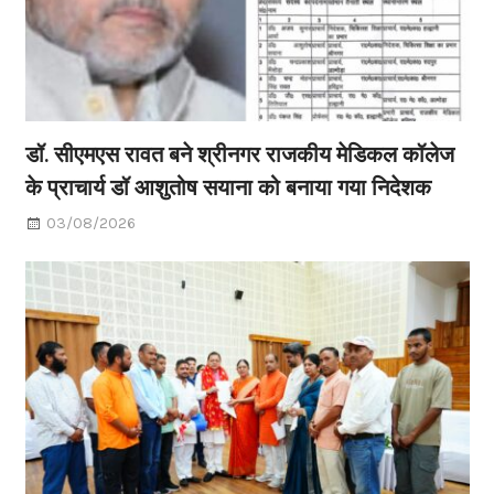
डॉ. सीएमएस रावत बने श्रीनगर राजकीय मेडिकल कॉलेज
के प्राचार्य डॉ आशुतोष सयाना को बनाया गया निदेशक
03/08/2026