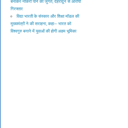
बनाकर नौकरी पाने की जुगत, देहरादून से आरोपी
गिरफ्तार
विद्या भारती के संस्कार और शिक्षा मॉडल की
मुख्यमंत्री ने की सराहना, कहा— भारत को
विश्वगुरु बनाने में युवाओं की होगी अहम भूमिका