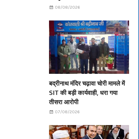
08/08/2026
बद्रीनाथ मंदिर चढ़ावा चोरी मामले में
SIT की बड़ी कार्यवाही, धरा गया
तीसरा आरोपी
07/08/2026