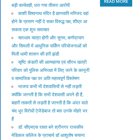
READ MORE
बड़ी कार्यवाही, धरा गया तीसरा आरोपी
काशी विश्वनाथ मंदिर है ज्ञानवापि मस्जिद वहां
होने के प्रमाण नहीं दे सका विरूद्ध पक्ष, शीघ्र आ
सकता एक शुभ समाचार
चारधाम यात्रा होगी और सुगम, कर्णप्रयाग
और सिमली में आधुनिक पार्किंग परियोजनाओं को
मिली धामी शासन की हरी झंडी
सृष्टि कंडारी की आत्महत्या एवं सौरभ खत्री
परिवार को पुलिस अभिरक्षा में लिए जाने के कानूनी
व सामाजिक पक्ष पर अति महत्वपूर्ण विश्लेषण
भाजपा कभी भी देशवासियों से नहीं लड़ती
क्योंकि जानती है कि सभी देशवासी अपने ही हैं,
बाहरी ताकतों से लड़ती है जानती है कि अंदर वाले
चंद धुर विरोधी ऐजेंडेबाज तो बस उनके मोहरे भर
हैं
डॉ. सीएमएस रावत बने श्रीनगर राजकीय
मेडिकल कॉलेज के प्राचार्य डॉ आशुतोष सयाना