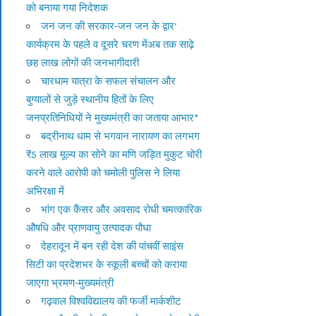
को बनाया गया निदेशक
जन जन की सरकार-जन जन के द्वार’
कार्यक्रम के पहले व दूसरे चरण मेंअब तक साढ़े
छह लाख लोगों की जनभागीदारी
चारधाम यात्रा के सफल संचालन और
बुग्यालों से जुड़े स्थानीय हितों के लिए
जनप्रतिनिधियों ने मुख्यमंत्री का जताया आभार*
बद्रीनाथ धाम से भगवान नारायण का लगभग
₹5 लाख मूल्य का सोने का मणि जड़ित मुकुट चोरी
करने वाले आरोपी को चमोली पुलिस ने लिया
अभिरक्षा में
भांग एक कैंसर और अवसाद रोधी चमत्कारिक
औषधि और प्राणवायु उत्पादक पौधा
देहरादून में बन रही देश की पांचवीं साइंस
सिटी का प्रदेशभर के स्कूली बच्चों को कराया
जाएगा भ्रमण-मुख्यमंत्री
गढ़वाल विश्वविद्यालय की फर्जी मार्कशीट