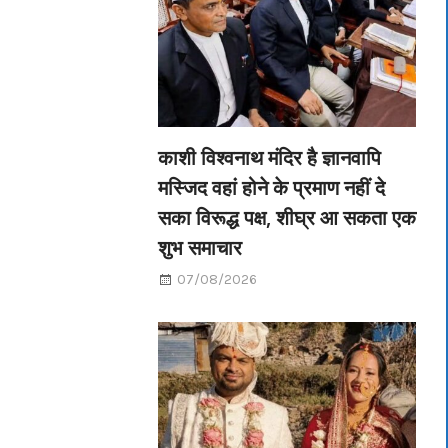
काशी विश्वनाथ मंदिर है ज्ञानवापि
मस्जिद वहां होने के प्रमाण नहीं दे
सका विरूद्ध पक्ष, शीघ्र आ सकता एक
शुभ समाचार
07/08/2026