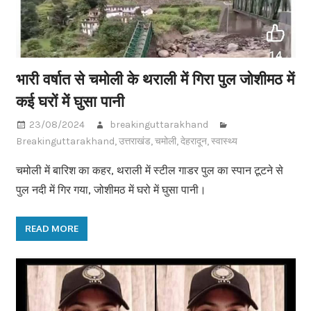
भारी वर्षात से चमोली के थराली में गिरा पुल जोशीमठ में
कई घरों में घुसा पानी
23/08/2024
breakinguttarakhand
Breakinguttarakhand
,
उत्तराखंड
,
चमोली
,
देहरादून
,
स्वास्थ्य
चमोली में बारिश का कहर, थराली में स्टील गाडर पुल का स्पान टूटने से
पुल नदी में गिर गया, जोशीमठ में घरो में घुसा पानी।
READ MORE