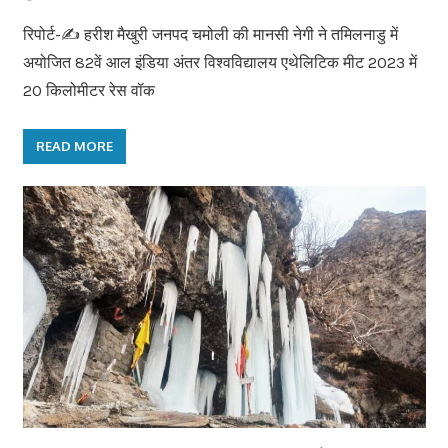
रिपोर्ट-✍️ हरीश मैखुरी जनपद चमोली की मानसी नेगी ने तमिलनाडु में
अयोजित 82वें आल इंडिया अंतर विश्वविद्यालय एथेलिटिक मीट 2023 में
20 किलोमीटर रेस वॉक
READ MORE