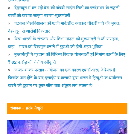
उत्पादक पौधा
देहरादून में बन रही देश की पांचवीं साइंस सिटी का प्रदेशभर के स्कूली
बच्चों को कराया जाएगा भ्रमण-मुख्यमंत्री
गढ़वाल विश्वविद्यालय की फर्जी मार्कशीट बनाकर नौकरी पाने की जुगत,
देहरादून से आरोपी गिरफ्तार
विद्या भारती के संस्कार और शिक्षा मॉडल की मुख्यमंत्री ने की सराहना,
कहा— भारत को विश्वगुरु बनाने में युवाओं की होगी अहम भूमिका
मुख्यमंत्री ने प्रदान की विभिन्न विकास योजनाओं एवं निर्माण कार्यों के लिए
₹ 62 करोड़ की वित्तीय स्वीकृति
जन्तर-मन्तर फसाद आयोजन का एक कारण एफसीआरए विधेयक है
जिसके पास होने के बाद इसाईयों व कसायों द्वारा भारत में हिन्दूओं के धर्मांतरण
करने की दुकान पर कुछ सीमा तक अंकुश लग सकता है!!
संपादक – हरीश मैखुरी