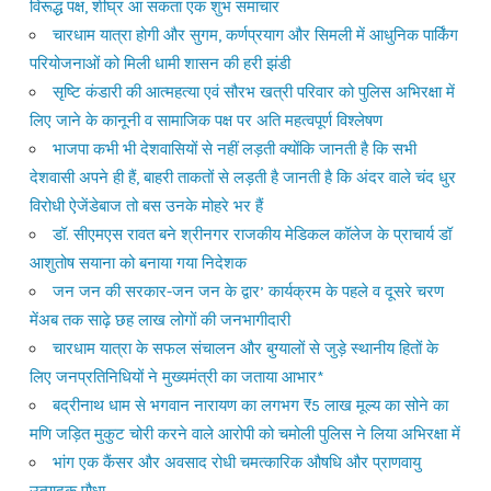
विरूद्ध पक्ष, शीघ्र आ सकता एक शुभ समाचार
चारधाम यात्रा होगी और सुगम, कर्णप्रयाग और सिमली में आधुनिक पार्किंग
परियोजनाओं को मिली धामी शासन की हरी झंडी
सृष्टि कंडारी की आत्महत्या एवं सौरभ खत्री परिवार को पुलिस अभिरक्षा में
लिए जाने के कानूनी व सामाजिक पक्ष पर अति महत्वपूर्ण विश्लेषण
भाजपा कभी भी देशवासियों से नहीं लड़ती क्योंकि जानती है कि सभी
देशवासी अपने ही हैं, बाहरी ताकतों से लड़ती है जानती है कि अंदर वाले चंद धुर
विरोधी ऐजेंडेबाज तो बस उनके मोहरे भर हैं
डॉ. सीएमएस रावत बने श्रीनगर राजकीय मेडिकल कॉलेज के प्राचार्य डॉ
आशुतोष सयाना को बनाया गया निदेशक
जन जन की सरकार-जन जन के द्वार’ कार्यक्रम के पहले व दूसरे चरण
मेंअब तक साढ़े छह लाख लोगों की जनभागीदारी
चारधाम यात्रा के सफल संचालन और बुग्यालों से जुड़े स्थानीय हितों के
लिए जनप्रतिनिधियों ने मुख्यमंत्री का जताया आभार*
बद्रीनाथ धाम से भगवान नारायण का लगभग ₹5 लाख मूल्य का सोने का
मणि जड़ित मुकुट चोरी करने वाले आरोपी को चमोली पुलिस ने लिया अभिरक्षा में
भांग एक कैंसर और अवसाद रोधी चमत्कारिक औषधि और प्राणवायु