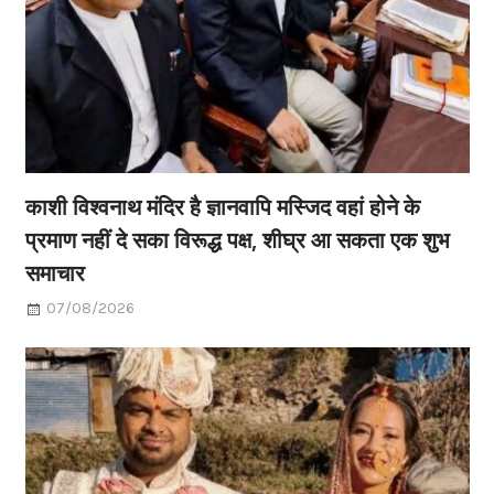
काशी विश्वनाथ मंदिर है ज्ञानवापि मस्जिद वहां होने के
प्रमाण नहीं दे सका विरूद्ध पक्ष, शीघ्र आ सकता एक शुभ
समाचार
07/08/2026