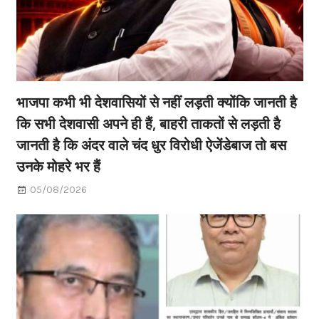
भाजपा कभी भी देशवासियों से नहीं लड़ती क्योंकि जानती है
कि सभी देशवासी अपने ही हैं, बाहरी ताकतों से लड़ती है
जानती है कि अंदर वाले चंद धुर विरोधी ऐजेंडेबाज तो बस
उनके मोहरे भर हैं
05/08/2026