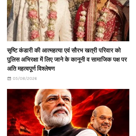
सृष्टि कंडारी की आत्महत्या एवं सौरभ खत्री परिवार को
पुलिस अभिरक्षा में लिए जाने के कानूनी व सामाजिक पक्ष पर
अति महत्वपूर्ण विश्लेषण
05/08/2026