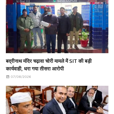
बद्रीनाथ मंदिर चढ़ावा चोरी मामले में SIT की बड़ी
कार्यवाही, धरा गया तीसरा आरोपी
07/08/2026