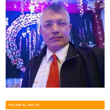
FOLLOW & LIKE US