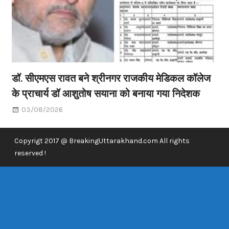
डॉ. सीएमएस रावत बने श्रीनगर राजकीय मेडिकल कॉलेज
के प्राचार्य डॉ आशुतोष सयाना को बनाया गया निदेशक
03/08/2026
Copyrigt 2017 @ BreakingUttarakhand.com All rights
reserved !