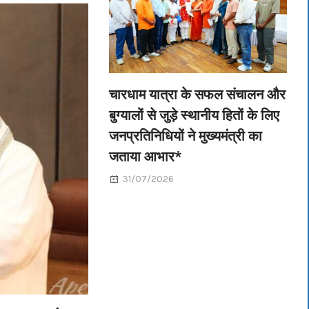
चारधाम यात्रा के सफल संचालन और
बुग्यालों से जुड़े स्थानीय हितों के लिए
जनप्रतिनिधियों ने मुख्यमंत्री का
जताया आभार*
31/07/2026