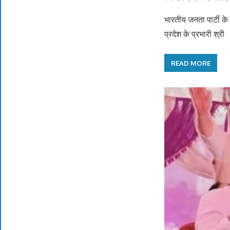
भारतीय जनता पार्टी के प
प्रदेश के प्रभारी श्री
READ MORE