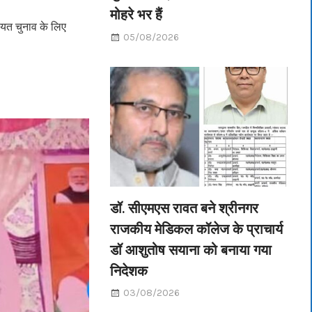
मोहरे भर हैं
ंचायत चुनाव के लिए
05/08/2026
डॉ. सीएमएस रावत बने श्रीनगर
राजकीय मेडिकल कॉलेज के प्राचार्य
डॉ आशुतोष सयाना को बनाया गया
निदेशक
03/08/2026