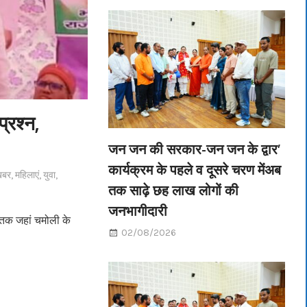
्रश्न,
जन जन की सरकार-जन जन के द्वार’
कार्यक्रम के पहले व दूसरे चरण मेंअब
खबर
,
महिलाएं
,
युवा
,
तक साढ़े छह लाख लोगों की
जनभागीदारी
ब तक जहां चमोली के
02/08/2026