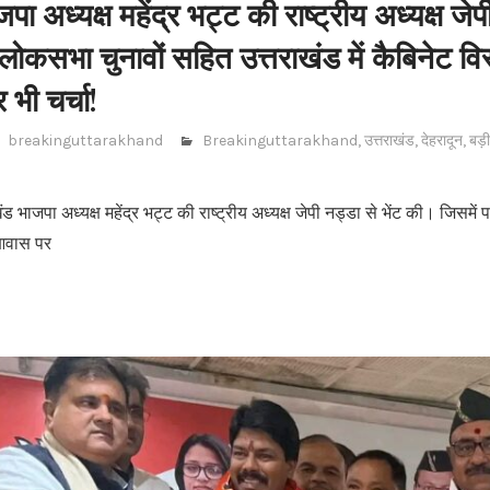
पा अध्यक्ष महेंद्र भट्ट की राष्ट्रीय अध्यक्ष जेप
 लोकसभा चुनावों सहित उत्तराखंड में कैबिनेट व
र भी चर्चा!
breakinguttarakhand
Breakinguttarakhand
,
उत्तराखंड
,
देहरादून
,
बड़
 भाजपा अध्यक्ष महेंद्र भट्ट की राष्ट्रीय अध्यक्ष जेपी नड्डा से भेंट की। जिसमें पार्
आवास पर