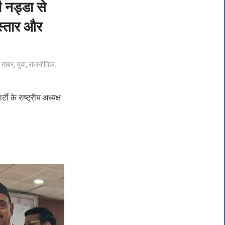
ी नड्डा से
िस्तार और
ी खबर
,
युवा
,
राजनीतिक
,
टी के राष्ट्रीय अध्यक्ष