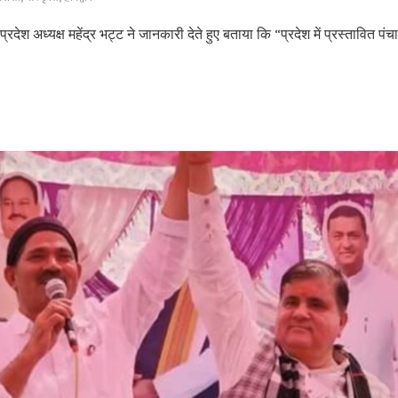
्रदेश अध्यक्ष महेंद्र भट्ट ने जानकारी देते हुए बताया कि “प्रदेश में प्रस्तावित प