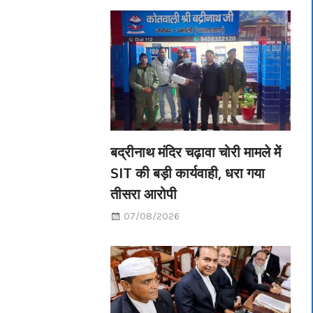
बद्रीनाथ मंदिर चढ़ावा चोरी मामले में
SIT की बड़ी कार्यवाही, धरा गया
तीसरा आरोपी
07/08/2026