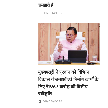
समझते हैं
08/08/2026
मुख्यमंत्री ने प्रदान की विभिन्न
विकास योजनाओं एवं निर्माण कार्यों के
लिए ₹1967 करोड़ की वित्तीय
स्वीकृति
08/08/2026