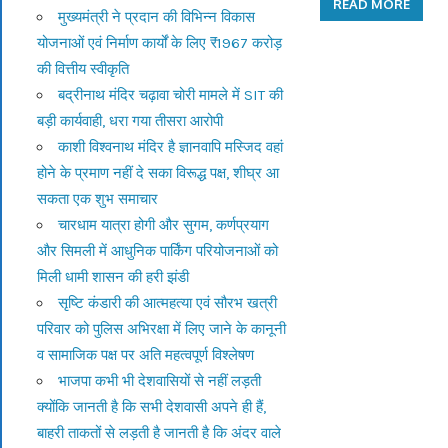
READ MORE
मुख्यमंत्री ने प्रदान की विभिन्न विकास
योजनाओं एवं निर्माण कार्यों के लिए ₹1967 करोड़
की वित्तीय स्वीकृति
बद्रीनाथ मंदिर चढ़ावा चोरी मामले में SIT की
बड़ी कार्यवाही, धरा गया तीसरा आरोपी
काशी विश्वनाथ मंदिर है ज्ञानवापि मस्जिद वहां
होने के प्रमाण नहीं दे सका विरूद्ध पक्ष, शीघ्र आ
सकता एक शुभ समाचार
चारधाम यात्रा होगी और सुगम, कर्णप्रयाग
और सिमली में आधुनिक पार्किंग परियोजनाओं को
मिली धामी शासन की हरी झंडी
सृष्टि कंडारी की आत्महत्या एवं सौरभ खत्री
परिवार को पुलिस अभिरक्षा में लिए जाने के कानूनी
व सामाजिक पक्ष पर अति महत्वपूर्ण विश्लेषण
भाजपा कभी भी देशवासियों से नहीं लड़ती
क्योंकि जानती है कि सभी देशवासी अपने ही हैं,
बाहरी ताकतों से लड़ती है जानती है कि अंदर वाले