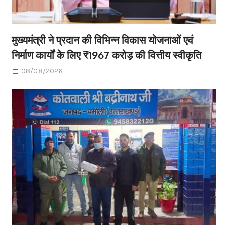
मुख्यमंत्री ने प्रदान की विभिन्न विकास योजनाओं एवं
निर्माण कार्यों के लिए ₹1967 करोड़ की वित्तीय स्वीकृति
08/08/2026