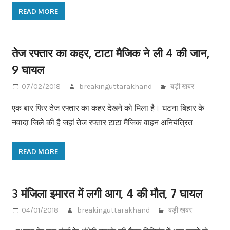
READ MORE
तेज रफ्तार का कहर, टाटा मैजिक ने ली 4 की जान,
9 घायल
07/02/2018
breakinguttarakhand
बड़ी खबर
एक बार फिर तेज रफ्तार का कहर देखने को मिला है। घटना बिहार के
नवादा जिले की है जहां तेज रफ्तार टाटा मैजिक वाहन अनियंत्रित
READ MORE
3 मंजिला इमारत में लगी आग, 4 की मौत, 7 घायल
04/01/2018
breakinguttarakhand
बड़ी खबर