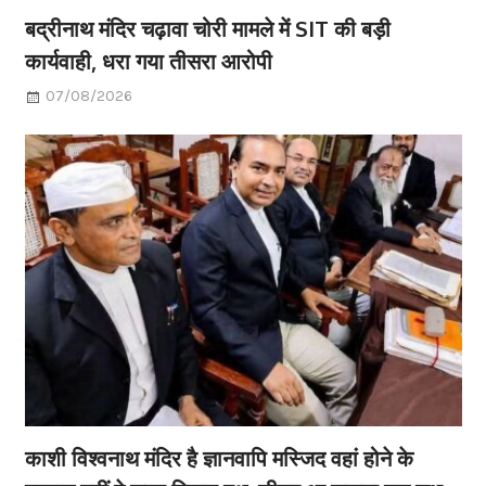
बद्रीनाथ मंदिर चढ़ावा चोरी मामले में SIT की बड़ी
कार्यवाही, धरा गया तीसरा आरोपी
07/08/2026
काशी विश्वनाथ मंदिर है ज्ञानवापि मस्जिद वहां होने के