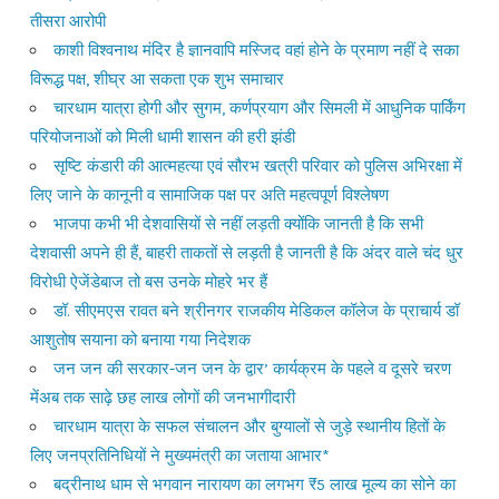
तीसरा आरोपी
काशी विश्वनाथ मंदिर है ज्ञानवापि मस्जिद वहां होने के प्रमाण नहीं दे सका
विरूद्ध पक्ष, शीघ्र आ सकता एक शुभ समाचार
चारधाम यात्रा होगी और सुगम, कर्णप्रयाग और सिमली में आधुनिक पार्किंग
परियोजनाओं को मिली धामी शासन की हरी झंडी
सृष्टि कंडारी की आत्महत्या एवं सौरभ खत्री परिवार को पुलिस अभिरक्षा में
लिए जाने के कानूनी व सामाजिक पक्ष पर अति महत्वपूर्ण विश्लेषण
भाजपा कभी भी देशवासियों से नहीं लड़ती क्योंकि जानती है कि सभी
देशवासी अपने ही हैं, बाहरी ताकतों से लड़ती है जानती है कि अंदर वाले चंद धुर
विरोधी ऐजेंडेबाज तो बस उनके मोहरे भर हैं
डॉ. सीएमएस रावत बने श्रीनगर राजकीय मेडिकल कॉलेज के प्राचार्य डॉ
आशुतोष सयाना को बनाया गया निदेशक
जन जन की सरकार-जन जन के द्वार’ कार्यक्रम के पहले व दूसरे चरण
मेंअब तक साढ़े छह लाख लोगों की जनभागीदारी
चारधाम यात्रा के सफल संचालन और बुग्यालों से जुड़े स्थानीय हितों के
लिए जनप्रतिनिधियों ने मुख्यमंत्री का जताया आभार*
बद्रीनाथ धाम से भगवान नारायण का लगभग ₹5 लाख मूल्य का सोने का