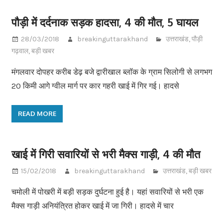
पौड़ी में दर्दनाक सड़क हादसा, 4 की मौत, 5 घायल
28/03/2018
breakinguttarakhand
उत्तराखंड
,
पौड़ी
गढ़वाल
,
बड़ी खबर
मंगलवार दोपहर करीब डेढ़ बजे द्वारीखाल ब्लॉक के ग्राम सिलोगी से लगभग
20 किमी आगे ग्वील मार्ग पर कार गहरी खाई में गिर गई। हादसे
READ MORE
खाई में गिरी सवारियों से भरी मैक्स गाड़ी, 4 की मौत
15/02/2018
breakinguttarakhand
उत्तराखंड
,
बड़ी खबर
चमोली में पोखरी में बड़ी सड़क दुर्घटना हुई है। यहां सवारियों से भरी एक
मैक्स गाड़ी अनियंत्रित होकर खाई में जा गिरी। हादसे में चार