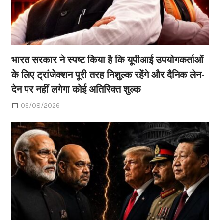
भारत सरकार ने स्पष्ट किया है कि यूपीआई उपयोगकर्ताओं
के लिए ट्रांजेक्शन पूरी तरह निशुल्क रहेंगे और दैनिक लेन-
देन पर नहीं लगेगा कोई अतिरिक्त शुल्क
09/08/2026