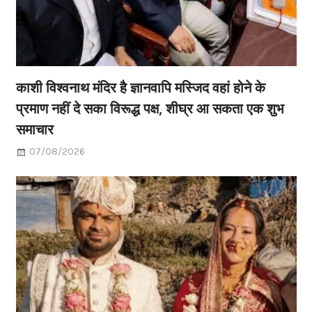
काशी विश्वनाथ मंदिर है ज्ञानवापि मस्जिद वहां होने के
प्रमाण नहीं दे सका विरूद्ध पक्ष, शीघ्र आ सकता एक शुभ
समाचार
07/08/2026