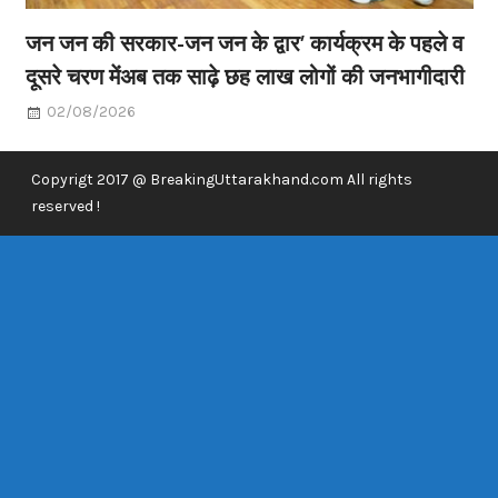
जन जन की सरकार-जन जन के द्वार’ कार्यक्रम के पहले व
दूसरे चरण मेंअब तक साढ़े छह लाख लोगों की जनभागीदारी
02/08/2026
Copyrigt 2017 @ BreakingUttarakhand.com All rights
reserved !