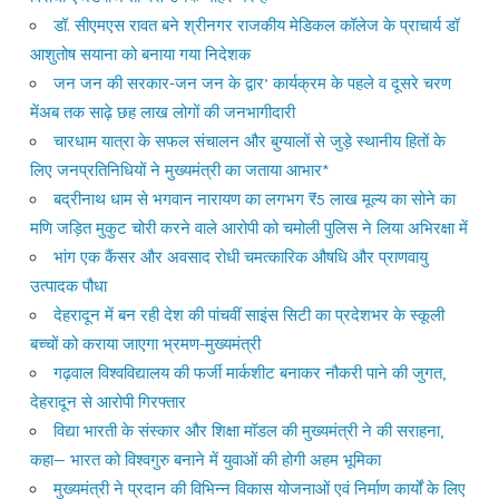
डॉ. सीएमएस रावत बने श्रीनगर राजकीय मेडिकल कॉलेज के प्राचार्य डॉ
आशुतोष सयाना को बनाया गया निदेशक
जन जन की सरकार-जन जन के द्वार’ कार्यक्रम के पहले व दूसरे चरण
मेंअब तक साढ़े छह लाख लोगों की जनभागीदारी
चारधाम यात्रा के सफल संचालन और बुग्यालों से जुड़े स्थानीय हितों के
लिए जनप्रतिनिधियों ने मुख्यमंत्री का जताया आभार*
बद्रीनाथ धाम से भगवान नारायण का लगभग ₹5 लाख मूल्य का सोने का
मणि जड़ित मुकुट चोरी करने वाले आरोपी को चमोली पुलिस ने लिया अभिरक्षा में
भांग एक कैंसर और अवसाद रोधी चमत्कारिक औषधि और प्राणवायु
उत्पादक पौधा
देहरादून में बन रही देश की पांचवीं साइंस सिटी का प्रदेशभर के स्कूली
बच्चों को कराया जाएगा भ्रमण-मुख्यमंत्री
गढ़वाल विश्वविद्यालय की फर्जी मार्कशीट बनाकर नौकरी पाने की जुगत,
देहरादून से आरोपी गिरफ्तार
विद्या भारती के संस्कार और शिक्षा मॉडल की मुख्यमंत्री ने की सराहना,
कहा— भारत को विश्वगुरु बनाने में युवाओं की होगी अहम भूमिका
मुख्यमंत्री ने प्रदान की विभिन्न विकास योजनाओं एवं निर्माण कार्यों के लिए