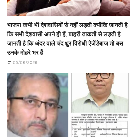
भाजपा कभी भी देशवासियों से नहीं लड़ती क्योंकि जानती है
कि सभी देशवासी अपने ही हैं, बाहरी ताकतों से लड़ती है
जानती है कि अंदर वाले चंद धुर विरोधी ऐजेंडेबाज तो बस
उनके मोहरे भर हैं
05/08/2026