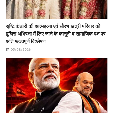
सृष्टि कंडारी की आत्महत्या एवं सौरभ खत्री परिवार को
पुलिस अभिरक्षा में लिए जाने के कानूनी व सामाजिक पक्ष पर
अति महत्वपूर्ण विश्लेषण
05/08/2026