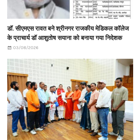
डॉ. सीएमएस रावत बने श्रीनगर राजकीय मेडिकल कॉलेज
के प्राचार्य डॉ आशुतोष सयाना को बनाया गया निदेशक
03/08/2026