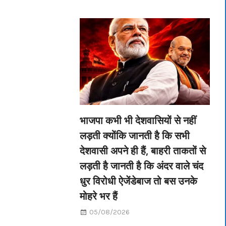
भाजपा कभी भी देशवासियों से नहीं
लड़ती क्योंकि जानती है कि सभी
देशवासी अपने ही हैं, बाहरी ताकतों से
लड़ती है जानती है कि अंदर वाले चंद
धुर विरोधी ऐजेंडेबाज तो बस उनके
मोहरे भर हैं
05/08/2026