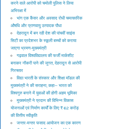
करने वाले आरोपी को चमोली पुलिस ने लिया
अभिरक्षा में
भांग एक कैंसर और अवसाद रोधी चमत्कारिक
औषधि और प्राणवायु उत्पादक पौधा
देहरादून में बन रही देश की पांचवीं साइंस
सिटी का प्रदेशभर के स्कूली बच्चों को कराया
जाएगा भ्रमण-मुख्यमंत्री
गढ़वाल विश्वविद्यालय की फर्जी मार्कशीट
बनाकर नौकरी पाने की जुगत, देहरादून से आरोपी
गिरफ्तार
विद्या भारती के संस्कार और शिक्षा मॉडल की
मुख्यमंत्री ने की सराहना, कहा— भारत को
विश्वगुरु बनाने में युवाओं की होगी अहम भूमिका
मुख्यमंत्री ने प्रदान की विभिन्न विकास
योजनाओं एवं निर्माण कार्यों के लिए ₹ 62 करोड़
की वित्तीय स्वीकृति
जन्तर-मन्तर फसाद आयोजन का एक कारण