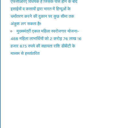
एफसीआरए विधेयक है जिसके पास होने के बाद
इसाईयों व कसायों द्वारा भारत में हिन्दूओं के
धर्मांतरण करने की दुकान पर कुछ सीमा तक
अंकुश लग सकता है!!
मुख्यमंत्री एकल महिला स्वरोजगार योजना–
488 महिला लाभार्थियों को 2 करोड़ 76 लाख 16
हजार 875 रुपये की सहायता राशि डीबीटी के
माध्यम से हस्तांतरित