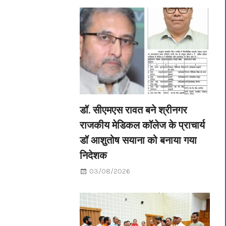
डॉ. सीएमएस रावत बने श्रीनगर
राजकीय मेडिकल कॉलेज के प्राचार्य
डॉ आशुतोष सयाना को बनाया गया
निदेशक
03/08/2026