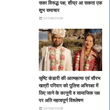
सका विरूद्ध पक्ष, शीघ्र आ सकता एक
शुभ समाचार
07/08/2026
सृष्टि कंडारी की आत्महत्या एवं सौरभ
खत्री परिवार को पुलिस अभिरक्षा में
लिए जाने के कानूनी व सामाजिक पक्ष
पर अति महत्वपूर्ण विश्लेषण
05/08/2026