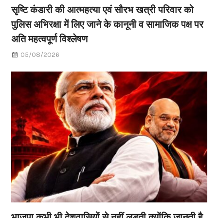
सृष्टि कंडारी की आत्महत्या एवं सौरभ खत्री परिवार को
पुलिस अभिरक्षा में लिए जाने के कानूनी व सामाजिक पक्ष पर
अति महत्वपूर्ण विश्लेषण
05/08/2026
भाजपा कभी भी देशवासियों से नहीं लड़ती क्योंकि जानती है