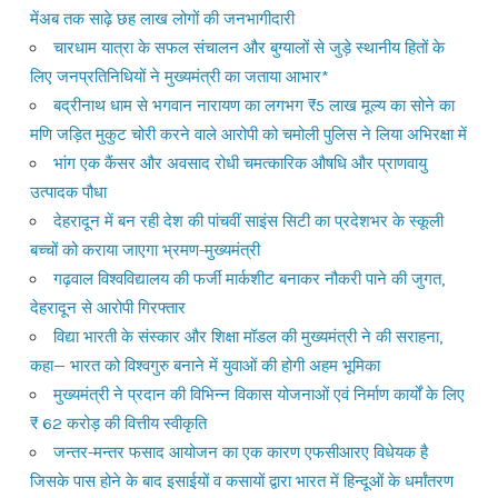
मेंअब तक साढ़े छह लाख लोगों की जनभागीदारी
चारधाम यात्रा के सफल संचालन और बुग्यालों से जुड़े स्थानीय हितों के
लिए जनप्रतिनिधियों ने मुख्यमंत्री का जताया आभार*
बद्रीनाथ धाम से भगवान नारायण का लगभग ₹5 लाख मूल्य का सोने का
मणि जड़ित मुकुट चोरी करने वाले आरोपी को चमोली पुलिस ने लिया अभिरक्षा में
भांग एक कैंसर और अवसाद रोधी चमत्कारिक औषधि और प्राणवायु
उत्पादक पौधा
देहरादून में बन रही देश की पांचवीं साइंस सिटी का प्रदेशभर के स्कूली
बच्चों को कराया जाएगा भ्रमण-मुख्यमंत्री
गढ़वाल विश्वविद्यालय की फर्जी मार्कशीट बनाकर नौकरी पाने की जुगत,
देहरादून से आरोपी गिरफ्तार
विद्या भारती के संस्कार और शिक्षा मॉडल की मुख्यमंत्री ने की सराहना,
कहा— भारत को विश्वगुरु बनाने में युवाओं की होगी अहम भूमिका
मुख्यमंत्री ने प्रदान की विभिन्न विकास योजनाओं एवं निर्माण कार्यों के लिए
₹ 62 करोड़ की वित्तीय स्वीकृति
जन्तर-मन्तर फसाद आयोजन का एक कारण एफसीआरए विधेयक है
जिसके पास होने के बाद इसाईयों व कसायों द्वारा भारत में हिन्दूओं के धर्मांतरण