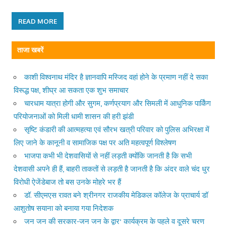
READ MORE
ताजा खबरें
काशी विश्वनाथ मंदिर है ज्ञानवापि मस्जिद वहां होने के प्रमाण नहीं दे सका
विरूद्ध पक्ष, शीघ्र आ सकता एक शुभ समाचार
चारधाम यात्रा होगी और सुगम, कर्णप्रयाग और सिमली में आधुनिक पार्किंग
परियोजनाओं को मिली धामी शासन की हरी झंडी
सृष्टि कंडारी की आत्महत्या एवं सौरभ खत्री परिवार को पुलिस अभिरक्षा में
लिए जाने के कानूनी व सामाजिक पक्ष पर अति महत्वपूर्ण विश्लेषण
भाजपा कभी भी देशवासियों से नहीं लड़ती क्योंकि जानती है कि सभी
देशवासी अपने ही हैं, बाहरी ताकतों से लड़ती है जानती है कि अंदर वाले चंद धुर
विरोधी ऐजेंडेबाज तो बस उनके मोहरे भर हैं
डॉ. सीएमएस रावत बने श्रीनगर राजकीय मेडिकल कॉलेज के प्राचार्य डॉ
आशुतोष सयाना को बनाया गया निदेशक
जन जन की सरकार-जन जन के द्वार’ कार्यक्रम के पहले व दूसरे चरण