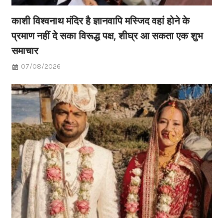
काशी विश्वनाथ मंदिर है ज्ञानवापि मस्जिद वहां होने के
प्रमाण नहीं दे सका विरूद्ध पक्ष, शीघ्र आ सकता एक शुभ
समाचार
07/08/2026