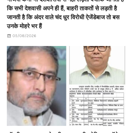
कि सभी देशवासी अपने ही हैं, बाहरी ताकतों से लड़ती है
जानती है कि अंदर वाले चंद धुर विरोधी ऐजेंडेबाज तो बस
उनके मोहरे भर हैं
05/08/2026