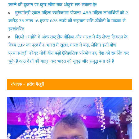
करने की दुकान पर कुछ सीमा तक अंकुश लग सकता है!!
मुख्यमंत्री एकल महिला स्वरोजगार योजना–488 महिला लाभार्थियों को 2
करोड़ 76 लाख 16 हजार 875 रुपये की सहायता राशि डीबीटी के माध्यम से
हस्तांतरित
पिछले 1 महीने में अंतरराष्ट्रीय मीडिया और भारत मे बैठे लेफ्ट लिबरल के
विषय CJP का प्रदर्शन, भारत मे सूखा, भारत मे बाढ़, लेकिन इसी बीच
प्रधानमंत्री नरेंद्र मोदी बीस बड़ी ऐतिहासिक परियोजनाएं देश को समर्पित कर
चुके हैं आठ देशों की यात्रा कर भारत को सुदृढ़ और समृद्ध बना रहे हैं
संपादक – हरीश मैखुरी