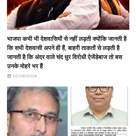
भाजपा कभी भी देशवासियों से नहीं लड़ती क्योंकि जानती है
कि सभी देशवासी अपने ही हैं, बाहरी ताकतों से लड़ती है
जानती है कि अंदर वाले चंद धुर विरोधी ऐजेंडेबाज तो बस
उनके मोहरे भर हैं
05/08/2026