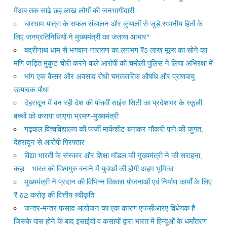
मेंअब तक साढ़े छह लाख लोगों की जनभागीदारी
चारधाम यात्रा के सफल संचालन और बुग्यालों से जुड़े स्थानीय हितों के
लिए जनप्रतिनिधियों ने मुख्यमंत्री का जताया आभार*
बद्रीनाथ धाम से भगवान नारायण का लगभग ₹5 लाख मूल्य का सोने का
मणि जड़ित मुकुट चोरी करने वाले आरोपी को चमोली पुलिस ने लिया अभिरक्षा में
भांग एक कैंसर और अवसाद रोधी चमत्कारिक औषधि और प्राणवायु
उत्पादक पौधा
देहरादून में बन रही देश की पांचवीं साइंस सिटी का प्रदेशभर के स्कूली
बच्चों को कराया जाएगा भ्रमण-मुख्यमंत्री
गढ़वाल विश्वविद्यालय की फर्जी मार्कशीट बनाकर नौकरी पाने की जुगत,
देहरादून से आरोपी गिरफ्तार
विद्या भारती के संस्कार और शिक्षा मॉडल की मुख्यमंत्री ने की सराहना,
कहा— भारत को विश्वगुरु बनाने में युवाओं की होगी अहम भूमिका
मुख्यमंत्री ने प्रदान की विभिन्न विकास योजनाओं एवं निर्माण कार्यों के लिए
₹ 62 करोड़ की वित्तीय स्वीकृति
जन्तर-मन्तर फसाद आयोजन का एक कारण एफसीआरए विधेयक है
जिसके पास होने के बाद इसाईयों व कसायों द्वारा भारत में हिन्दूओं के धर्मांतरण