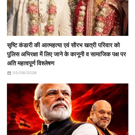
सृष्टि कंडारी की आत्महत्या एवं सौरभ खत्री परिवार को
पुलिस अभिरक्षा में लिए जाने के कानूनी व सामाजिक पक्ष पर
अति महत्वपूर्ण विश्लेषण
05/08/2026