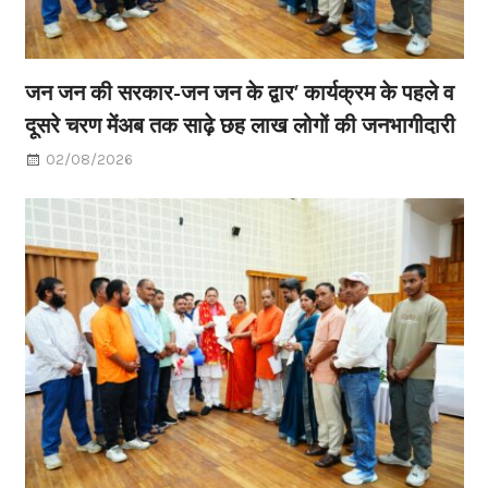
जन जन की सरकार-जन जन के द्वार’ कार्यक्रम के पहले व
दूसरे चरण मेंअब तक साढ़े छह लाख लोगों की जनभागीदारी
02/08/2026