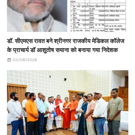
डॉ. सीएमएस रावत बने श्रीनगर राजकीय मेडिकल कॉलेज
के प्राचार्य डॉ आशुतोष सयाना को बनाया गया निदेशक
03/08/2026