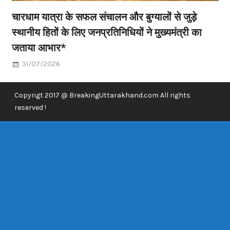
चारधाम यात्रा के सफल संचालन और बुग्यालों से जुड़े
स्थानीय हितों के लिए जनप्रतिनिधियों ने मुख्यमंत्री का
जताया आभार*
31/07/2026
Copyrigt 2017 @ BreakingUttarakhand.com All rights
reserved !