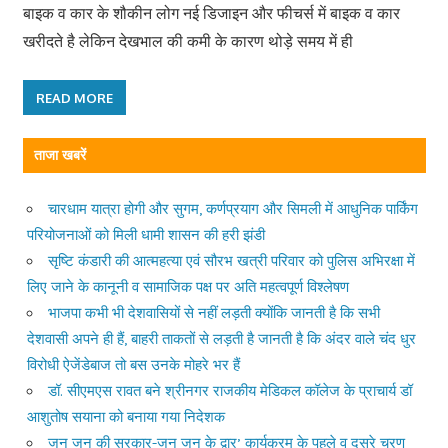
बाइक व कार के शौकीन लोग नई डिजाइन और फीचर्स में बाइक व कार
खरीदते है लेकिन देखभाल की कमी के कारण थोड़े समय में ही
READ MORE
ताजा खबरें
चारधाम यात्रा होगी और सुगम, कर्णप्रयाग और सिमली में आधुनिक पार्किंग
परियोजनाओं को मिली धामी शासन की हरी झंडी
सृष्टि कंडारी की आत्महत्या एवं सौरभ खत्री परिवार को पुलिस अभिरक्षा में
लिए जाने के कानूनी व सामाजिक पक्ष पर अति महत्वपूर्ण विश्लेषण
भाजपा कभी भी देशवासियों से नहीं लड़ती क्योंकि जानती है कि सभी
देशवासी अपने ही हैं, बाहरी ताकतों से लड़ती है जानती है कि अंदर वाले चंद धुर
विरोधी ऐजेंडेबाज तो बस उनके मोहरे भर हैं
डॉ. सीएमएस रावत बने श्रीनगर राजकीय मेडिकल कॉलेज के प्राचार्य डॉ
आशुतोष सयाना को बनाया गया निदेशक
जन जन की सरकार-जन जन के द्वार’ कार्यक्रम के पहले व दूसरे चरण