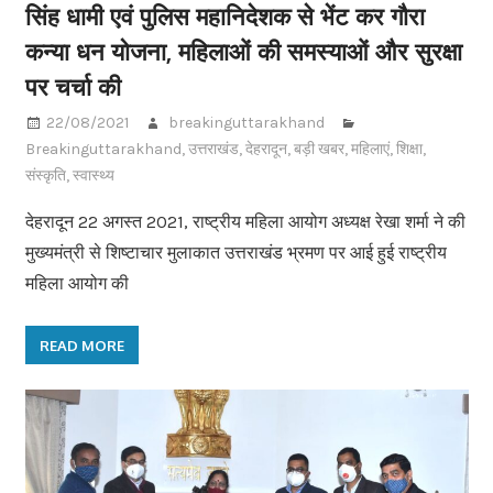
सिंह धामी एवं पुलिस महानिदेशक से भेंट कर गौरा
कन्या धन योजना, महिलाओं की समस्याओं और सुरक्षा
पर चर्चा की
22/08/2021
breakinguttarakhand
Breakinguttarakhand
,
उत्तराखंड
,
देहरादून
,
बड़ी खबर
,
महिलाएं
,
शिक्षा
,
संस्कृति
,
स्वास्थ्य
देहरादून 22 अगस्त 2021, राष्ट्रीय महिला आयोग अध्यक्ष रेखा शर्मा ने की
मुख्यमंत्री से शिष्टाचार मुलाकात उत्तराखंड भ्रमण पर आई हुई राष्ट्रीय
महिला आयोग की
READ MORE