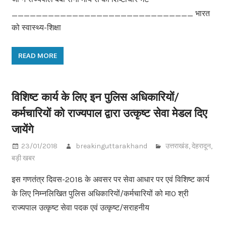
______________________________ भारत
को स्वास्थ्य-शिक्षा
READ MORE
विशिष्ट कार्य के लिए इन पुलिस अधिकारियों/
कर्मचारियों को राज्यपाल द्वारा उत्कृष्ट सेवा मेडल दिए
जायेंगे
23/01/2018
breakinguttarakhand
उत्तराखंड
,
देहरादून
,
बड़ी खबर
इस गणतंत्र दिवस-2018 के अवसर पर सेवा आधार पर एवं विशिष्ट कार्य
के लिए निम्नलिखित पुलिस अधिकारियों/कर्मचारियों को मा0 श्री
राज्यपाल उत्कृष्ट सेवा पदक एवं उत्कृष्ट/सराहनीय