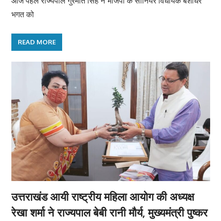
आज पहले राज्यपाल गुरमीत सिंह ने भाजपा के सीनियर विधायक बंशीधर
भगत को
READ MORE
उत्तराखंड आयी राष्ट्रीय महिला आयोग की अध्यक्ष
रेखा शर्मा ने राज्यपाल बेबी रानी मौर्य, मुख्यमंत्री पुष्कर