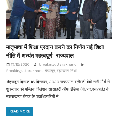
मातृभाषा में शिक्षा प्रदान करने का निर्णय नई शिक्षा
नीति में अत्यंत महत्वपूर्ण -राज्यपाल
19/12/2020
breakinguttarakhand
Breakinguttarakhand
,
देहरादून
,
बड़ी खबर
,
शिक्षा
देहरादून दिनांक 18 दिसम्बर, 2020 राज्यपाल श्रीमती बेबी रानी मौर्य से
शुक्रवार को पब्लिक रिलेशन सोसाइटी ऑफ इंडिया (पी.आर.एस.आई.) के
उत्तराखण्ड चैप्टर के पदाधिकारियों ने
READ MORE