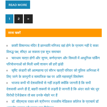
READ MORE
1
2
Next
»
Posts
Posts
navigation
ताजा खबरें
काशी विश्वनाथ मंदिर है ज्ञानवापि मस्जिद वहां होने के प्रमाण नहीं दे सका
विरूद्ध पक्ष, शीघ्र आ सकता एक शुभ समाचार
चारधाम यात्रा होगी और सुगम, कर्णप्रयाग और सिमली में आधुनिक पार्किंग
परियोजनाओं को मिली धामी शासन की हरी झंडी
सृष्टि कंडारी की आत्महत्या एवं सौरभ खत्री परिवार को पुलिस अभिरक्षा में
लिए जाने के कानूनी व सामाजिक पक्ष पर अति महत्वपूर्ण विश्लेषण
भाजपा कभी भी देशवासियों से नहीं लड़ती क्योंकि जानती है कि सभी
देशवासी अपने ही हैं, बाहरी ताकतों से लड़ती है जानती है कि अंदर वाले चंद धुर
विरोधी ऐजेंडेबाज तो बस उनके मोहरे भर हैं
डॉ. सीएमएस रावत बने श्रीनगर राजकीय मेडिकल कॉलेज के प्राचार्य डॉ