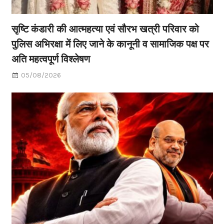
सृष्टि कंडारी की आत्महत्या एवं सौरभ खत्री परिवार को
पुलिस अभिरक्षा में लिए जाने के कानूनी व सामाजिक पक्ष पर
अति महत्वपूर्ण विश्लेषण
05/08/2026