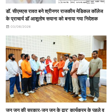
डॉ. सीएमएस रावत बने श्रीनगर राजकीय मेडिकल कॉलेज
के प्राचार्य डॉ आशुतोष सयाना को बनाया गया निदेशक
03/08/2026
जन जन की सरकार-जन जन के द्वार’ कार्यक्रम के पहले व