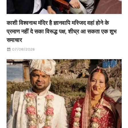
काशी विश्वनाथ मंदिर है ज्ञानवापि मस्जिद वहां होने के
प्रमाण नहीं दे सका विरूद्ध पक्ष, शीघ्र आ सकता एक शुभ
समाचार
07/08/2026