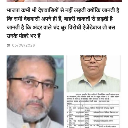
भाजपा कभी भी देशवासियों से नहीं लड़ती क्योंकि जानती है
कि सभी देशवासी अपने ही हैं, बाहरी ताकतों से लड़ती है
जानती है कि अंदर वाले चंद धुर विरोधी ऐजेंडेबाज तो बस
उनके मोहरे भर हैं
05/08/2026